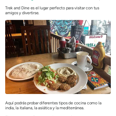
Trek and Dine es el lugar perfecto para visitar con tus
amigos y divertirse.
Aquí podrás probar diferentes tipos de cocina como la
india, la italiana, la asiática y la mediterránea.