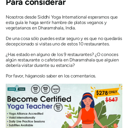
Para considerar
Nosotros desde Siddhi Yoga International esperamos que
esta guía le haga sentir hambre de platos veganos y
vegetarianos en Dharamshala, India.
De una cosa sólo puedes estar seguro y es que no quedarás
decepcionado si visitas uno de estos 10 restaurantes.
¿Has estado en alguno de los 9 restaurantes? ¿O conoces
algún restaurante o cafetería en Dharamshala que alguien
debería visitar durante su estancia?
Por favor, háganoslo saber en los comentarios.