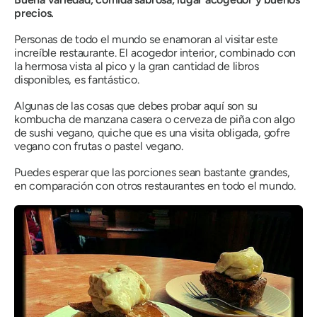
precios.
Personas de todo el mundo se enamoran al visitar este
increíble restaurante. El acogedor interior, combinado con
la hermosa vista al pico y la gran cantidad de libros
disponibles, es fantástico.
Algunas de las cosas que debes probar aquí son su
kombucha de manzana casera o cerveza de piña con algo
de sushi vegano, quiche que es una visita obligada, gofre
vegano con frutas o pastel vegano.
Puedes esperar que las porciones sean bastante grandes,
en comparación con otros restaurantes en todo el mundo.