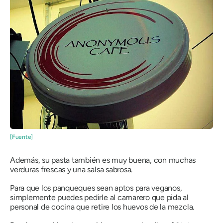
[Fuente]
Además, su pasta también es muy buena, con muchas
verduras frescas y una salsa sabrosa.
Para que los panqueques sean aptos para veganos,
simplemente puedes pedirle al camarero que pida al
personal de cocina que retire los huevos de la mezcla.