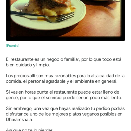
[Fuente]
El restaurante es un negocio familiar, por lo que todo está
bien cuidado y limpio.
Los precios allí son muy razonables para la alta calidad de la
comida, el personal agradable y el ambiente en general.
Si vas en horas punta el restaurante puede estar lleno de
gente, por lo que el servicio puede ser un poco más lento.
Sin embargo, una vez que hayas realizado tu pedido podrás
disfrutar de uno de los mejores platos veganos posibles en
Dharamshala.
Así que no te lo pierdas.