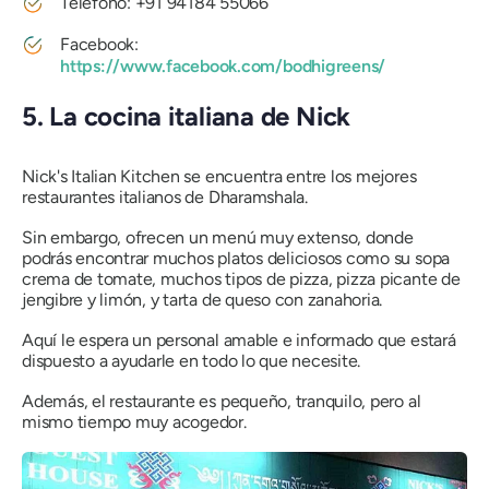
Teléfono: +91 94184 55066
Facebook:
https://www.facebook.com/bodhigreens/
5. La cocina italiana de Nick
Nick's Italian Kitchen se encuentra entre los mejores
restaurantes italianos de Dharamshala.
Sin embargo, ofrecen un menú muy extenso, donde
podrás encontrar muchos platos deliciosos como su sopa
crema de tomate, muchos tipos de pizza, pizza picante de
jengibre y limón, y tarta de queso con zanahoria.
Aquí le espera un personal amable e informado que estará
dispuesto a ayudarle en todo lo que necesite.
Además, el restaurante es pequeño, tranquilo, pero al
mismo tiempo muy acogedor.