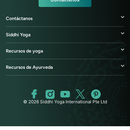
Contáctanos
Siddhi Yoga
Recursos de yoga
Recursos de Ayurveda
© 2026 Siddhi Yoga International Pte Ltd