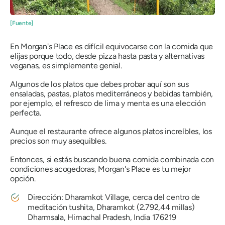
[Fuente]
En Morgan's Place es difícil equivocarse con la comida que
elijas porque todo, desde pizza hasta pasta y alternativas
veganas, es simplemente genial.
Algunos de los platos que debes probar aquí son sus
ensaladas, pastas, platos mediterráneos y bebidas también,
por ejemplo, el refresco de lima y menta es una elección
perfecta.
Aunque el restaurante ofrece algunos platos increíbles, los
precios son muy asequibles.
Entonces, si estás buscando buena comida combinada con
condiciones acogedoras, Morgan's Place es tu mejor
opción.
Dirección: Dharamkot Village, cerca del centro de
meditación tushita, Dharamkot (2.792,44 millas)
Dharmsala, Himachal Pradesh, India 176219