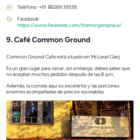
Teléfono: +91 86269 39538
Facebook:
https://www.facebook.com/themorgansplace/
9. Café Common Ground
Common Ground Cafe está situado en McLeod Ganj.
Es un gran lugar para cenar, sin embargo, debes saber que
no aceptan muchos pedidos después de las 8 p.m.
Además, la comida aquí es excelente y las porciones
enormes acompañadas de precios razonables.