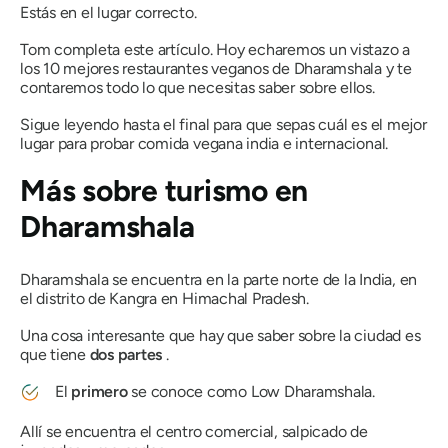
Estás en el lugar correcto.
Tom completa este artículo. Hoy echaremos un vistazo a
los 10 mejores restaurantes veganos de Dharamshala y te
contaremos todo lo que necesitas saber sobre ellos.
Sigue leyendo hasta el final para que sepas cuál es el mejor
lugar para probar comida vegana india e internacional.
Más sobre turismo en
Dharamshala
Dharamshala se encuentra en la parte norte de la India, en
el distrito de Kangra en Himachal Pradesh.
Una cosa interesante que hay que saber sobre la ciudad es
que tiene
dos partes
.
El
primero
se conoce como Low Dharamshala.
Allí se encuentra el centro comercial, salpicado de