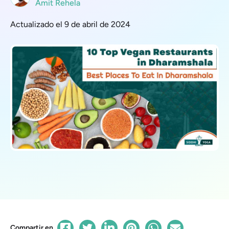
Amit Rehela
Actualizado el 9 de abril de 2024
Compartir en