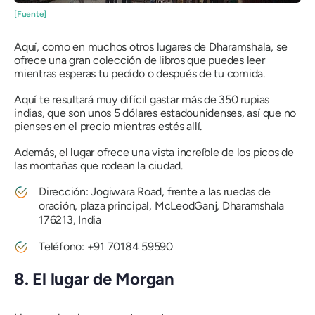
[Fuente]
Aquí, como en muchos otros lugares de Dharamshala, se
ofrece una gran colección de libros que puedes leer
mientras esperas tu pedido o después de tu comida.
Aquí te resultará muy difícil gastar más de 350 rupias
indias, que son unos 5 dólares estadounidenses, así que no
pienses en el precio mientras estés allí.
Además, el lugar ofrece una vista increíble de los picos de
las montañas que rodean la ciudad.
Dirección: Jogiwara Road, frente a las ruedas de
oración, plaza principal, McLeodGanj, Dharamshala
176213, India
Teléfono: +91 70184 59590
8. El lugar de Morgan