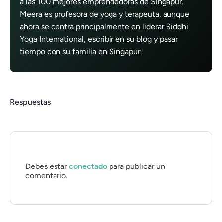
a las 100 mejores emprendedoras de Singapur.
Meera es profesora de yoga y terapeuta, aunque
ahora se centra principalmente en liderar Siddhi
Yoga International, escribir en su blog y pasar
tiempo con su familia en Singapur.
Respuestas
Debes estar
conectado
para publicar un
comentario.