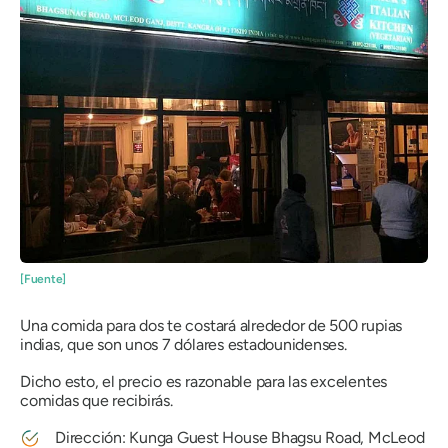
[Fuente]
Una comida para dos te costará alrededor de 500 rupias
indias, que son unos 7 dólares estadounidenses.
Dicho esto, el precio es razonable para las excelentes
comidas que recibirás.
Dirección: Kunga Guest House Bhagsu Road, McLeod