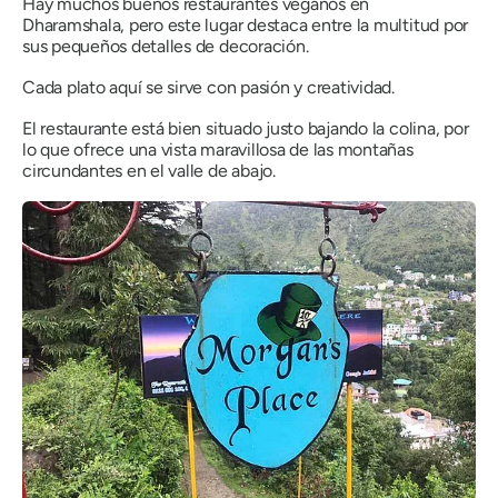
Hay muchos buenos restaurantes veganos en
Dharamshala, pero este lugar destaca entre la multitud por
sus pequeños detalles de decoración.
Cada plato aquí se sirve con pasión y creatividad.
El restaurante está bien situado justo bajando la colina, por
lo que ofrece una vista maravillosa de las montañas
circundantes en el valle de abajo.