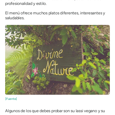
profesionalidad y estilo.
El menú ofrece muchos platos diferentes, interesantes y
saludables.
[Fuente]
Algunos de los que debes probar son su lassi vegano y su