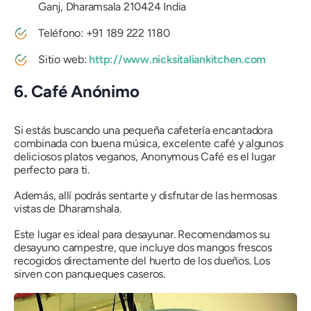
Ganj, Dharamsala 210424 India
Teléfono: +91 189 222 1180
Sitio web:
http://www.nicksitaliankitchen.com
6. Café Anónimo
Si estás buscando una pequeña cafetería encantadora
combinada con buena música, excelente café y algunos
deliciosos platos veganos, Anonymous Café es el lugar
perfecto para ti.
Además, allí podrás sentarte y disfrutar de las hermosas
vistas de Dharamshala.
Este lugar es ideal para desayunar. Recomendamos su
desayuno campestre, que incluye dos mangos frescos
recogidos directamente del huerto de los dueños. Los
sirven con panqueques caseros.