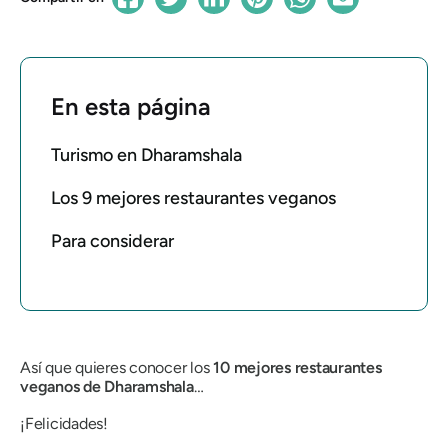
En esta página
Turismo en Dharamshala
Los 9 mejores restaurantes veganos
Para considerar
Así que quieres conocer los
10 mejores restaurantes
veganos de Dharamshala
…
¡Felicidades!