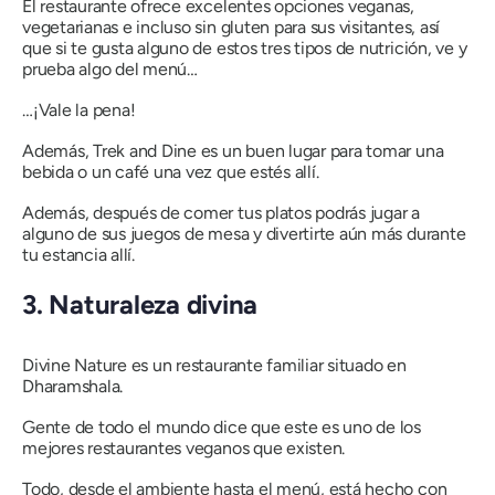
El restaurante ofrece excelentes opciones veganas,
vegetarianas e incluso sin gluten para sus visitantes, así
que si te gusta alguno de estos tres tipos de nutrición, ve y
prueba algo del menú…
…¡Vale la pena!
Además, Trek and Dine es un buen lugar para tomar una
bebida o un café una vez que estés allí.
Además, después de comer tus platos podrás jugar a
alguno de sus juegos de mesa y divertirte aún más durante
tu estancia allí.
3. Naturaleza divina
Divine Nature es un restaurante familiar situado en
Dharamshala.
Gente de todo el mundo dice que este es uno de los
mejores restaurantes veganos que existen.
Todo, desde el ambiente hasta el menú, está hecho con