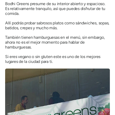
Bodhi Greens presume de su interior abierto y espacioso.
Es relativamente tranquilo, así que puedes disfrutar de tu
comida.
Allí podrás probar sabrosos platos como sándwiches, sopas,
batidos, crepes y mucho más.
También tienen hamburguesas en el menú, sin embargo,
ahora no es el mejor momento para hablar de
hamburguesas.
Si eres vegano o sin gluten este es uno de los mejores
lugares de la ciudad para ti.