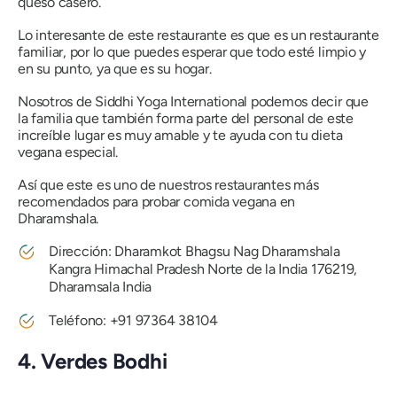
queso casero.
Lo interesante de este restaurante es que es un restaurante
familiar, por lo que puedes esperar que todo esté limpio y
en su punto, ya que es su hogar.
Nosotros de Siddhi Yoga International podemos decir que
la familia que también forma parte del personal de este
increíble lugar es muy amable y te ayuda con tu dieta
vegana especial.
Así que este es uno de nuestros restaurantes más
recomendados para probar comida vegana en
Dharamshala.
Dirección: Dharamkot Bhagsu Nag Dharamshala
Kangra Himachal Pradesh Norte de la India 176219,
Dharamsala India
Teléfono: +91 97364 38104
4. Verdes Bodhi