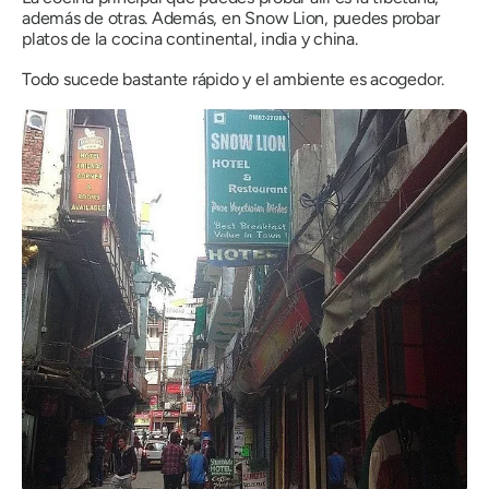
además de otras. Además, en Snow Lion, puedes probar
platos de la cocina continental, india y china.
Todo sucede bastante rápido y el ambiente es acogedor.