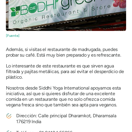
[Fuente]
Además, si visitas el restaurante de madrugada, puedes
probar su café. Está muy bien preparado y es refrescante.
Lo interesante de este restaurante es que sirven agua
filtrada y pajitas metálicas, para así evitar el desperdicio de
plástico.
Nosotros desde Siddhi Yoga International apoyamos esta
iniciativa, así que si quieres disfrutar de una excelente
comida en un restaurante que no solo ofrezca comida
vegana fresca sino que también sea apta para veganos.
Dirección: Calle principal Dharamkot, Dharamsala
176219 India