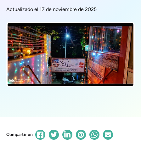
Actualizado el 17 de noviembre de 2025
Compartir en