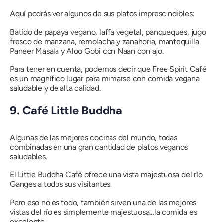
Aquí podrás ver algunos de sus platos imprescindibles:
Batido de papaya vegano, laffa vegetal, panqueques, jugo
fresco de manzana, remolacha y zanahoria, mantequilla
Paneer Masala y Aloo Gobi con Naan con ajo.
Para tener en cuenta, podemos decir que Free Spirit Café
es un magnífico lugar para mimarse con comida vegana
saludable y de alta calidad.
9. Café Little Buddha
Algunas de las mejores cocinas del mundo, todas
combinadas en una gran cantidad de platos veganos
saludables.
El Little Buddha Café ofrece una vista majestuosa del río
Ganges a todos sus visitantes.
Pero eso no es todo, también sirven una de las mejores
vistas del río es simplemente majestuosa…la comida es
excelente.