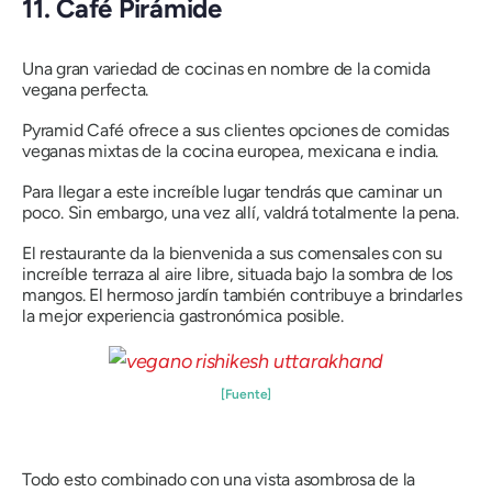
11. Café Pirámide
Una gran variedad de cocinas en nombre de la comida
vegana perfecta.
Pyramid Café ofrece a sus clientes opciones de comidas
veganas mixtas de la cocina europea, mexicana e india.
Para llegar a este increíble lugar tendrás que caminar un
poco. Sin embargo, una vez allí, valdrá totalmente la pena.
El restaurante da la bienvenida a sus comensales con su
increíble terraza al aire libre, situada bajo la sombra de los
mangos. El hermoso jardín también contribuye a brindarles
la mejor experiencia gastronómica posible.
[Fuente]
Todo esto combinado con una vista asombrosa de la