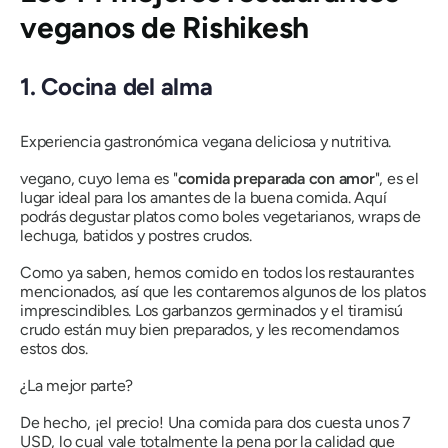
veganos de Rishikesh
1. Cocina del alma
Experiencia gastronómica vegana deliciosa y nutritiva.
vegano, cuyo lema es "
comida preparada con amor
", es el
lugar ideal para los amantes de la buena comida. Aquí
podrás degustar platos como boles vegetarianos, wraps de
lechuga, batidos y postres crudos.
Como ya saben, hemos comido en todos los restaurantes
mencionados, así que les contaremos algunos de los platos
imprescindibles. Los garbanzos germinados y el tiramisú
crudo están muy bien preparados, y les recomendamos
estos dos.
¿La mejor parte?
De hecho, ¡el precio! Una comida para dos cuesta unos 7
USD, lo cual vale totalmente la pena por la calidad que