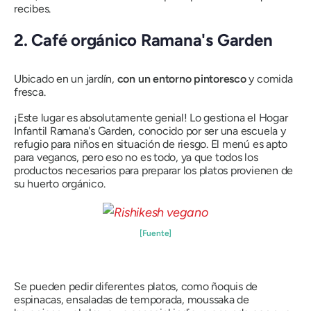
recibes.
2. Café orgánico Ramana's Garden
Ubicado en un jardín,
con un entorno pintoresco
y comida
fresca.
¡Este lugar es absolutamente genial! Lo gestiona el Hogar
Infantil Ramana's Garden, conocido por ser una escuela y
refugio para niños en situación de riesgo. El menú es apto
para veganos, pero eso no es todo, ya que todos los
productos necesarios para preparar los platos provienen de
su huerto orgánico.
[Fuente]
Se pueden pedir diferentes platos, como ñoquis de
espinacas, ensaladas de temporada, moussaka de