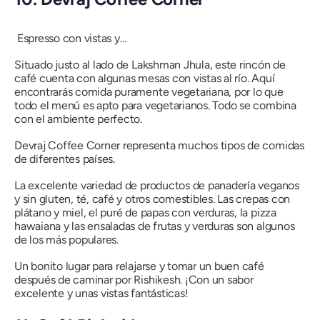
Espresso con vistas y…
Situado justo al lado de Lakshman Jhula, este rincón de
café cuenta con algunas mesas con vistas al río. Aquí
encontrarás comida puramente vegetariana, por lo que
todo el menú es apto para vegetarianos. Todo se combina
con el ambiente perfecto.
Devraj Coffee Corner representa muchos tipos de comidas
de diferentes países.
La excelente variedad de productos de panadería veganos
y sin gluten, té, café y otros comestibles. Las crepas con
plátano y miel, el puré de papas con verduras, la pizza
hawaiana y las ensaladas de frutas y verduras son algunos
de los más populares.
Un bonito lugar para relajarse y tomar un buen café
después de caminar por Rishikesh. ¡Con un sabor
excelente y unas vistas fantásticas!