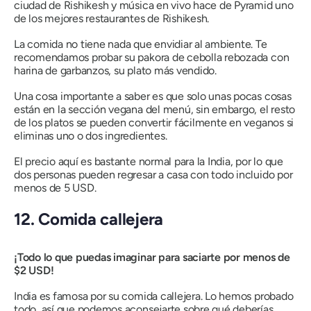
ciudad de Rishikesh y música en vivo hace de Pyramid uno
de los mejores restaurantes de Rishikesh.
La comida no tiene nada que envidiar al ambiente. Te
recomendamos probar su pakora de cebolla rebozada con
harina de garbanzos, su plato más vendido.
Una cosa importante a saber es que solo unas pocas cosas
están en la sección vegana del menú, sin embargo, el resto
de los platos se pueden convertir fácilmente en veganos si
eliminas uno o dos ingredientes.
El precio aquí es bastante normal para la India, por lo que
dos personas pueden regresar a casa con todo incluido por
menos de 5 USD.
12. Comida callejera
¡Todo lo que puedas imaginar para saciarte por menos de
$2 USD!
India es famosa por su comida callejera. Lo hemos probado
todo, así que podemos aconsejarte sobre qué deberías