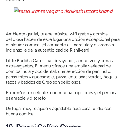
Ambiente genial, buena música, wifi gratis y comida
deliciosa hacen de este lugar una opción excepcional para
cualquier comida. ¡El ambiente es increíble y el aroma a
incienso le da la autenticidad de Rishikesh!
Little Buddha Cafe sirve desayunos, almuerzos y cenas
extravagantes. El menú ofrece una amplia variedad de
comida india y occidental: una selección de pan indio,
papas fritas y guacamole, pizza, ensaladas verdes, ñoquis,
tacos y batidos de Oreo son deliciosos.
El menú es excelente, con muchas opciones y el personal
es amable y discreto.
Un lugar muy relajado y agradable para pasar el día con
buena comida.
10. Devraj Coffee Corner