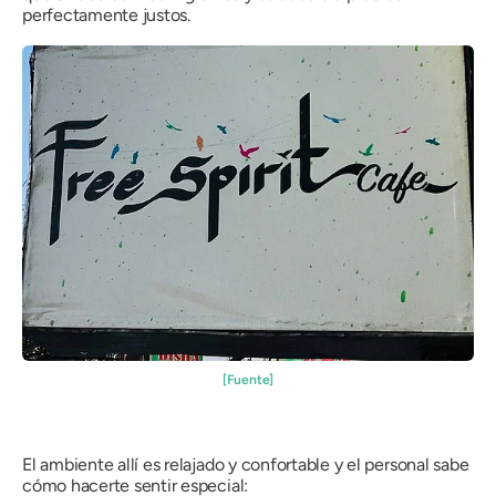
perfectamente justos.
[Fuente]
El ambiente allí es relajado y confortable y el personal sabe
cómo hacerte sentir especial: