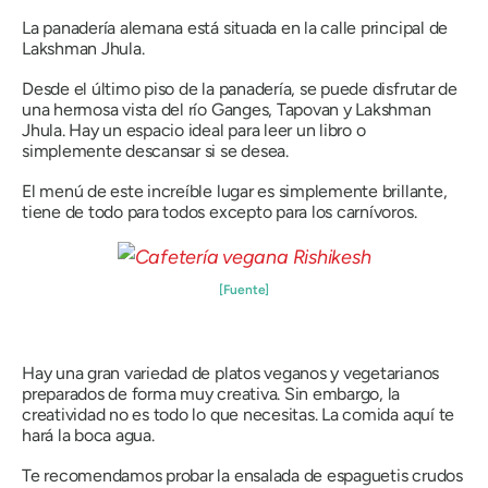
La panadería alemana está situada en la calle principal de
Lakshman Jhula.
Desde el último piso de la panadería, se puede disfrutar de
una hermosa vista del río Ganges, Tapovan y Lakshman
Jhula. Hay un espacio ideal para leer un libro o
simplemente descansar si se desea.
El menú de este increíble lugar es simplemente brillante,
tiene de todo para todos excepto para los carnívoros.
[Fuente]
Hay una gran variedad de platos veganos y vegetarianos
preparados de forma muy creativa. Sin embargo, la
creatividad no es todo lo que necesitas. La comida aquí te
hará la boca agua.
Te recomendamos probar la ensalada de espaguetis crudos