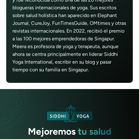
blogueras internacionales de yoga. Sus escritos
sobre salud holística han aparecido en Elephant
Journal, CureJoy, FunTimesGuide, OMtimes y otras
revistas internacionales. En 2022, recibió el premio
a las 100 mejores emprendedoras de Singapur.
Meera es profesora de yoga y terapeuta, aunque
ahora se centra principalmente en liderar Siddhi
Yoga International, escribir en su blog y pasar
tiempo con su familia en Singapur.
Mejoremos
tu salud