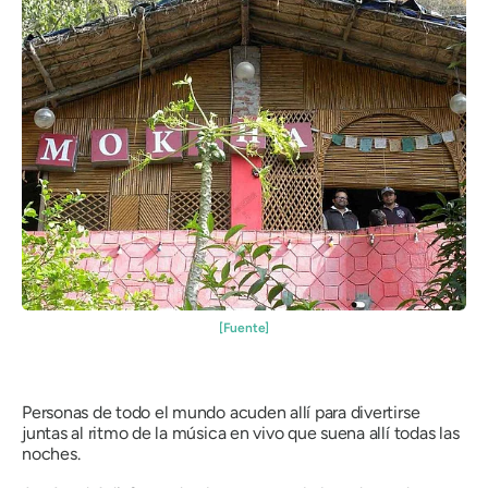
[Fuente]
Personas de todo el mundo acuden allí para divertirse
juntas al ritmo de la música en vivo que suena allí todas las
noches.