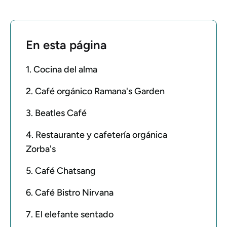
En esta página
1. Cocina del alma
2. Café orgánico Ramana's Garden
3. Beatles Café
4. Restaurante y cafetería orgánica
Zorba's
5. Café Chatsang
6. Café Bistro Nirvana
7. El elefante sentado