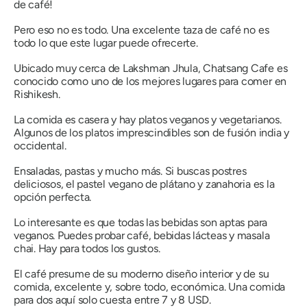
de café!
Pero eso no es todo. Una excelente taza de café no es
todo lo que este lugar puede ofrecerte.
Ubicado muy cerca de Lakshman Jhula, Chatsang Cafe es
conocido como uno de los mejores lugares para comer en
Rishikesh.
La comida es casera y hay platos veganos y vegetarianos.
Algunos de los platos imprescindibles son de fusión india y
occidental.
Ensaladas, pastas y mucho más. Si buscas postres
deliciosos, el pastel vegano de plátano y zanahoria es la
opción perfecta.
Lo interesante es que todas las bebidas son aptas para
veganos. Puedes probar café, bebidas lácteas y masala
chai. Hay para todos los gustos.
El café presume de su moderno diseño interior y de su
comida, excelente y, sobre todo, económica. Una comida
para dos aquí solo cuesta entre 7 y 8 USD.