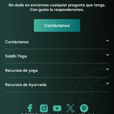
No dude en enviarnos cualquier pregunta que tenga.
Con gusto la responderemos.
Contáctenos
Contáctanos
Siddhi Yoga
Recursos de yoga
Recursos de Ayurveda