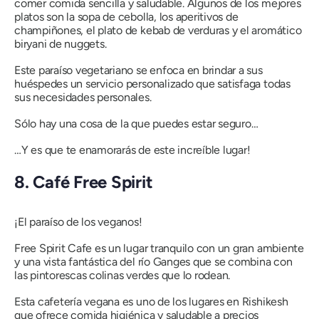
comer comida sencilla y saludable. Algunos de los mejores
platos son la sopa de cebolla, los aperitivos de
champiñones, el plato de kebab de verduras y el aromático
biryani de nuggets.
Este paraíso vegetariano se enfoca en brindar a sus
huéspedes un servicio personalizado que satisfaga todas
sus necesidades personales.
Sólo hay una cosa de la que puedes estar seguro…
…Y es que te enamorarás de este increíble lugar!
8. Café Free Spirit
¡El paraíso de los veganos!
Free Spirit Cafe es un lugar tranquilo con un gran ambiente
y una vista fantástica del río Ganges que se combina con
las pintorescas colinas verdes que lo rodean.
Esta cafetería vegana es uno de los lugares en Rishikesh
que ofrece comida higiénica y saludable a precios