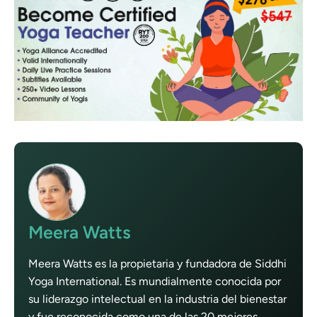
Meera Watts
Meera Watts es la propietaria y fundadora de Siddhi
Yoga International. Es mundialmente conocida por
su liderazgo intelectual en la industria del bienestar
y fue reconocida como una de las 20 mejores