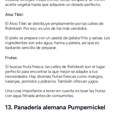
aceite vegetal hasta que adquiere un dorado perfecto.
Aloo Tikki:
El Aloo Tikki se distribuye ampliamente por las calles de
Rishikesh. Por eso, es uno de los más vendidos.
El plato se prepara con un pastel de patata frito y salsas. Los
ingredientes son solo agua, harina y patata, así que es
bastante sencillo de preparar.
Frutas:
Si buscas fruta fresca, las calles de Rishikesh son el lugar
perfecto para encontrar la que mejor se adapte a tus
necesidades. Hay diversas frutas frescas como mangos,
naranjas, pomelos y plátanos. También ofrecen jugos.
Una cosa importante a tener en cuenta es lavar las frutas
con agua filtrada antes de consumirlas.
13. Panadería alemana Pumpernickel