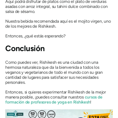
Aquí podrá disfrutar de platos como el plato de verduras
asadas con arroz integral, su tahini dulce combinado con
salsa de sésamo.
Nuestra bebida recomendada aquí es el mojito virgen, uno
de los mejores de Rishikesh.
Entonces, ¿qué estás esperando?
Conclusión
Como puedes ver, Rishikesh es una ciudad con una
hermosa naturaleza que da la bienvenida a todos los
veganos y vegetarianos de todo el mundo con su gran
cantidad de lugares para satisfacer sus necesidades
personales.
Entonces, si quieres experimentar Rishikesh de la mejor
manera posible, ¡puedes consultar nuestros
cursos de
formación de profesores de yoga en Rishikesh
!