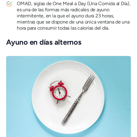
OMAD, siglas de One Meal a Day (Una Comida al Día),
es una de las formas más radicales de ayuno
intermitente, en la que el ayuno dura 23 horas,
mientras que se dispone de una única ventana de una
hora para consumir todas las calorías del día.
Ayuno en días alternos