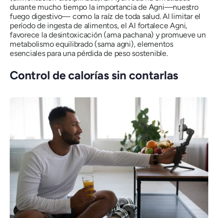
durante mucho tiempo la importancia de
Agni
—nuestro
fuego digestivo— como la raíz de toda salud. Al limitar el
período de ingesta de alimentos, el AI fortalece Agni,
favorece la desintoxicación (
ama pachana
) y promueve un
metabolismo equilibrado (
sama agni
), elementos
esenciales para una pérdida de peso sostenible.
Control de calorías sin contarlas