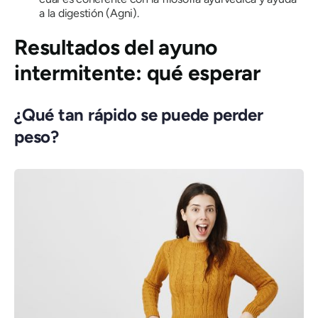
a la digestión (Agni).
Resultados del ayuno
intermitente: qué esperar
¿Qué tan rápido se puede perder
peso?