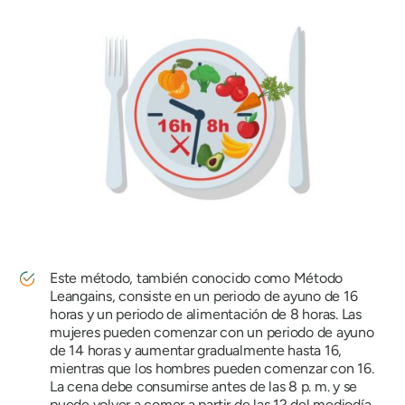
Este método, también conocido como Método
Leangains, consiste en un periodo de ayuno de 16
horas y un periodo de alimentación de 8 horas. Las
mujeres pueden comenzar con un periodo de ayuno
de 14 horas y aumentar gradualmente hasta 16,
mientras que los hombres pueden comenzar con 16.
La cena debe consumirse antes de las 8 p. m. y se
puede volver a comer a partir de las 12 del mediodía