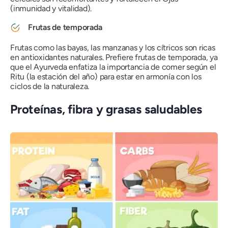
(inmunidad y vitalidad).
Frutas de temporada
Frutas como las bayas, las manzanas y los cítricos son ricas
en antioxidantes naturales. Prefiere frutas de temporada, ya
que el Ayurveda enfatiza la importancia de comer según el
Ritu
(la estación del año) para estar en armonía con los
ciclos de la naturaleza.
Proteínas, fibra y grasas saludables