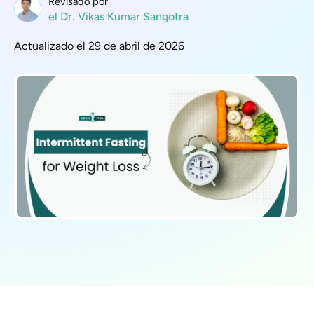
Revisado por
el Dr. Vikas Kumar Sangotra
Actualizado el 29 de abril de 2026