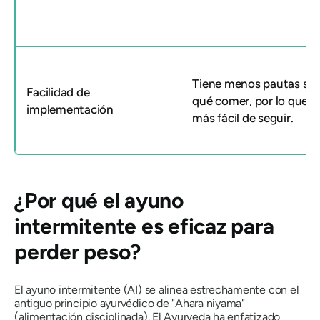
Tiene menos pautas so
Facilidad de
qué comer, por lo que e
implementación
más fácil de seguir.
¿Por qué el ayuno
intermitente es eficaz para
perder peso?
El ayuno intermitente (AI) se alinea estrechamente con el
antiguo principio ayurvédico de "Ahara niyama"
(alimentación disciplinada). El Ayurveda ha enfatizado