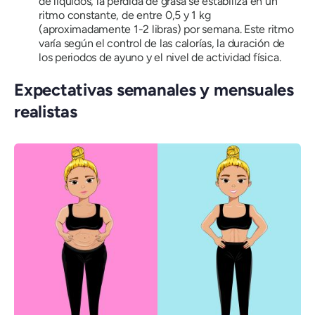
de líquidos, la pérdida de grasa se estabiliza en un
ritmo constante, de entre 0,5 y 1 kg
(aproximadamente 1-2 libras) por semana. Este ritmo
varía según el control de las calorías, la duración de
los periodos de ayuno y el nivel de actividad física.
Expectativas semanales y mensuales
realistas