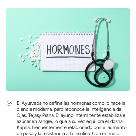
El Ayurveda no define las hormonas como lo hace la
ciencia moderna, pero reconoce la inteligencia de
Ojas
,
Tejas
y
Prana
. El ayuno intermitente estabiliza el
azúcar en sangre, lo que a su vez equilibra
el dosha
Kapha
, frecuentemente relacionado con el aumento
de peso y la resistencia a la insulina. Con un mejor