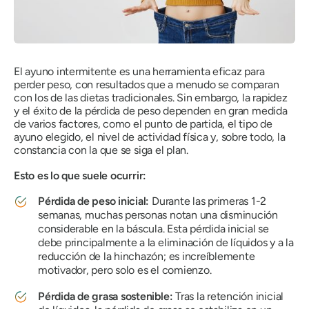
El ayuno intermitente es una herramienta eficaz para
perder peso, con resultados que a menudo se comparan
con los de las dietas tradicionales. Sin embargo, la rapidez
y el éxito de la pérdida de peso dependen en gran medida
de varios factores, como el punto de partida, el tipo de
ayuno elegido, el nivel de actividad física y, sobre todo, la
constancia con la que se siga el plan.
Esto es lo que suele ocurrir:
Pérdida de peso inicial:
Durante las primeras 1-2
semanas, muchas personas notan una disminución
considerable en la báscula. Esta pérdida inicial se
debe principalmente a la eliminación de líquidos y a la
reducción de la hinchazón; es increíblemente
motivador, pero solo es el comienzo.
Pérdida de grasa sostenible:
Tras la retención inicial