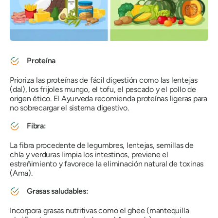
Proteína
Prioriza las proteínas de fácil digestión como las lentejas
(dal), los frijoles mungo, el tofu, el pescado y el pollo de
origen ético. El Ayurveda recomienda proteínas ligeras para
no sobrecargar el sistema digestivo.
Fibra:
La fibra procedente de legumbres, lentejas, semillas de
chía y verduras limpia los intestinos, previene el
estreñimiento y favorece la eliminación natural de toxinas
(Ama).
Grasas saludables:
Incorpora grasas nutritivas como el ghee (mantequilla