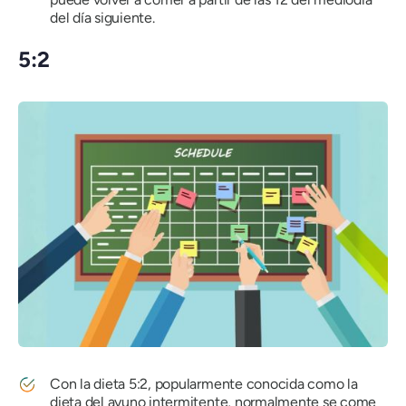
del día siguiente.
5:2
Con la dieta 5:2, popularmente conocida como la
dieta del ayuno intermitente, normalmente se come