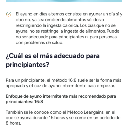
El ayuno en días alternos consiste en ayunar un día sí y
otro no, ya sea omitiendo alimentos sólidos o
restringiendo la ingesta calórica. Los días que no se
ayuna, no se restringe la ingesta de alimentos. Puede
no ser adecuado para principiantes ni para personas
con problemas de salud.
¿Cuál es el más adecuado para
principiantes?
Para un principiante, el método 16:8 suele ser la forma más
apropiada y eficaz de ayuno intermitente para empezar.
Enfoque de ayuno intermitente más recomendado para
principiantes: 16:8
También se le conoce como el Método Leangains, en el
que se ayuna durante 16 horas y se come en un período de
8 horas.