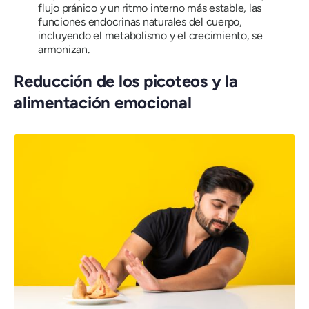
flujo pránico y un ritmo interno más estable, las
funciones endocrinas naturales del cuerpo,
incluyendo el metabolismo y el crecimiento, se
armonizan.
Reducción de los picoteos y la
alimentación emocional