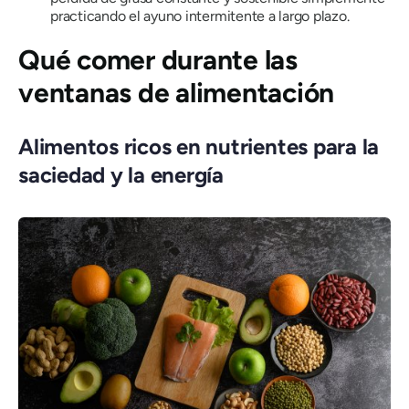
practicando el ayuno intermitente a largo plazo.
Qué comer durante las
ventanas de alimentación
Alimentos ricos en nutrientes para la
saciedad y la energía