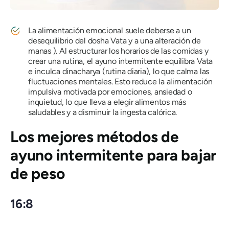
La alimentación emocional suele deberse a un
desequilibrio
del dosha Vata
y a una alteración de
manas
). Al estructurar los horarios de las comidas y
crear una rutina, el ayuno intermitente equilibra Vata
e inculca
dinacharya
(rutina diaria), lo que calma las
fluctuaciones mentales. Esto reduce la alimentación
impulsiva motivada por emociones, ansiedad o
inquietud, lo que lleva a elegir alimentos más
saludables y a disminuir la ingesta calórica.
Los mejores métodos de
ayuno intermitente para bajar
de peso
16:8