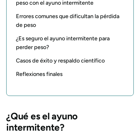
peso con el ayuno intermitente
Errores comunes que dificultan la pérdida
de peso
¿Es seguro el ayuno intermitente para
perder peso?
Casos de éxito y respaldo científico
Reflexiones finales
¿Qué es el ayuno
intermitente?