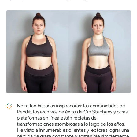
No faltan historias inspiradoras: las comunidades de
Reddit, los archivos de éxito de Gin Stephens y otras
plataformas en línea están repletas de
transformaciones asombrosas a lo largo de los años.
He visto a innumerables clientes y lectores lograr una
pérdida de grasa constante y sostenible simplemente