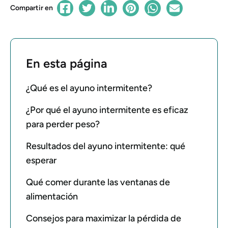
Compartir en
En esta página
¿Qué es el ayuno intermitente?
¿Por qué el ayuno intermitente es eficaz
para perder peso?
Resultados del ayuno intermitente: qué
esperar
Qué comer durante las ventanas de
alimentación
Consejos para maximizar la pérdida de