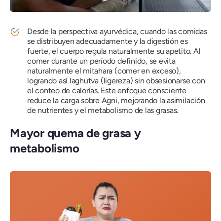
Desde la perspectiva ayurvédica, cuando las comidas
se distribuyen adecuadamente y la digestión es
fuerte, el cuerpo regula naturalmente su apetito. Al
comer durante un período definido, se evita
naturalmente
el mitahara
(comer en exceso),
logrando así
laghutva
(ligereza) sin obsesionarse con
el conteo de calorías. Este enfoque consciente
reduce la carga sobre
Agni
, mejorando la asimilación
de nutrientes y el metabolismo de las grasas.
Mayor quema de grasa y
metabolismo