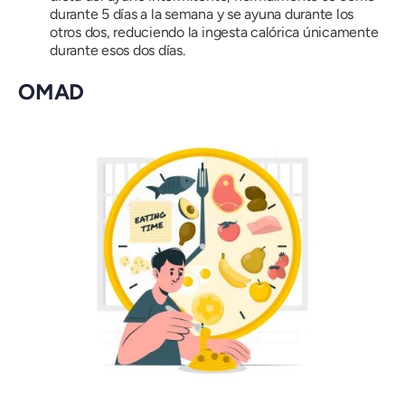
durante 5 días a la semana y se ayuna durante los
otros dos, reduciendo la ingesta calórica únicamente
durante esos dos días.
OMAD