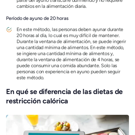
parte del ayuno transcurre durmiendo y no requiere
cambios en la alimentación diaria.
Período de ayuno de 20 horas
En este método, las personas deben ayunar durante
20 horas al día, lo cual es muy difícil de mantener.
Durante la ventana de alimentación, se puede ingerir
una cantidad mínima de alimentos. En este método,
se ingiere una cantidad mínima de alimentos y,
durante la ventana de alimentación de 4 horas, se
puede consumir una comida abundante. Solo las
personas con experiencia en ayuno pueden seguir
este método.
En qué se diferencia de las dietas de
restricción calórica