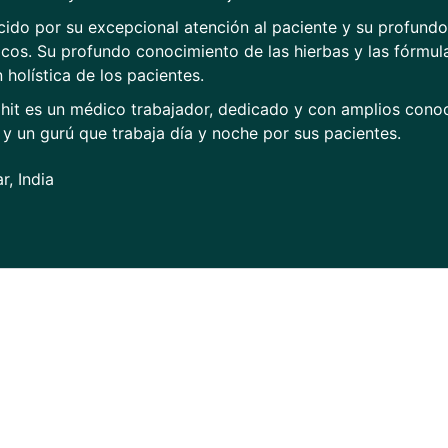
ido por su excepcional atención al paciente y su profund
cos. Su profundo conocimiento de las hierbas y las fórmul
 holística de los pacientes.
ohit es un médico trabajador, dedicado y con amplios cono
y un gurú que trabaja día y noche por sus pacientes.
r, India