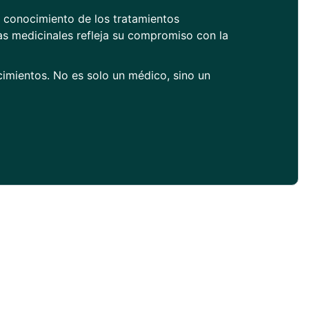
o conocimiento de los tratamientos
as medicinales refleja su compromiso con la
cimientos. No es solo un médico, sino un