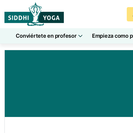
Conviértete en profesor
Empieza como pr