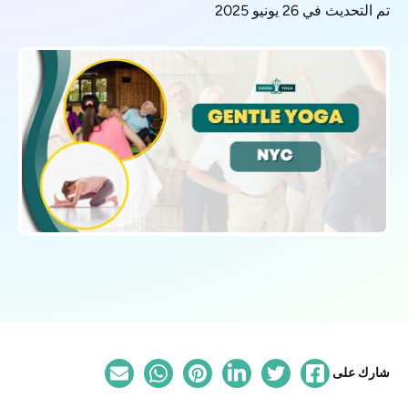
تم التحديث في 26 يونيو 2025
شارك على