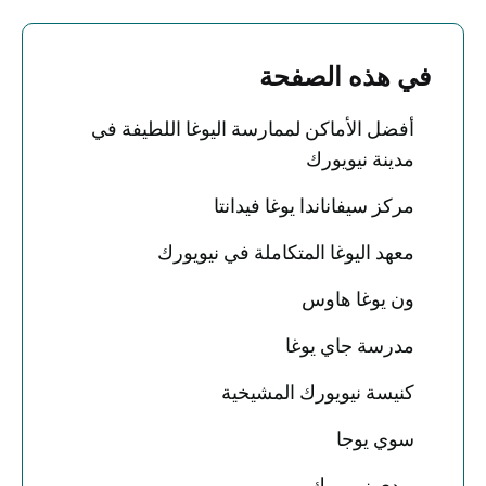
في هذه الصفحة
أفضل الأماكن لممارسة اليوغا اللطيفة في
مدينة نيويورك
مركز سيفاناندا يوغا فيدانتا
معهد اليوغا المتكاملة في نيويورك
ون يوغا هاوس
مدرسة جاي يوغا
كنيسة نيويورك المشيخية
سوي يوجا