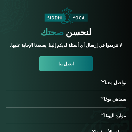
لنحسن
صحتك
لا تترددوا في إرسال أي أسئلة لديكم إلينا. يسعدنا الإجابة عليها.
اتصل بنا
تواصل معنا
سيدهي يوغا
موارد اليوغا