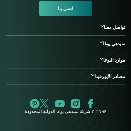
اتصل بنا
تواصل معنا
سيدهي يوغا
موارد اليوغا
مصادر الأيورفيدا
© ٢٠٢٦ شركة سيدهي يوغا الدولية المحدودة