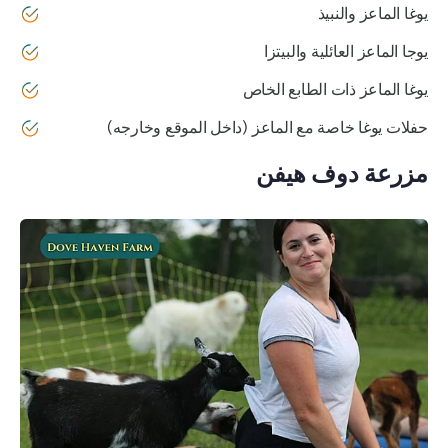
يوغا الماعز والنبيذ
يوجا الماعز العائلية والبيتزا
يوغا الماعز ذات الطابع الخاص
حفلات يوغا خاصة مع الماعز (داخل الموقع وخارجه)
مزرعة دوف هيفن