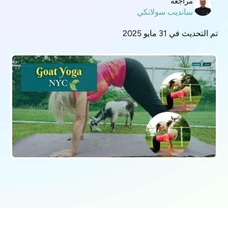
مراجعة
سانديب سولانكي
تم التحديث في 31 مايو 2025