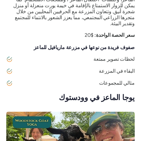
يمكن للزوار الاستمتاع بالإقامة في خيمة يورت منعزلة أو منزل
شجرة أنيق. وتتعاون المزرعة مع الحرفيين المحليين من خلال
متجرها الزراعي المجتمعي، مما يعزز الشعور بالانتماء للمجتمع
وتقدير البيئة.
سعر الحصة الواحدة:
$20
صفوف فريدة من نوعها في مزرعة ماريافيل للماعز
لحظات تصوير ممتعة
البقاء في المزرعة
مثالي للمجموعات
يوجا الماعز في وودستوك