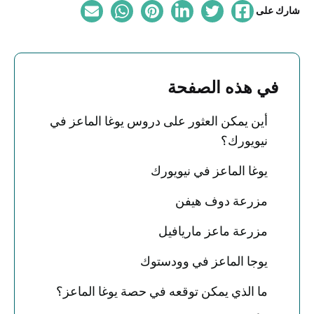
شارك على
في هذه الصفحة
أين يمكن العثور على دروس يوغا الماعز في
نيويورك؟
يوغا الماعز في نيويورك
مزرعة دوف هيفن
مزرعة ماعز ماريافيل
يوجا الماعز في وودستوك
ما الذي يمكن توقعه في حصة يوغا الماعز؟