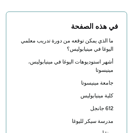
في هذه الصفحة
ما الذي يمكن توقعه من دورة تدريب معلمي
اليوغا في مينيابوليس؟
أشهر استوديوهات اليوغا في مينيابوليس،
مينيسوتا
جامعة مينيسوتا
كلية مينيابوليس
612 جانجل
مدرسة سيكر لليوغا