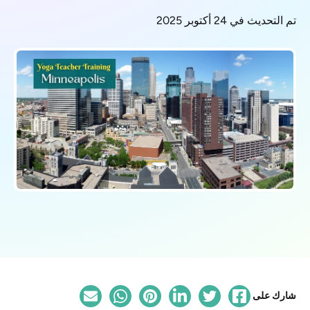
تم التحديث في 24 أكتوبر 2025
شارك على