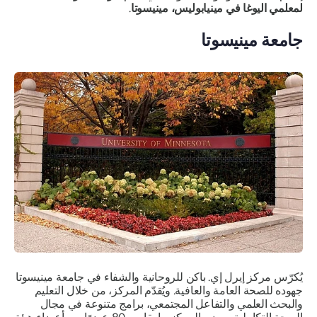
لمعلمي اليوغا في مينيابوليس، مينيسوتا
.
جامعة مينيسوتا
يُكرّس مركز إيرل إي. باكن للروحانية والشفاء في جامعة مينيسوتا
جهوده للصحة العامة والعافية. ويُقدّم المركز، من خلال التعليم
والبحث العلمي والتفاعل المجتمعي، برامج متنوعة في مجال