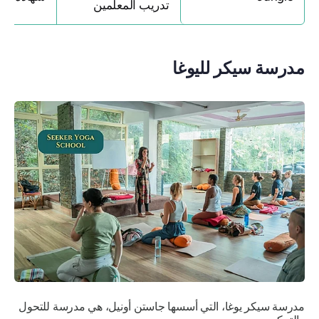
تدريب المعلمين
مدرسة سيكر لليوغا
مدرسة سيكر يوغا، التي أسسها جاستن أونيل، هي مدرسة للتحول