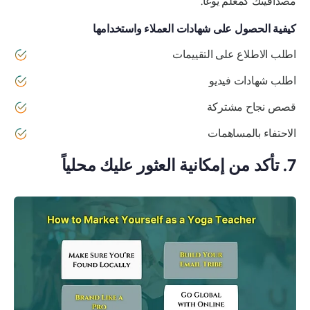
مصداقيتك كمعلم يوغا.
كيفية الحصول على شهادات العملاء واستخدامها
اطلب الاطلاع على التقييمات
اطلب شهادات فيديو
قصص نجاح مشتركة
الاحتفاء بالمساهمات
7. تأكد من إمكانية العثور عليك محلياً