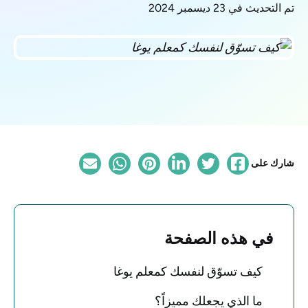
تم التحديث في 23 ديسمبر 2024
شارك على
في هذه الصفحة
كيف تسوّق لنفسك كمعلم يوغا
ما الذي يجعلك مميزاً؟