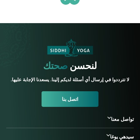
لنحسن
صحتك
لا تترددوا في إرسال أي أسئلة لديكم إلينا. يسعدنا الإجابة عليها.
اتصل بنا
تواصل معنا
سيدهي يوغا