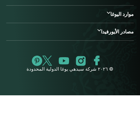
موارد اليوغا
مصادر الأيورفيدا
© ٢٠٢٦ شركة سيدهي يوغا الدولية المحدودة