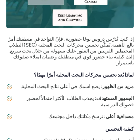
إذا كنت تُدرّس دروس يوغا حضورية، فإنّ التواجد في منطقتك أمرٌ
بالغ الأهمية. يُمكّن تحسين محركات البحث المحلية (SEO) الطلاب
المحتملين القريبين من العثور عليك بسهولة من خلال بحث سريع.
إليك كيفية بناء حضور قوي في منطقتك وضمان امتلاء صفوفك
باستمرار:
لماذا يُعد تحسين محركات البحث المحلية أمرًا مهمًا؟
مزيد من الظهور:
يضع اسمك في أعلى نتائج البحث المحلية.
الجمهور المستهدف:
يجذب الطلاب الأكثر احتمالاً لحضور
فصولك الدراسية.
مصداقية أعلى:
ترسخ مكانتك داخل مجتمعك.
كيفية التحسين