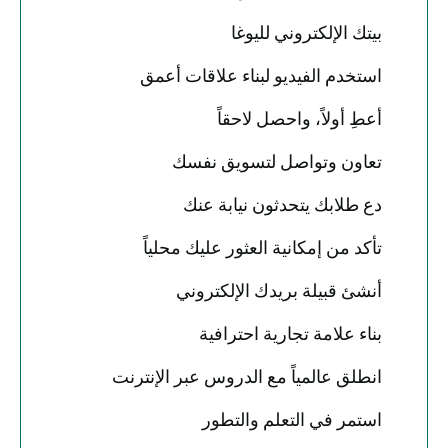
بيتك الإلكتروني لليوغا
استخدم الفيديو لبناء علاقات أعمق
أعطِ أولاً، واحصل لاحقاً
تعاون وتواصل لتسويق نفسك
دع طلابك يتحدثون نيابة عنك
تأكد من إمكانية العثور عليك محلياً
أنشئ قبيلة بريدك الإلكتروني
بناء علامة تجارية احترافية
انطلق عالمياً مع الدروس عبر الإنترنت
استمر في التعلم والتطور