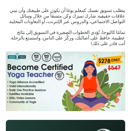
يتطلب تسويق نفسك كمعلم يوغا أن تكون على طبيعتك وأن تبني
علاقات حقيقية. شارك تميزك وكن متسقاً من خلال وسائل
التواصل الاجتماعي، والدروس عبر الإنترنت، أو التعاونات المحلية.
تمامًا كاليوجا، تُؤدي الخطوات الصغيرة في التسويق إلى نتائج
عظيمة. حافظ على أصالتك، وركّز على الناس، واستمتع بالرحلة.
أنت قادر على ذلك!