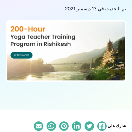
تم التحديث في 13 ديسمبر 2021
شارك على