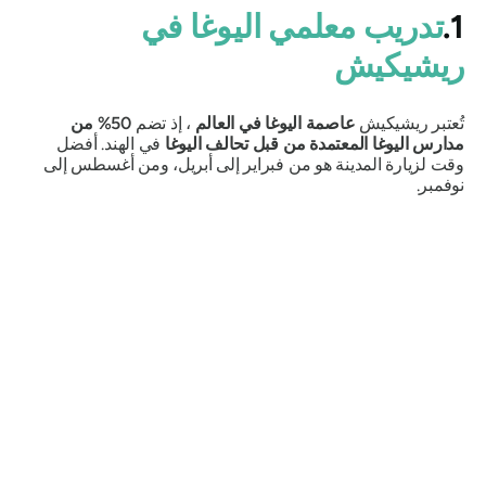
1.
تدريب معلمي اليوغا في
ريشيكيش
تُعتبر ريشيكيش
عاصمة اليوغا في العالم
، إذ تضم
50% من
مدارس اليوغا المعتمدة من قبل تحالف اليوغا
في الهند. أفضل
وقت لزيارة المدينة هو من فبراير إلى أبريل، ومن أغسطس إلى
نوفمبر.