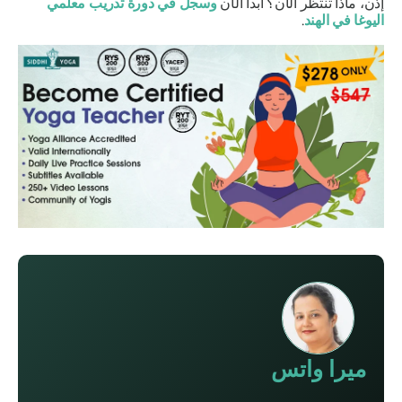
إذن، ماذا تنتظر الآن؟ ابدأ الآن
وسجل في دورة تدريب معلمي
اليوغا في الهند
.
ميرا واتس