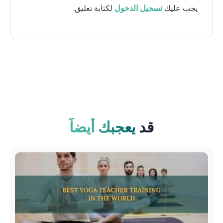
يجب عليك
تسجيل الدخول
لكتابة تعليق.
قد
يعجبك أيضاً