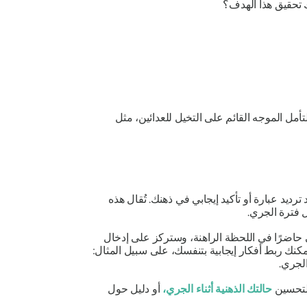
 تحقيق هذا الهدف؟
تأمل الموجه القائم على التخيل للعدائين،
مثل
ديد عبارة أو تأكيد إيجابي في ذهنك. تُقال هذه
 فترة الجري.
 حاضرًا في اللحظة الراهنة، وستركز على إدخال
مكنك ربط أفكار إيجابية بتنفسك، على سبيل المثال:
الجري.
 لتحسين
حالتك الذهنية أثناء الجري،
أو دليل حول