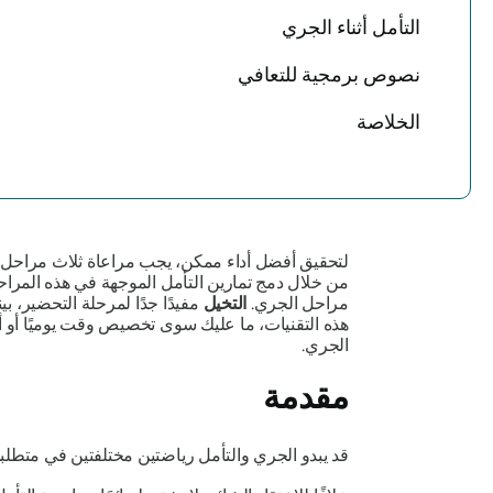
التأمل أثناء الجري
نصوص برمجية للتعافي
الخلاصة
لتحقيق أفضل أداء ممكن، يجب مراعاة ثلاث مراحل 
من خلال دمج تمارين التأمل الموجهة في هذه المراح
مراحل الجري.
التخيل
مفيدًا جدًا لمرحلة التحضير، بي
هذه التقنيات، ما عليك سوى تخصيص وقت يوميًا أو أسبوع
الجري.
مقدمة
قد يبدو الجري والتأمل رياضتين مختلفتين في متطلبا