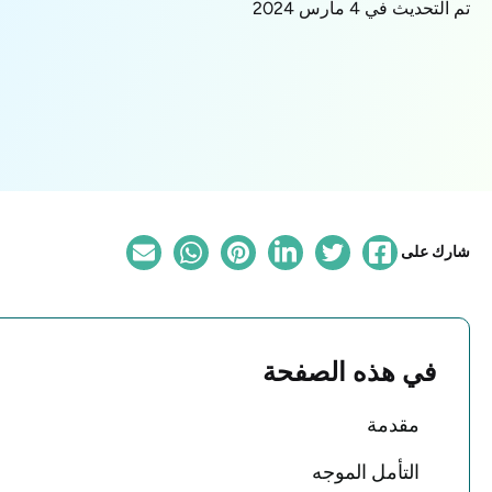
تم التحديث في 4 مارس 2024
شارك على
في هذه الصفحة
مقدمة
التأمل الموجه