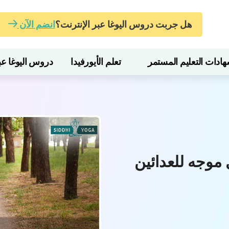
هل جربت دروس اليوغا عبر الإنترنت؟
انضم الآن
ات التعليم المستمر
تعلم الأيورفيدا
دروس اليوغا عبر
موجه للعدائين