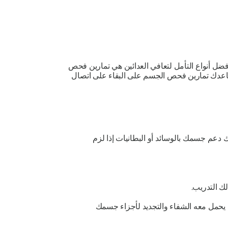
أفضل أنواع التأمل لتعافي العدائين هي تمارين فحص
ساعدك تمارين فحص الجسم على البقاء على اتصال
دعم جسمك بالوسائد أو البطانيات إذا لزم
ك التدريب.
س يحمل معه الشفاء والتجديد لأجزاء جسمك