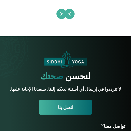
لنحسن
صحتك
لا تترددوا في إرسال أي أسئلة لديكم إلينا. يسعدنا الإجابة عليها.
اتصل بنا
تواصل معنا