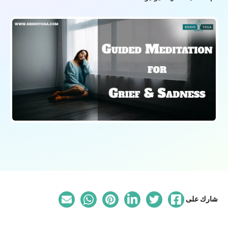
شارك على