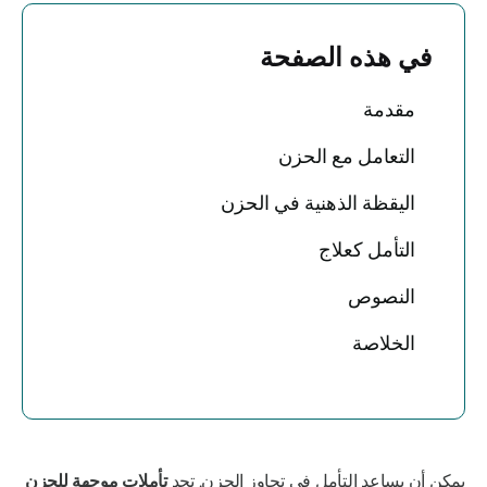
في هذه الصفحة
مقدمة
التعامل مع الحزن
اليقظة الذهنية في الحزن
التأمل كعلاج
النصوص
الخلاصة
يمكن أن يساعد التأمل في تجاوز الحزن. تجد
تأملات موجهة للحزن