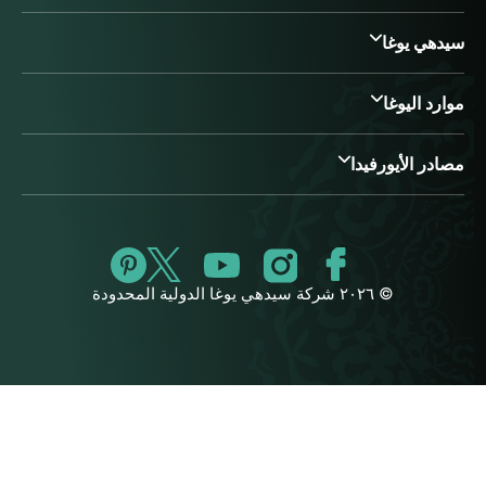
سيدهي يوغا
موارد اليوغا
مصادر الأيورفيدا
© ٢٠٢٦ شركة سيدهي يوغا الدولية المحدودة