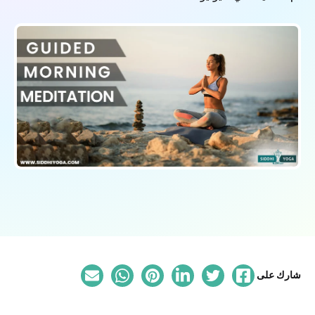
شارك على