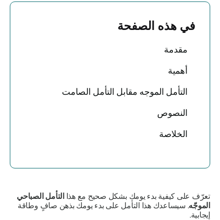
في هذه الصفحة
مقدمة
أهمية
التأمل الموجه مقابل التأمل الصامت
النصوص
الخلاصة
تعرّف على كيفية بدء يومك بشكل صحيح مع هذا
التأمل الصباحي
الموجّه
. سيساعدك هذا التأمل على بدء يومك بذهن صافٍ وطاقة
إيجابية.