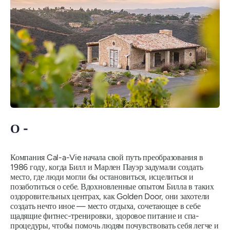
О -
Компания Cal-a-Vie начала свой путь преобразования в
1986 году, когда Билл и Марлен Пауэр задумали создать
место, где люди могли бы остановиться, исцелиться и
позаботиться о себе. Вдохновленные опытом Билла в таких
оздоровительных центрах, как Golden Door, они захотели
создать нечто иное — место отдыха, сочетающее в себе
щадящие фитнес-тренировки, здоровое питание и спа-
процедуры, чтобы помочь людям почувствовать себя легче и