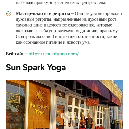
на балансировку энергетических центров тела.
Мастер-классы и ретриты
– Они регулярно проводят
духовные ретриты, направленные на духовный рост,
самопознание и целостное оздоровление, которые
включают в себя управляемую медитацию, пранаяму
(контроль дыхания) и практики осознанности, такие
как осознанное питание и ясность ума.
Веб-сайт –
https://soulofyoga.com/
Sun Spark Yoga