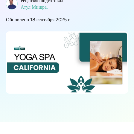
Рецензию подготовил
Атул Мишра.
Обновлено 18 сентября 2025 г