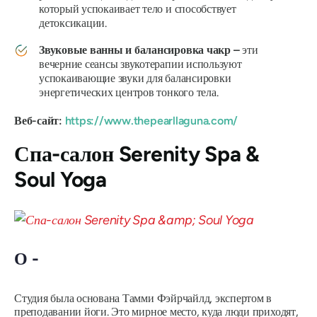
который успокаивает тело и способствует
детоксикации.
Звуковые ванны и балансировка чакр –
эти
вечерние сеансы звукотерапии используют
успокаивающие звуки для балансировки
энергетических центров тонкого тела.
Веб-сайт:
https://www.thepearllaguna.com/
Спа-салон Serenity Spa &
Soul Yoga
О -
Студия была основана Тамми Фэйрчайлд, экспертом в
преподавании йоги. Это мирное место, куда люди приходят,