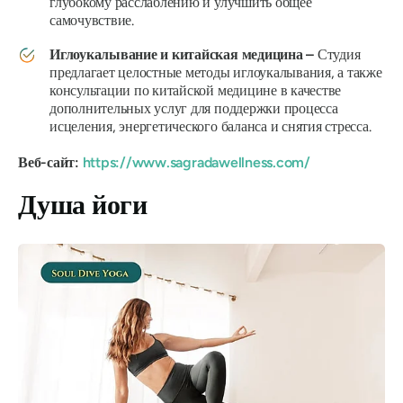
глубокому расслаблению и улучшить общее
самочувствие.
Иглоукалывание и китайская медицина –
Студия
предлагает целостные методы иглоукалывания, а также
консультации по китайской медицине в качестве
дополнительных услуг для поддержки процесса
исцеления, энергетического баланса и снятия стресса.
Веб-сайт:
https://www.sagradawellness.com/
Душа йоги