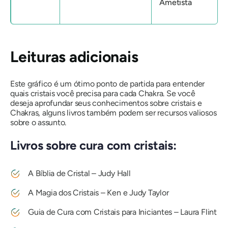
Ametista
Leituras adicionais
Este gráfico é um ótimo ponto de partida para entender
quais cristais você precisa para cada Chakra. Se você
deseja aprofundar seus conhecimentos sobre cristais e
Chakras, alguns livros também podem ser recursos valiosos
sobre o assunto.
Livros sobre cura com cristais:
A Bíblia de Cristal – Judy Hall
A Magia dos Cristais – Ken e Judy Taylor
Guia de Cura com Cristais para Iniciantes – Laura Flint