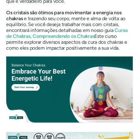
que é verdadeiro para você.
Os cristais são ótimos para movimentar a energia nos
chakras
e trazendo seu corpo, mente e alma de volta ao
equilíbrio. Se você deseja trabalhar mais com cristais,
encontrará informações detalhadas em nosso guia
Curso
de Chakras, Compreendendo os Chakras
Este curso
permite explorar diversos aspectos da cura dos chakras e
como eles podem impactar positivamente a sua vida.