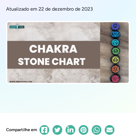
Atualizado em 22 de dezembro de 2023
Compartilhe em