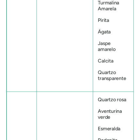
Turmalina
Amarela
Pirita
Ágata
Jaspe
amarelo
Calcita
Quartzo
transparente
Quartzo rosa
Aventurina
verde
Esmeralda