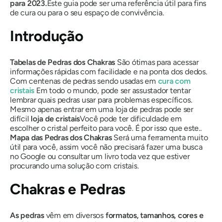
para 2023.
Este guia pode ser uma referência útil para fins
de cura ou para o seu espaço de convivência.
Introdução
Tabelas de Pedras dos Chakras
São ótimas para acessar
informações rápidas com facilidade e na ponta dos dedos.
Com centenas de pedras sendo usadas em
cura com
cristais
Em todo o mundo, pode ser assustador tentar
lembrar quais pedras usar para problemas específicos.
Mesmo apenas entrar em uma loja de pedras pode ser
difícil
loja de cristais
Você pode ter dificuldade em
escolher o cristal perfeito para você. É por isso que este..
Mapa das Pedras dos Chakras
Será uma ferramenta muito
útil para você, assim você não precisará fazer uma busca
no Google ou consultar um livro toda vez que estiver
procurando uma solução com cristais.
Chakras e Pedras
As pedras
vêm em diversos
formatos, tamanhos, cores e