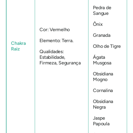
Pedra de
Sangue
Ônix
Cor: Vermelho
Granada
Elemento: Terra.
Chakra
Olho de Tigre
Raiz
Qualidades:
Estabilidade,
Ágata
Firmeza, Segurança
Musgosa
Obsidiana
Mogno
Cornalina
Obsidiana
Negra
Jaspe
Papoula