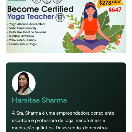
Harsitaa Sharma
A Sra. Sharma é uma empreendedora consciente,
escritora e professora de ioga, mindfulness e
meditação quântica. Desde cedo, demonstrou