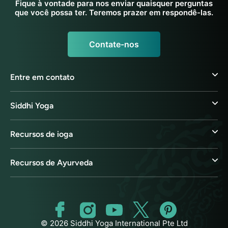
Fique à vontade para nos enviar quaisquer perguntas
que você possa ter. Teremos prazer em respondê-las.
Contate-nos
Entre em contato
Siddhi Yoga
Recursos de ioga
Recursos de Ayurveda
© 2026 Siddhi Yoga International Pte Ltd