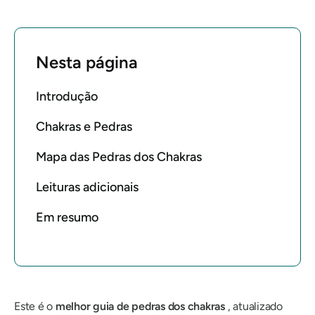
Nesta página
Introdução
Chakras e Pedras
Mapa das Pedras dos Chakras
Leituras adicionais
Em resumo
Este é o
melhor guia de pedras dos chakras
, atualizado