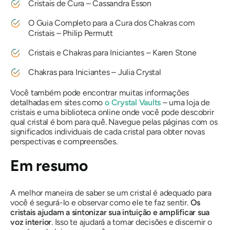
Cristais de Cura – Cassandra Esson
O Guia Completo para a Cura dos Chakras com
Cristais – Philip Permutt
Cristais e Chakras para Iniciantes – Karen Stone
Chakras para Iniciantes – Julia Crystal
Você também pode encontrar muitas informações
detalhadas em sites como
o Crystal Vaults
– uma loja de
cristais e uma biblioteca online onde você pode descobrir
qual cristal é bom para quê. Navegue pelas páginas com os
significados individuais de cada cristal para obter novas
perspectivas e compreensões.
Em resumo
A melhor maneira de saber se um cristal é adequado para
você é segurá-lo e observar como ele te faz sentir.
Os
cristais ajudam a sintonizar sua intuição e amplificar sua
voz interior
. Isso te ajudará a tomar decisões e discernir o