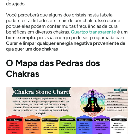
desejado.
Você perceberá que alguns dos cristais nesta tabela
podem estar listados em mais de um chakra. Isso ocorre
porque eles podem conter muitas frequências de cura
benéficas em diversos chakras.
Quartzo transparente
é um
bom exemplo
, pois sua energia pode ser programada para
Curar e limpar qualquer energia negativa proveniente de
qualquer um dos chakras
.
O Mapa das Pedras dos
Chakras