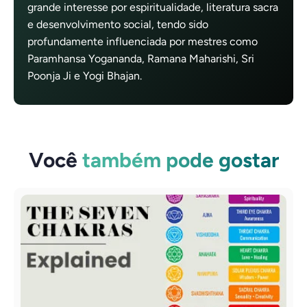
grande interesse por espiritualidade, literatura sacra
e desenvolvimento social, tendo sido
profundamente influenciada por mestres como
Paramhansa Yogananda, Ramana Maharishi, Sri
Poonja Ji e Yogi Bhajan.
Você
também pode gostar