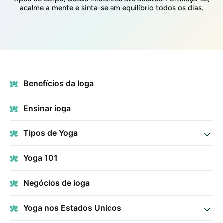
acalme a mente e sinta-se em equilíbrio todos os dias.
Benefícios da Ioga
Ensinar ioga
Tipos de Yoga
Yoga 101
Negócios de ioga
Yoga nos Estados Unidos