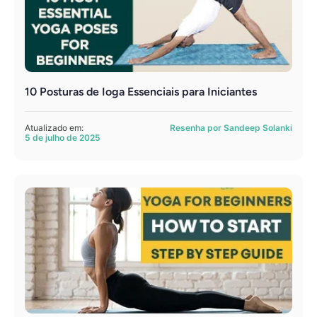
10 Posturas de Ioga Essenciais para Iniciantes
Atualizado em:
Resenha por Sandeep Solanki
5 de julho de 2025