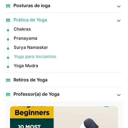
Posturas de ioga
Prática de Yoga
Chakras
Pranayama
Surya Namaskar
Yoga para Iniciantes
Yoga Mudra
Retiros de Yoga
Professor(a) de Yoga