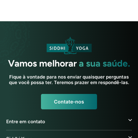
Vamos melhorar
a sua saúde.
Fique à vontade para nos enviar quaisquer perguntas
que você possa ter. Teremos prazer em respondê-las.
Contate-nos
Entre em contato