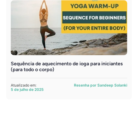
Sequência de aquecimento de ioga para iniciantes
(para todo o corpo)
Atualizado em:
Resenha por Sandeep Solanki
5 de julho de 2025