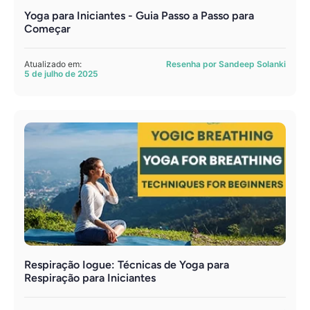
Yoga para Iniciantes - Guia Passo a Passo para
Começar
Atualizado em:
Resenha por Sandeep Solanki
5 de julho de 2025
Respiração Iogue: Técnicas de Yoga para
Respiração para Iniciantes