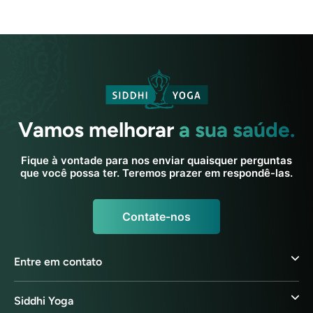
Vamos melhorar
a sua saúde.
Fique à vontade para nos enviar quaisquer perguntas
que você possa ter. Teremos prazer em respondê-las.
Contate-nos
Entre em contato
Siddhi Yoga