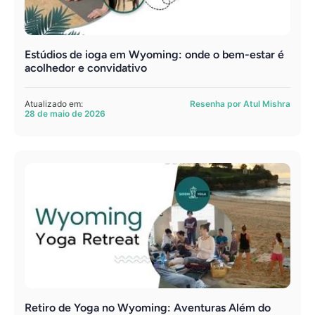
Estúdios de ioga em Wyoming: onde o bem-estar é
acolhedor e convidativo
Atualizado em:
Resenha por Atul Mishra
28 de maio de 2026
Retiro de Yoga no Wyoming: Aventuras Além do