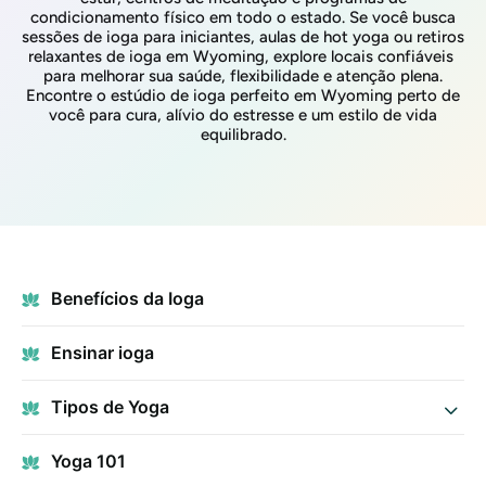
condicionamento físico em todo o estado. Se você busca
sessões de ioga para iniciantes, aulas de hot yoga ou retiros
relaxantes de ioga em Wyoming, explore locais confiáveis ​​
para melhorar sua saúde, flexibilidade e atenção plena.
Encontre o estúdio de ioga perfeito em Wyoming perto de
você para cura, alívio do estresse e um estilo de vida
equilibrado.
Benefícios da Ioga
Ensinar ioga
Tipos de Yoga
Yoga 101