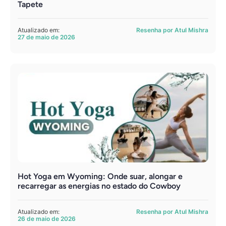
Tapete
Atualizado em:
Resenha por Atul Mishra
27 de maio de 2026
Hot Yoga em Wyoming: Onde suar, alongar e
recarregar as energias no estado do Cowboy
Atualizado em:
Resenha por Atul Mishra
26 de maio de 2026