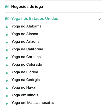
Negócios de ioga
Yoga nos Estados Unidos
Yoga no Alabama
Yoga no Alasca
Yoga no Arizona
Yoga na Califórnia
Yoga na Carolina
Yoga no Colorado
Yoga na Flórida
Yoga na Geórgia
Yoga no Havaí
Yoga em Illinois
Yoga em Massachusetts