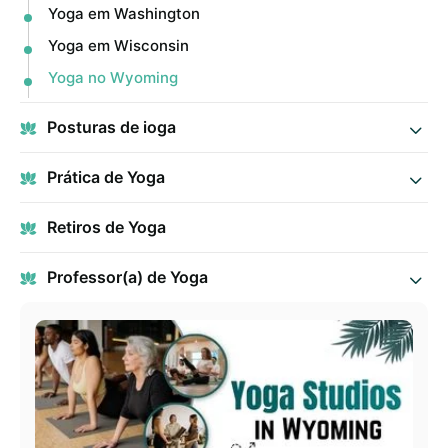
Yoga em Washington
Yoga em Wisconsin
Yoga no Wyoming
Posturas de ioga
Prática de Yoga
Retiros de Yoga
Professor(a) de Yoga