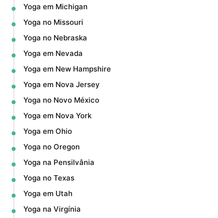
Yoga em Michigan
Yoga no Missouri
Yoga no Nebraska
Yoga em Nevada
Yoga em New Hampshire
Yoga em Nova Jersey
Yoga no Novo México
Yoga em Nova York
Yoga em Ohio
Yoga no Oregon
Yoga na Pensilvânia
Yoga no Texas
Yoga em Utah
Yoga na Virgínia