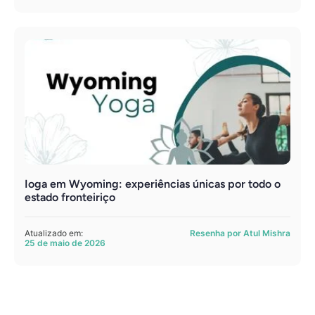
Ioga em Wyoming: experiências únicas por todo o
estado fronteiriço
Atualizado em:
Resenha por Atul Mishra
25 de maio de 2026