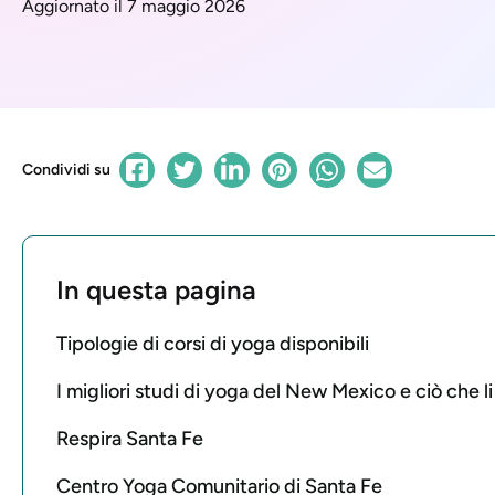
Aggiornato il 7 maggio 2026
Condividi su
In questa pagina
Tipologie di corsi di yoga disponibili
I migliori studi di yoga del New Mexico e ciò che li
Respira Santa Fe
Centro Yoga Comunitario di Santa Fe