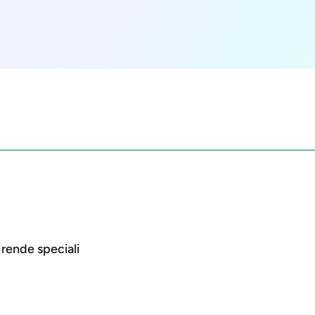
 rende speciali