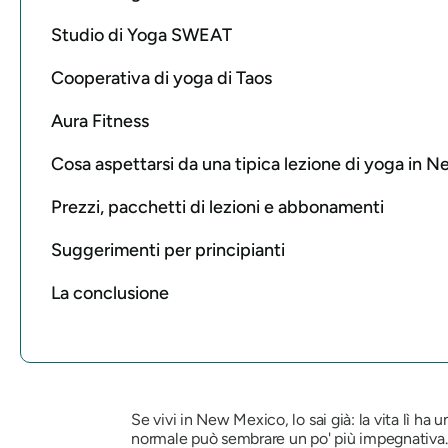
Studio di Yoga SWEAT
Cooperativa di yoga di Taos
Aura Fitness
Cosa aspettarsi da una tipica lezione di yoga in 
Prezzi, pacchetti di lezioni e abbonamenti
Suggerimenti per principianti
La conclusione
Se vivi in ​​New Mexico, lo sai già: la vita lì 
normale può sembrare un po' più impegnativa. E