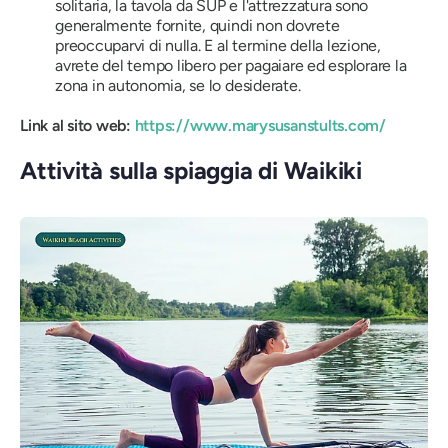
solitaria, la tavola da SUP e l'attrezzatura sono
generalmente fornite, quindi non dovrete
preoccuparvi di nulla. E al termine della lezione,
avrete del tempo libero per pagaiare ed esplorare la
zona in autonomia, se lo desiderate.
Link al sito web:
https://www.marysusanstults.com/
Attività sulla spiaggia di Waikiki