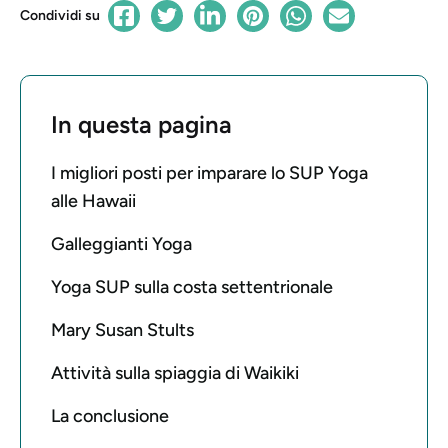
Condividi su
In questa pagina
I migliori posti per imparare lo SUP Yoga
alle Hawaii
Galleggianti Yoga
Yoga SUP sulla costa settentrionale
Mary Susan Stults
Attività sulla spiaggia di Waikiki
La conclusione