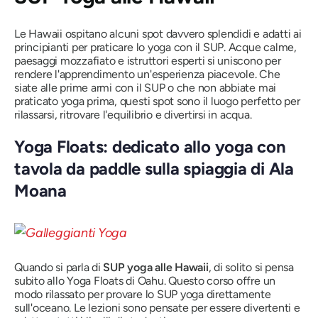
Le Hawaii ospitano alcuni spot davvero splendidi e adatti ai
principianti per praticare lo yoga con il SUP. Acque calme,
paesaggi mozzafiato e istruttori esperti si uniscono per
rendere l'apprendimento un'esperienza piacevole. Che
siate alle prime armi con il SUP o che non abbiate mai
praticato yoga prima, questi spot sono il luogo perfetto per
rilassarsi, ritrovare l'equilibrio e divertirsi in acqua.
Yoga Floats: dedicato allo yoga con
tavola da paddle sulla spiaggia di Ala
Moana
Quando si parla di
SUP yoga alle Hawaii
, di solito si pensa
subito allo Yoga Floats di Oahu. Questo corso offre un
modo rilassato per provare lo SUP yoga direttamente
sull'oceano. Le lezioni sono pensate per essere divertenti e