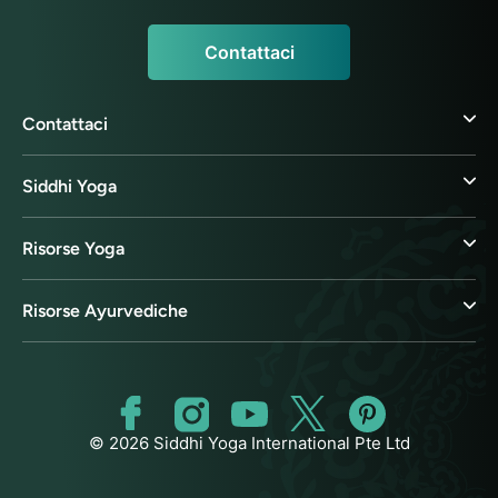
Contattaci
Contattaci
Siddhi Yoga
Risorse Yoga
Risorse Ayurvediche
© 2026 Siddhi Yoga International Pte Ltd