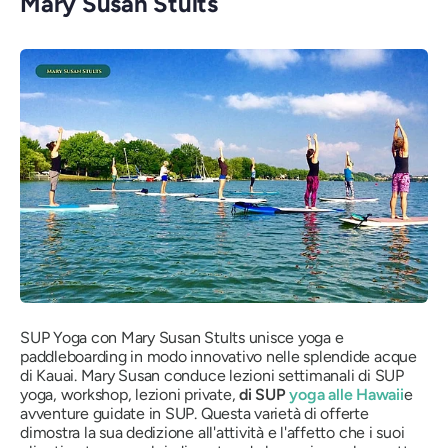
Mary Susan Stults
SUP Yoga con Mary Susan Stults unisce yoga e
paddleboarding in modo innovativo nelle splendide acque
di Kauai. Mary Susan conduce lezioni settimanali di SUP
yoga, workshop, lezioni private,
di SUP
yoga alle Hawaii
e
avventure guidate in SUP. Questa varietà di offerte
dimostra la sua dedizione all'attività e l'affetto che i suoi