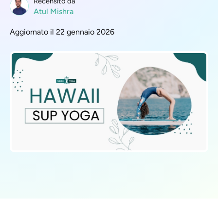
Recensito da
Atul Mishra
Aggiornato il 22 gennaio 2026