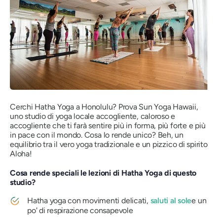
Cerchi Hatha Yoga a Honolulu? Prova Sun Yoga Hawaii,
uno studio di yoga locale accogliente, caloroso e
accogliente che ti farà sentire più in forma, più forte e più
in pace con il mondo. Cosa lo rende unico? Beh, un
equilibrio tra il vero yoga tradizionale e un pizzico di spirito
Aloha!
Cosa rende speciali le lezioni di Hatha Yoga di questo
studio?
Hatha yoga con movimenti delicati,
saluti al sole
e un
po' di respirazione consapevole