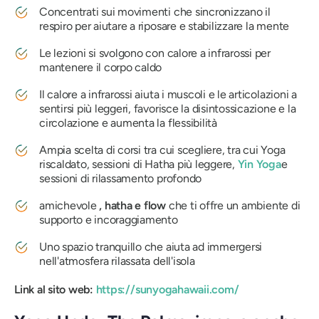
Concentrati sui movimenti che sincronizzano il
respiro per aiutare a riposare e stabilizzare la mente
Le lezioni si svolgono con calore a infrarossi per
mantenere il corpo caldo
Il calore a infrarossi aiuta i muscoli e le articolazioni a
sentirsi più leggeri, favorisce la disintossicazione e la
circolazione e aumenta la flessibilità
Ampia scelta di corsi tra cui scegliere, tra cui Yoga
riscaldato, sessioni di Hatha più leggere,
Yin Yoga
e
sessioni di rilassamento profondo
amichevole
, hatha e flow
che ti offre un ambiente di
supporto e incoraggiamento
Uno spazio tranquillo che aiuta ad immergersi
nell'atmosfera rilassata dell'isola
Link al sito web:
https://sunyogahawaii.com/