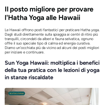
Il posto migliore per provare
l'Hatha Yoga alle Hawaii
Le Hawaii offrono posti fantastici per praticare Hatha yoga.
Dagli studi direttamente sulla spiaggia ai centri di ritiro più
tranquilli, circondati da alberi e fauna selvatica, ognuno
offre il suo speciale tipo di calma ed energia curativa.
Diamo un'occhiata più da vicino ad alcuni dei posti migliori
per iniziare e continuare.
Sun Yoga Hawaii: moltiplica i benefici
della tua pratica con le lezioni di yoga
in stanze riscaldate