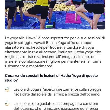
Lo yoga alle Hawaii è noto soprattutto per le sue sessioni di
yoga in spiaggia. Hawaii Beach Yoga offre un modo
rilassato e amichevole per trovare la tua dose di yoga
direttamente in riva all'oceano. Praticare Hatha yoga, che
migliora la resistenza, insieme all'energia calmante del
mare è la combinazione migliore per mantenersi in forma
fisicamente e mentalmente.
Cosa rende speciali le lezioni di Hatha Yoga di questo
studio?
Lezioni di yoga all'aperto direttamente sulla spiaggia,
riscaldate dal sole e dalla fresca brezza dell'oceano
Le lezioni sono guidate e accompagnate dai suoni
dell'oceano, che forniscono ispirazione ed energia