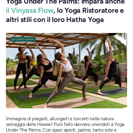
Yoga Under The Palms: impara anche
il Vinyasa Flow
, lo Yoga Ristoratore e
altri stili con il loro Hatha Yoga
Immagina di piegarti, allungarti e torcerti nella natura
selvaggia delle Hawaii! Puoi farlo davvero unendoti a Yoga
Under The Palms. Con spazi aperti, palme, tanto sole e