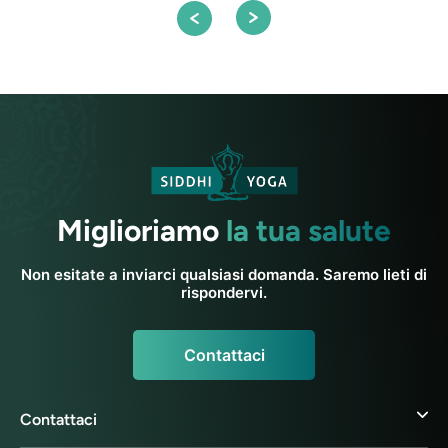
Miglioriamo
la tua salute
Non esitate a inviarci qualsiasi domanda. Saremo lieti di
rispondervi.
Contattaci
Contattaci