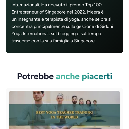
internazionali. Ha ricevuto il premio Top 100
Entrepreneur of Singapore nel 2022. Meera è
un'insegnante e terapista di yoga, anche se ora si
concentra principalmente sulla gestione di Siddhi
Yoga International, sul blogging e sul tempo
trascorso con la sua famiglia a Singapore.
Potrebbe
anche piacerti