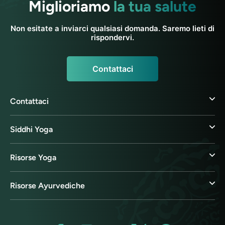
Miglioriamo
la tua salute
Non esitate a inviarci qualsiasi domanda. Saremo lieti di
rispondervi.
Contattaci
Contattaci
Siddhi Yoga
Risorse Yoga
Risorse Ayurvediche