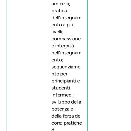
amicizia;
pratica
dell'insegnam
ento a più
livelli;
compassione
e integrità
nell'insegnam
ento;
sequenziame
nto per
principianti e
studenti
intermedi;
sviluppo della
potenza e
della forza del
core; pratiche
di