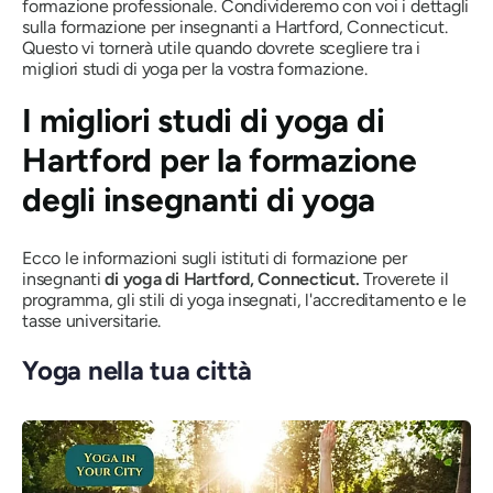
formazione professionale. Condivideremo con voi i dettagli
sulla formazione per insegnanti a Hartford, Connecticut.
Questo vi tornerà utile quando dovrete scegliere tra i
migliori studi di yoga per la vostra formazione.
I migliori studi di yoga di
Hartford per la formazione
degli insegnanti di yoga
Ecco le informazioni sugli istituti di formazione per
insegnanti
di yoga di Hartford, Connecticut.
Troverete il
programma, gli stili di yoga insegnati, l'accreditamento e le
tasse universitarie.
Yoga nella tua città