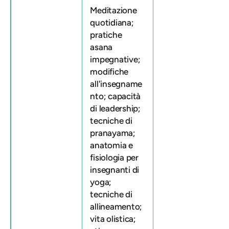
Meditazione
quotidiana;
pratiche
asana
impegnative;
modifiche
all'insegname
nto; capacità
di leadership;
tecniche di
pranayama;
anatomia e
fisiologia per
insegnanti di
yoga;
tecniche di
allineamento;
vita olistica;