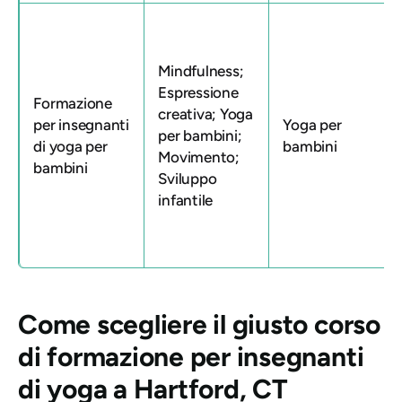
Mindfulness;
Espressione
Formazione
creativa; Yoga
per insegnanti
Yoga per
per bambini;
di yoga per
bambini
Movimento;
bambini
Sviluppo
infantile
Come scegliere il giusto corso
di formazione per insegnanti
di yoga a Hartford, CT