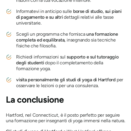
risuoni con la tua vocazione interiore.
Informatevi in ​​anticipo sulle
borse di studio, sui piani
di pagamento e su altri
dettagli relativi alle tasse
universitarie.
Scegli un programma che fornisca
una formazione
completa ed equilibrata,
insegnando sia tecniche
fisiche che filosofia.
Richiedi informazioni sul
supporto e sul tutoraggio
degli studenti
dopo il completamento della
formazione yoga.
visita personalmente gli studi di yoga di Hartford
per
osservare le lezioni o per una consulenza.
La conclusione
Hartford, nel Connecticut, è il posto perfetto per seguire
una formazione per insegnanti di yoga immersi nella natura.