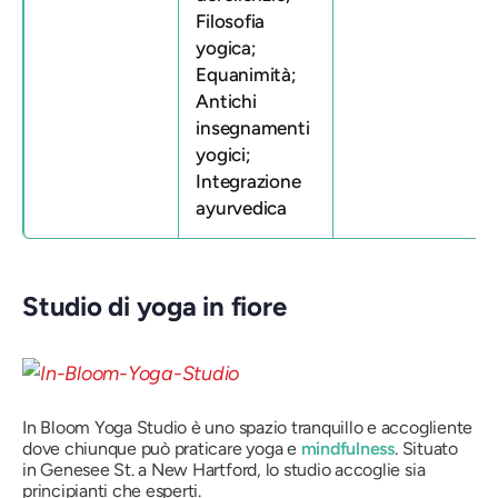
Filosofia
yogica;
Equanimità;
Antichi
insegnamenti
yogici;
Integrazione
ayurvedica
Studio di yoga in fiore
In Bloom Yoga Studio è uno spazio tranquillo e accogliente
dove chiunque può praticare yoga e
mindfulness
. Situato
in Genesee St. a New Hartford, lo studio accoglie sia
principianti che esperti.