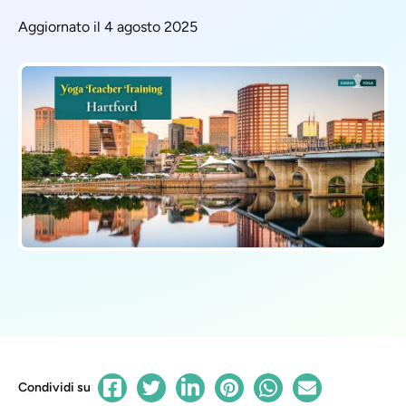
Aggiornato il 4 agosto 2025
Condividi su