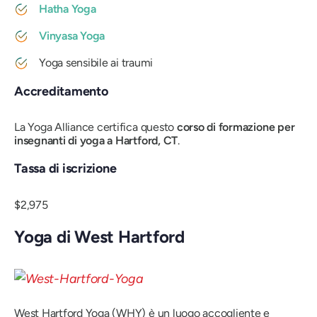
Hatha Yoga
Vinyasa Yoga
Yoga sensibile ai traumi
Accreditamento
La Yoga Alliance certifica questo
corso di formazione per
insegnanti di yoga a Hartford, CT
.
Tassa di iscrizione
$2,975
Yoga di West Hartford
West Hartford Yoga (WHY) è un luogo accogliente e