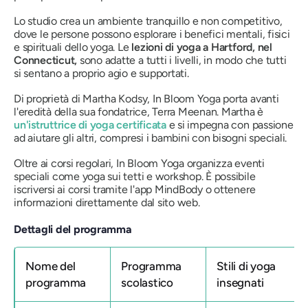
Lo studio crea un ambiente tranquillo e non competitivo,
dove le persone possono esplorare i benefici mentali, fisici
e spirituali dello yoga. Le
lezioni di yoga a Hartford, nel
Connecticut,
sono adatte a tutti i livelli, in modo che tutti
si sentano a proprio agio e supportati.
Di proprietà di Martha Kodsy, In Bloom Yoga porta avanti
l'eredità della sua fondatrice, Terra Meenan. Martha è
un'istruttrice di yoga certificata
e si impegna con passione
ad aiutare gli altri, compresi i bambini con bisogni speciali.
Oltre ai corsi regolari, In Bloom Yoga organizza eventi
speciali come yoga sui tetti e workshop. È possibile
iscriversi ai corsi tramite l'app MindBody o ottenere
informazioni direttamente dal sito web.
Dettagli del programma
Nome del
Programma
Stili di yoga
programma
scolastico
insegnati