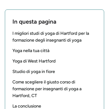
In questa pagina
I migliori studi di yoga di Hartford per la
formazione degli insegnanti di yoga
Yoga nella tua città
Yoga di West Hartford
Studio di yoga in fiore
Come scegliere il giusto corso di
formazione per insegnanti di yoga a
Hartford, CT
La conclusione