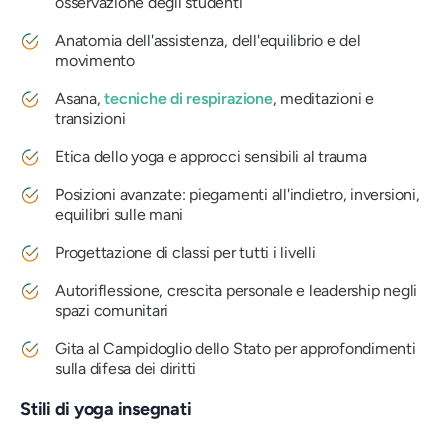
osservazione degli studenti
Anatomia dell'assistenza, dell'equilibrio e del
movimento
Asana,
tecniche di respirazione
, meditazioni e
transizioni
Etica dello yoga e approcci sensibili al trauma
Posizioni avanzate: piegamenti all'indietro, inversioni,
equilibri sulle mani
Progettazione di classi per tutti i livelli
Autoriflessione, crescita personale e leadership negli
spazi comunitari
Gita al Campidoglio dello Stato per approfondimenti
sulla difesa dei diritti
Stili di yoga insegnati