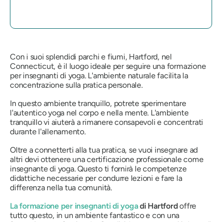
Con i suoi splendidi parchi e fiumi, Hartford, nel
Connecticut, è il luogo ideale per seguire una formazione
per insegnanti di yoga. L'ambiente naturale facilita la
concentrazione sulla pratica personale.
In questo ambiente tranquillo, potrete sperimentare
l'autentico yoga nel corpo e nella mente. L'ambiente
tranquillo vi aiuterà a rimanere consapevoli e concentrati
durante l'allenamento.
Oltre a connetterti alla tua pratica, se vuoi insegnare ad
altri devi ottenere una certificazione professionale come
insegnante di yoga. Questo ti fornirà le competenze
didattiche necessarie per condurre lezioni e fare la
differenza nella tua comunità.
La formazione per insegnanti di yoga
di Hartford
offre
tutto questo, in un ambiente fantastico e con una