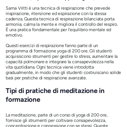
Sama Vritti è una tecnica di respirazione che prevede
inspirazione, ritenzione ed espirazione con la stessa
cadenza. Questa tecnica di respirazione bilanciata porta
armonia, calma la mente e migliora il controllo del respiro.
È una pratica fondamentale per l'equilibrio mentale ed
emotivo.
Questi esercizi di respirazione fanno parte di un
programma di formazione yoga di 200 ore. Gli studenti
acquisiscono strumenti per gestire lo stress, aumentare la
capacità polmonare e integrare la consapevolezza nella
vita quotidiana. Ogni tecnica viene introdotta
gradualmente, in modo che gli studenti costruiscano solide
basi per pratiche di respirazione avanzate.
Tipi di pratiche di meditazione in
formazione
La meditazione, parte di un corso di yoga di 200 ore,
fornisce gli strumenti per coltivare consapevolezza,
concentrazione e connessione con se stessi. Queste