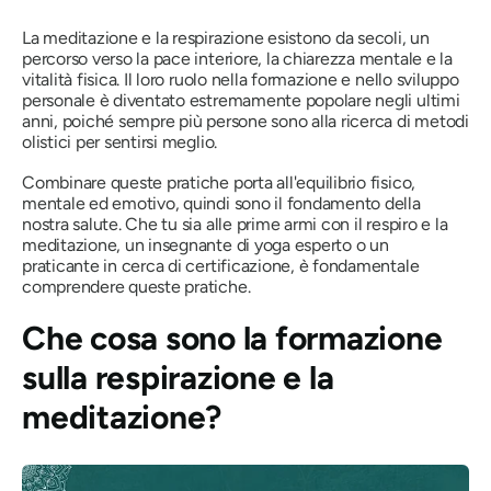
La meditazione e la respirazione esistono da secoli, un
percorso verso la pace interiore, la chiarezza mentale e la
vitalità fisica. Il loro ruolo nella formazione e nello sviluppo
personale è diventato estremamente popolare negli ultimi
anni, poiché sempre più persone sono alla ricerca di metodi
olistici per sentirsi meglio.
Combinare queste pratiche porta all'equilibrio fisico,
mentale ed emotivo, quindi sono il fondamento della
nostra salute. Che tu sia alle prime armi con il respiro e la
meditazione, un insegnante di yoga esperto o un
praticante in cerca di certificazione, è fondamentale
comprendere queste pratiche.
Che cosa sono la formazione
sulla respirazione e la
meditazione?