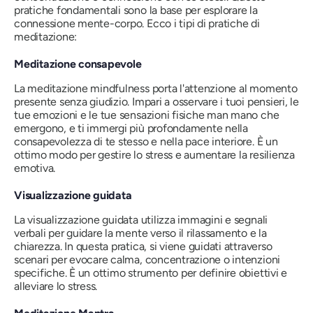
pratiche fondamentali sono la base per esplorare la
connessione mente-corpo. Ecco i tipi di pratiche di
meditazione:
Meditazione consapevole
La meditazione mindfulness porta l'attenzione al momento
presente senza giudizio. Impari a osservare i tuoi pensieri, le
tue emozioni e le tue sensazioni fisiche man mano che
emergono, e ti immergi più profondamente nella
consapevolezza di te stesso e nella pace interiore. È un
ottimo modo per gestire lo stress e aumentare la resilienza
emotiva.
Visualizzazione guidata
La visualizzazione guidata utilizza immagini e segnali
verbali per guidare la mente verso il rilassamento e la
chiarezza. In questa pratica, si viene guidati attraverso
scenari per evocare calma, concentrazione o intenzioni
specifiche. È un ottimo strumento per definire obiettivi e
alleviare lo stress.