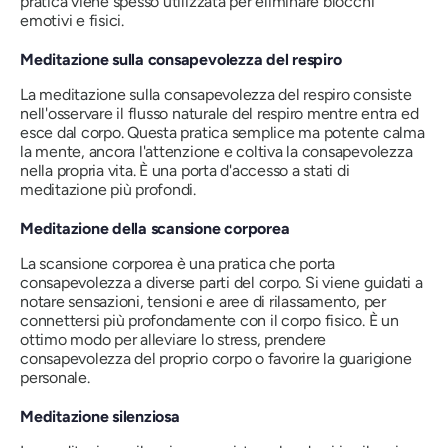
pratica viene spesso utilizzata per eliminare blocchi
emotivi e fisici.
Meditazione sulla consapevolezza del respiro
La meditazione sulla consapevolezza del respiro consiste
nell'osservare il flusso naturale del respiro mentre entra ed
esce dal corpo. Questa pratica semplice ma potente calma
la mente, ancora l'attenzione e coltiva la consapevolezza
nella propria vita. È una porta d'accesso a stati di
meditazione più profondi.
Meditazione della scansione corporea
La scansione corporea è una pratica che porta
consapevolezza a diverse parti del corpo. Si viene guidati a
notare sensazioni, tensioni e aree di rilassamento, per
connettersi più profondamente con il corpo fisico. È un
ottimo modo per alleviare lo stress, prendere
consapevolezza del proprio corpo o favorire la guarigione
personale.
Meditazione silenziosa