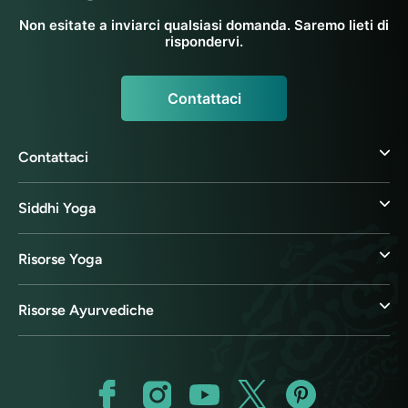
Non esitate a inviarci qualsiasi domanda. Saremo lieti di
rispondervi.
Contattaci
Contattaci
Siddhi Yoga
Risorse Yoga
Risorse Ayurvediche