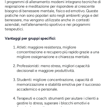
I programmi di allenamento moderni integrano tecniche di
respirazione e meditazione per rispondere al crescente
bisogno di benessere mentale, fisico ed emotivo. Queste
pratiche non sono popolari solo negli ambienti yoga e del
benessere, ma vengono utilizzate anche in contesti
aziendali, nell'allenamento sportivo e nei programmi
terapeutici.
Vantaggi per gruppi specifici:
Atleti: maggiore resistenza, migliore
concentrazione e recupero più rapido grazie a una
migliore ossigenazione e chiarezza mentale.
Professionisti: meno stress, migliori capacità
decisionali e maggiore produttività.
Studenti: migliore concentrazione, capacità di
memorizzazione e stabilità emotiva per il successo
accademico e personale.
Terapeuti e coach: strumenti per aiutare i clienti a
gestire lo stress, superare i blocchi emotivi e