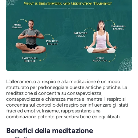
L'allenamento al respiro e alla meditazione è un modo
strutturato per padroneggiare queste antiche pratiche. La
meditazione si concentra su consapevolezza,
consapevolezza e chiarezza mentale, mentre il respiro si
concentra sul controllo del respiro per influenzare gli stati
fisici ed emotivi. Insieme, rappresentano una
combinazione potente per sentirsi bene ed equilibrati.
Benefici della meditazione