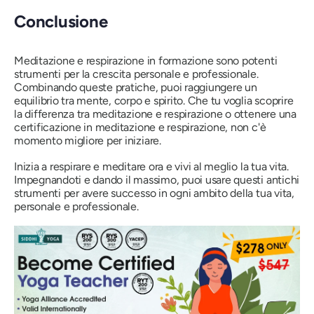
Conclusione
Meditazione e respirazione in formazione sono potenti
strumenti per la crescita personale e professionale.
Combinando queste pratiche, puoi raggiungere un
equilibrio tra mente, corpo e spirito. Che tu voglia scoprire
la differenza tra meditazione e respirazione o ottenere una
certificazione in meditazione e respirazione, non c'è
momento migliore per iniziare.
Inizia a respirare e meditare ora e vivi al meglio la tua vita.
Impegnandoti e dando il massimo, puoi usare questi antichi
strumenti per avere successo in ogni ambito della tua vita,
personale e professionale.