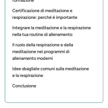
formazione
Certificazione di meditazione e
respirazione: perché è importante
Integrare la meditazione e la respirazione
nella tua routine di allenamento
Il ruolo della respirazione e della
meditazione nei programmi di
allenamento moderni
Idee sbagliate comuni sulla meditazione
e la respirazione
Conclusione