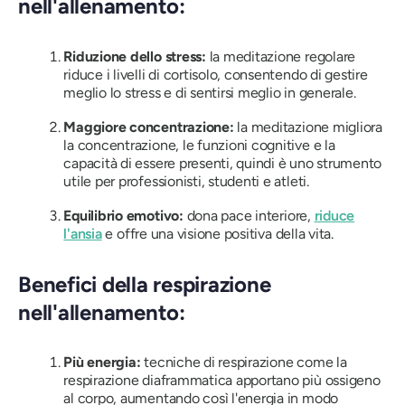
nell'allenamento:
Riduzione dello stress:
la meditazione regolare
riduce i livelli di cortisolo, consentendo di gestire
meglio lo stress e di sentirsi meglio in generale.
Maggiore concentrazione:
la meditazione migliora
la concentrazione, le funzioni cognitive e la
capacità di essere presenti, quindi è uno strumento
utile per professionisti, studenti e atleti.
Equilibrio emotivo:
dona pace interiore,
riduce
l'ansia
e offre una visione positiva della vita.
Benefici della respirazione
nell'allenamento:
Più energia:
tecniche di respirazione come la
respirazione diaframmatica apportano più ossigeno
al corpo, aumentando così l'energia in modo