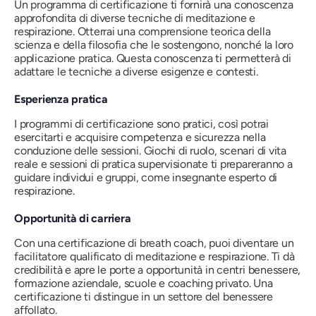
Un programma di certificazione ti fornirà una conoscenza
approfondita di diverse tecniche di meditazione e
respirazione. Otterrai una comprensione teorica della
scienza e della filosofia che le sostengono, nonché la loro
applicazione pratica. Questa conoscenza ti permetterà di
adattare le tecniche a diverse esigenze e contesti.
Esperienza pratica
I programmi di certificazione sono pratici, così potrai
esercitarti e acquisire competenza e sicurezza nella
conduzione delle sessioni. Giochi di ruolo, scenari di vita
reale e sessioni di pratica supervisionate ti prepareranno a
guidare individui e gruppi, come insegnante esperto di
respirazione.
Opportunità di carriera
Con una certificazione di breath coach, puoi diventare un
facilitatore qualificato di meditazione e respirazione. Ti dà
credibilità e apre le porte a opportunità in centri benessere,
formazione aziendale, scuole e coaching privato. Una
certificazione ti distingue in un settore del benessere
affollato.