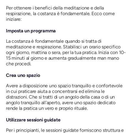
Per ottenere i benefici della meditazione e della
respirazione, la costanza è fondamentale. Ecco come
iniziare:
Imposta un programma
La costanza è fondamentale quando si tratta di
meditazione e respirazione. Stabilisci un orario specifico
ogni giorno, mattina o sera, per la tua pratica. Inizia con 10-
15 minuti al giorno e aumenta gradualmente man mano
che procedi.
Crea uno spazio
Avere a disposizione uno spazio tranquillo e confortevole
in cui praticare aiuta a concentrarsi ed elimina le
distrazioni. Che si tratti di un angolo della casa o di un
angolo tranquillo all'aperto, avere uno spazio dedicato
rende la pratica un vero e proprio rituale.
Utilizzare sessioni guidate
Per i principianti, le sessioni guidate forniscono struttura e