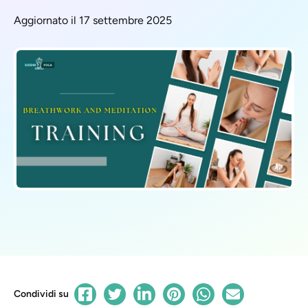
Aggiornato il 17 settembre 2025
Condividi su