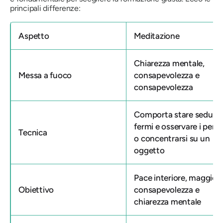
principali differenze:
Aspetto
Meditazione
Chiarezza mentale,
Messa a fuoco
consapevolezza e
consapevolezza
Comporta stare seduti
fermi e osservare i pensi
Tecnica
o concentrarsi su un
oggetto
Pace interiore, maggior
Obiettivo
consapevolezza e
chiarezza mentale