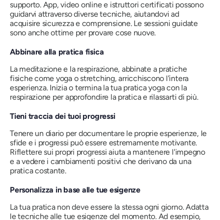
supporto. App, video online e istruttori certificati possono
guidarvi attraverso diverse tecniche, aiutandovi ad
acquisire sicurezza e comprensione. Le sessioni guidate
sono anche ottime per provare cose nuove.
Abbinare alla pratica fisica
La meditazione e la respirazione, abbinate a pratiche
fisiche come yoga o stretching, arricchiscono l'intera
esperienza. Inizia o termina la tua pratica yoga con la
respirazione per approfondire la pratica e rilassarti di più.
Tieni traccia dei tuoi progressi
Tenere un diario per documentare le proprie esperienze, le
sfide e i progressi può essere estremamente motivante.
Riflettere sui propri progressi aiuta a mantenere l'impegno
e a vedere i cambiamenti positivi che derivano da una
pratica costante.
Personalizza in base alle tue esigenze
La tua pratica non deve essere la stessa ogni giorno. Adatta
le tecniche alle tue esigenze del momento. Ad esempio,