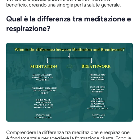
beneficio, creando una sinergia per la salute generale.
Qual è la differenza tra meditazione e
respirazione?
Comprendere la differenza tra meditazione e respirazione
è fondamentale per scegliere la formazione giusta. Ecco le