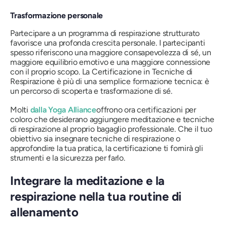
Trasformazione personale
Partecipare a un programma di respirazione strutturato
favorisce una profonda crescita personale. I partecipanti
spesso riferiscono una maggiore consapevolezza di sé, un
maggiore equilibrio emotivo e una maggiore connessione
con il proprio scopo. La Certificazione in Tecniche di
Respirazione è più di una semplice formazione tecnica: è
un percorso di scoperta e trasformazione di sé.
Molti
dalla Yoga Alliance
offrono ora certificazioni per
coloro che desiderano aggiungere meditazione e tecniche
di respirazione al proprio bagaglio professionale. Che il tuo
obiettivo sia insegnare tecniche di respirazione o
approfondire la tua pratica, la certificazione ti fornirà gli
strumenti e la sicurezza per farlo.
Integrare la meditazione e la
respirazione nella tua routine di
allenamento