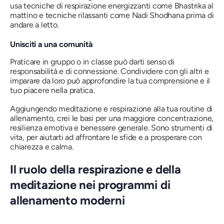
usa tecniche di respirazione energizzanti come Bhastrika al
mattino e tecniche rilassanti come Nadi Shodhana prima di
andare a letto.
Unisciti a una comunità
Praticare in gruppo o in classe può darti senso di
responsabilità e di connessione. Condividere con gli altri e
imparare da loro può approfondire la tua comprensione e il
tuo piacere nella pratica.
Aggiungendo meditazione e respirazione alla tua routine di
allenamento, crei le basi per una maggiore concentrazione,
resilienza emotiva e benessere generale. Sono strumenti di
vita, per aiutarti ad affrontare le sfide e a prosperare con
chiarezza e calma.
Il ruolo della respirazione e della
meditazione nei programmi di
allenamento moderni