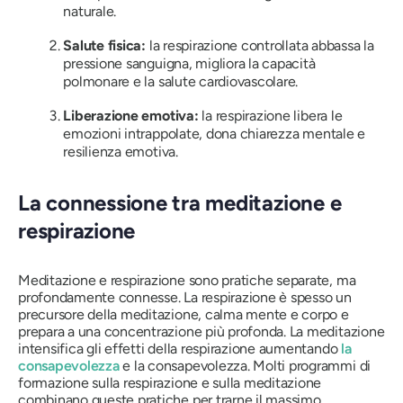
naturale.
Salute fisica:
la respirazione controllata abbassa la
pressione sanguigna, migliora la capacità
polmonare e la salute cardiovascolare.
Liberazione emotiva:
la respirazione libera le
emozioni intrappolate, dona chiarezza mentale e
resilienza emotiva.
La connessione tra meditazione e
respirazione
Meditazione e respirazione sono pratiche separate, ma
profondamente connesse. La respirazione è spesso un
precursore della meditazione, calma mente e corpo e
prepara a una concentrazione più profonda. La meditazione
intensifica gli effetti della respirazione aumentando
la
consapevolezza
e la consapevolezza. Molti programmi di
formazione sulla respirazione e sulla meditazione
combinano queste pratiche per trarne il massimo