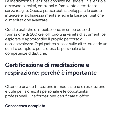
La meditazione silenziosa consiste nel sedersi in silenzio e
osservare pensieri, emozioni e l'ambiente circostante
senza reagire. Questa pratica aiuta a sviluppare la quiete
interiore e la chiarezza mentale, ed è la base per pratiche
di meditazione avanzate.
Queste pratiche di meditazione, in un percorso di
formazione di 200 ore, offrono una varietà di strumenti per
esplorare e approfondire il proprio percorso di
consapevolezza. Ogni pratica si basa sulle altre, creando un
quadro completo per la crescita personale e le
competenze didattiche.
Certificazione di meditazione e
respirazione: perché è importante
Ottenere una certificazione in meditazione e respirazione
è utile per la crescita personale e le opportunità
professionali. Una formazione certificata ti offre:
Conoscenza completa