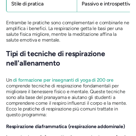
Stile di pratica
Passivo e introspettivo
Entrambe le pratiche sono complementari e combinarle ne
amplifica i benefici. La respirazione getta le basi per una
salute fisica migliore, mentre la meditazione affina la
salute emotiva e mentale.
Tipi di tecniche di respirazione
nell'allenamento
Un
di formazione per insegnanti di yoga di 200 ore
comprende tecniche di respirazione fondamentali per
migliorare il benessere fisico e mentale. Queste tecniche
sono alla base del pranayama e aiutano gli studenti a
comprendere come il respiro influenzi il corpo e la mente.
Ecco le pratiche di respirazione più comuni trattate in
questo programma:
Respirazione diaframmatica (respirazione addominale)