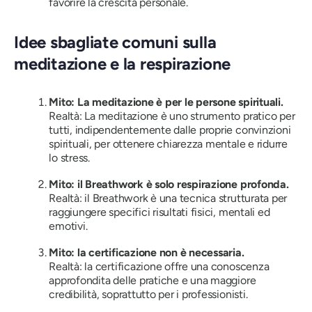
favorire la crescita personale.
Idee sbagliate comuni sulla
meditazione e la respirazione
Mito: La meditazione è per le persone spirituali.
Realtà: La meditazione è uno strumento pratico per
tutti, indipendentemente dalle proprie convinzioni
spirituali, per ottenere chiarezza mentale e ridurre
lo stress.
Mito: il Breathwork è solo respirazione profonda.
Realtà: il Breathwork è una tecnica strutturata per
raggiungere specifici risultati fisici, mentali ed
emotivi.
Mito: la certificazione non è necessaria.
Realtà: la certificazione offre una conoscenza
approfondita delle pratiche e una maggiore
credibilità, soprattutto per i professionisti.