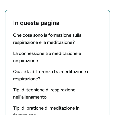
In questa pagina
Che cosa sono la formazione sulla
respirazione e la meditazione?
La connessione tra meditazione e
respirazione
Qual è la differenza tra meditazione e
respirazione?
Tipi di tecniche di respirazione
nell'allenamento
Tipi di pratiche di meditazione in