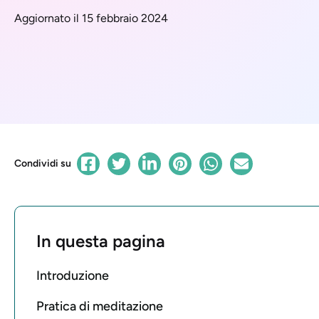
Aggiornato il 15 febbraio 2024
Condividi su
In questa pagina
Introduzione
Pratica di meditazione