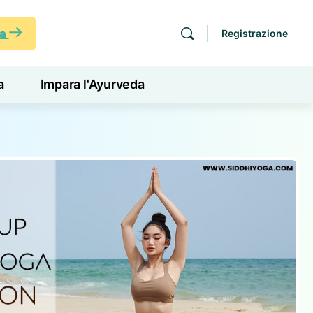
ra
Registrazione
a
Impara l'Ayurveda