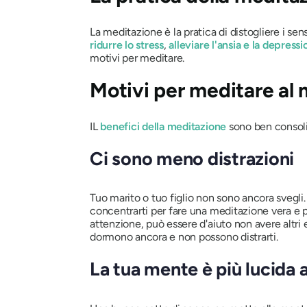
La meditazione è la pratica di distogliere i se
ridurre lo stress
,
alleviare l'ansia e la depress
motivi per meditare.
Motivi per meditare al 
IL
benefici della meditazione
sono ben consoli
Ci sono meno distrazioni
Tuo marito o tuo figlio non sono ancora svegli.
concentrarti per fare una meditazione vera e p
attenzione, può essere d'aiuto non avere altri
dormono ancora e non possono distrarti.
La tua mente è più lucida 