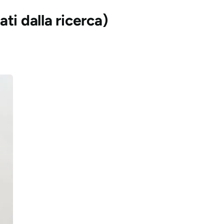
ti dalla ricerca)