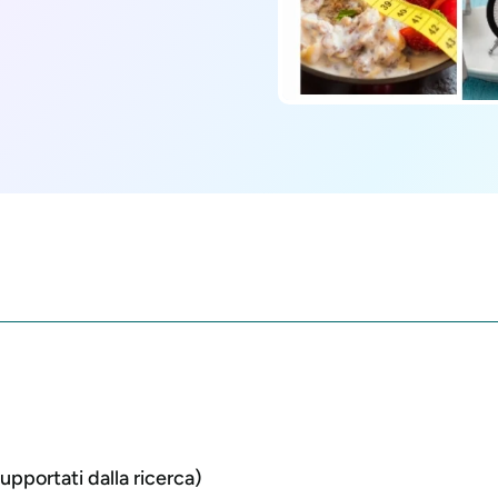
supportati dalla ricerca)