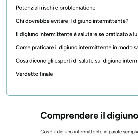
Potenziali rischi e problematiche
Chi dovrebbe evitare il digiuno intermittente?
Il digiuno intermittente è salutare se praticato a 
Come praticare il digiuno intermittente in modo s
Cosa dicono gli esperti di salute sul digiuno inter
Verdetto finale
Comprendere il digiuno
Cos'è il digiuno intermittente in parole sempli