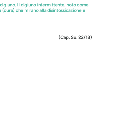
 digiuno.
Il digiuno intermittente, noto come
 (cura) che mirano alla disintossicazione e
 Su. 22/18)