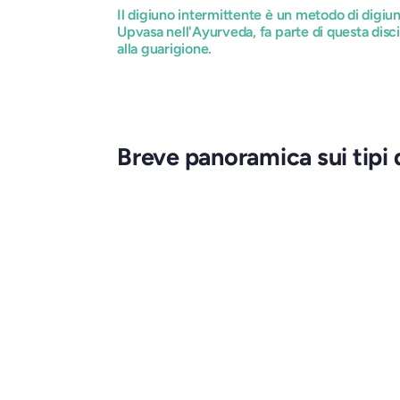
Il digiuno intermittente è un metodo di digiun
Upvasa nell'Ayurveda, fa parte di questa disc
alla guarigione.
Breve panoramica sui tipi 