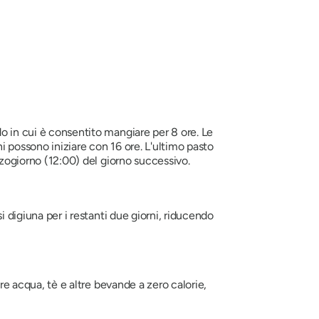
 in cui è consentito mangiare per 8 ore. Le
 possono iniziare con 16 ore. L'ultimo pasto
zogiorno (12:00) del giorno successivo.
digiuna per i restanti due giorni, riducendo
e acqua, tè e altre bevande a zero calorie,