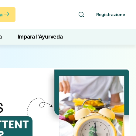
ra
Registrazione
a
Impara l'Ayurveda