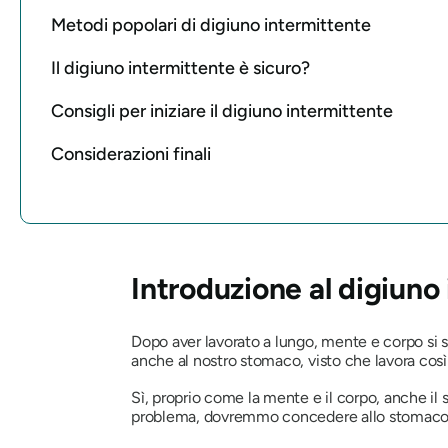
Metodi popolari di digiuno intermittente
Il digiuno intermittente è sicuro?
Consigli per iniziare il digiuno intermittente
Considerazioni finali
Introduzione al digiuno
Dopo aver lavorato a lungo, mente e corpo si 
anche al nostro stomaco, visto che lavora così
Sì, proprio come la mente e il corpo, anche il
problema, dovremmo concedere allo stomaco una 