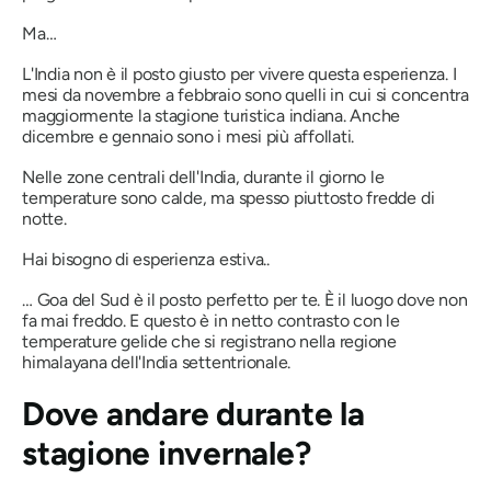
Ma…
L'India non è il posto giusto per vivere questa esperienza. I
mesi da novembre a febbraio sono quelli in cui si concentra
maggiormente la stagione turistica indiana. Anche
dicembre e gennaio sono i mesi più affollati.
Nelle zone centrali dell'India, durante il giorno le
temperature sono calde, ma spesso piuttosto fredde di
notte.
Hai bisogno di esperienza estiva..
… Goa del Sud è il posto perfetto per te. È il luogo dove non
fa mai freddo. E questo è in netto contrasto con le
temperature gelide che si registrano nella regione
himalayana dell'India settentrionale.
Dove andare durante la
stagione invernale?