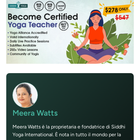
Meera Watts
Meera Watts è la proprietaria e fondatrice di Siddhi
Yoga International. È nota in tutto il mondo per la