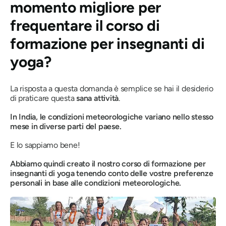
momento migliore per
frequentare il corso di
formazione per insegnanti di
yoga?
La risposta a questa domanda è semplice se hai il desiderio
di praticare questa
sana attività
.
In India, le condizioni meteorologiche variano nello stesso
mese in diverse parti del paese.
E lo sappiamo bene!
Abbiamo quindi creato il nostro
corso di formazione per
insegnanti di yoga tenendo conto delle vostre preferenze
personali in base alle condizioni meteorologiche.