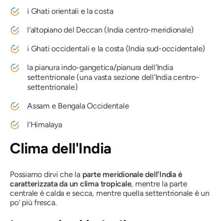
i Ghati orientali e la costa
l'altopiano del Deccan (India centro-meridionale)
i Ghati occidentali e la costa (India sud-occidentale)
la pianura indo-gangetica/pianura dell'India
settentrionale (una vasta sezione dell'India centro-
settentrionale)
Assam e Bengala Occidentale
l'Himalaya
Clima dell'India
Possiamo dirvi che la
parte meridionale dell'India è
caratterizzata da un clima tropicale
, mentre la parte
centrale è calda e secca, mentre quella settentrionale è un
po' più fresca.