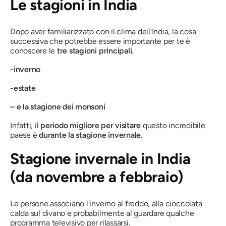
Le stagioni in India
Dopo aver familiarizzato con il clima dell'India, la cosa
successiva che potrebbe essere importante per te è
conoscere le
tre stagioni principali
.
-inverno
-estate
– e la stagione dei monsoni
Infatti, il
periodo migliore per visitare
questo incredibile
paese è
durante la stagione invernale
.
Stagione invernale in India
(da novembre a febbraio)
Le persone associano l'inverno al freddo, alla cioccolata
calda sul divano e probabilmente al guardare qualche
programma televisivo per rilassarsi.