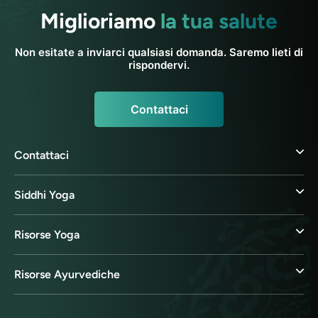
Miglioriamo
la tua salute
Non esitate a inviarci qualsiasi domanda. Saremo lieti di
rispondervi.
Contattaci
Contattaci
Siddhi Yoga
Risorse Yoga
Risorse Ayurvediche