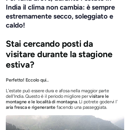
India il clima non cambia: è sempre
estremamente secco, soleggiato e
caldo!
Stai cercando posti da
visitare durante la stagione
estiva?
Perfetto! Eccolo qui..
L'estate può essere dura e afosa nella maggior parte
dell'India. Questo è il periodo migliore per
visitare le
montagne e le località di montagna
. Lì potrete godervi l'
aria fresca e rigenerante
facendo una passeggiata.