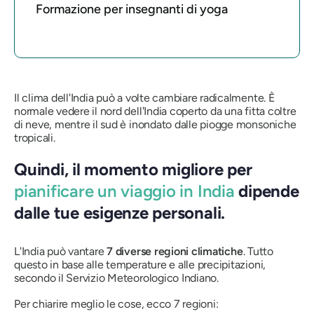
Formazione per insegnanti di yoga
Il clima dell'India può a volte cambiare radicalmente. È
normale vedere il nord dell'India coperto da una fitta coltre
di neve, mentre il sud è inondato dalle piogge monsoniche
tropicali.
Quindi, il momento migliore per
pianificare un viaggio in India
dipende
dalle tue esigenze personali.
L'India può vantare
7 diverse regioni climatiche
. Tutto
questo in base alle temperature e alle precipitazioni,
secondo il Servizio Meteorologico Indiano.
Per chiarire meglio le cose, ecco 7 regioni: