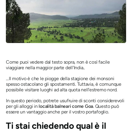
Come puoi vedere dal testo sopra, non è così facile
viaggiare nella maggior parte dell'India..
…Il motivo è che le piogge della stagione dei monsoni
spesso ostacolano gli spostamenti. Tuttavia, è comunque
possibile visitare luoghi ad alta quota nell'estremo nord.
In questo periodo, potrete usufruire di sconti considerevoli
per gli alloggi in
località balneari come Goa
. Questo può
essere un vantaggio anche per il vostro portafoglio.
Ti stai chiedendo qual è il