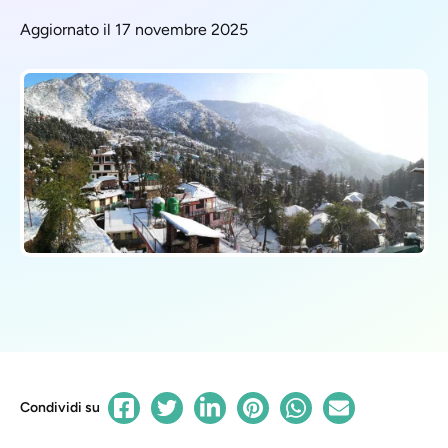
Aggiornato il 17 novembre 2025
Condividi su