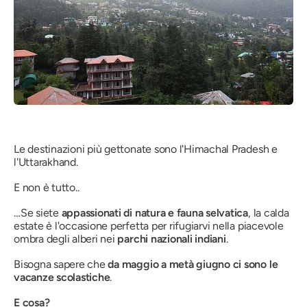
Le destinazioni più gettonate sono l'Himachal Pradesh e
l'Uttarakhand.
E non è tutto..
…Se siete
appassionati di natura e fauna selvatica
, la calda
estate è l'occasione perfetta per rifugiarvi nella piacevole
ombra degli alberi nei
parchi nazionali indiani
.
Bisogna sapere che
da maggio a metà giugno ci sono le
vacanze scolastiche
.
E cosa?