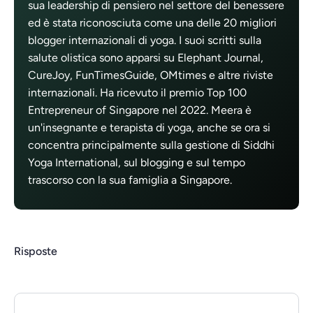
sua leadership di pensiero nel settore del benessere
ed è stata riconosciuta come una delle 20 migliori
blogger internazionali di yoga. I suoi scritti sulla
salute olistica sono apparsi su Elephant Journal,
CureJoy, FunTimesGuide, OMtimes e altre riviste
internazionali. Ha ricevuto il premio Top 100
Entrepreneur of Singapore nel 2022. Meera è
un'insegnante e terapista di yoga, anche se ora si
concentra principalmente sulla gestione di Siddhi
Yoga International, sul blogging e sul tempo
trascorso con la sua famiglia a Singapore.
Risposte