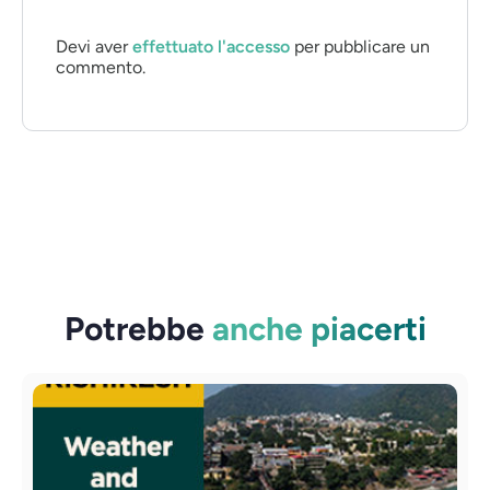
Devi aver
effettuato l'accesso
per pubblicare un
commento.
Potrebbe
anche piacerti