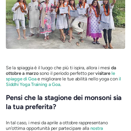
Se la spiaggia è il luogo che più ti ispira, allora i mesi
da
ottobre a marzo
sono il periodo perfetto per
visitare
le
spiagge di Goa
e migliorare le tue abilità nello yoga con
il
Siddhi Yoga Training a Goa
.
Pensi che la stagione dei monsoni sia
la tua preferita?
In tal caso, i mesi da aprile a ottobre rappresentano
un'ottima opportunità per partecipare alla
nostra