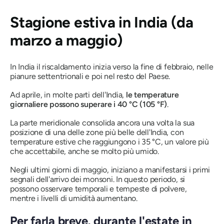
Stagione estiva in India (da
marzo a maggio)
In India il riscaldamento inizia verso la fine di febbraio, nelle
pianure settentrionali e poi nel resto del Paese.
Ad aprile, in molte parti dell'India,
le temperature
giornaliere possono superare i 40 °C (105 °F)
.
La parte meridionale consolida ancora una volta la sua
posizione di una delle zone più belle dell'India, con
temperature estive che raggiungono i 35 °C, un valore più
che accettabile, anche se molto più umido.
Negli ultimi giorni di maggio, iniziano a manifestarsi i primi
segnali dell'arrivo dei monsoni. In questo periodo, si
possono osservare temporali e tempeste di polvere,
mentre i livelli di umidità aumentano.
Per farla breve, durante l'estate in