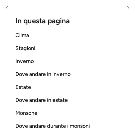
In questa pagina
Clima
Stagioni
Inverno
Dove andare in inverno
Estate
Dove andare in estate
Monsone
Dove andare durante i monsoni