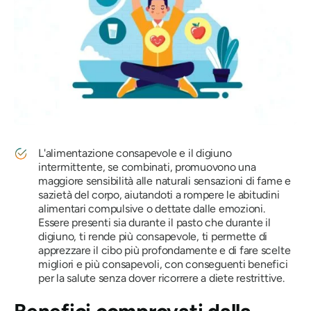
L'alimentazione consapevole e il digiuno
intermittente, se combinati, promuovono una
maggiore sensibilità alle naturali sensazioni di fame e
sazietà del corpo, aiutandoti a rompere le abitudini
alimentari compulsive o dettate dalle emozioni.
Essere presenti sia durante il pasto che durante il
digiuno, ti rende più consapevole, ti permette di
apprezzare il cibo più profondamente e di fare scelte
migliori e più consapevoli, con conseguenti benefici
per la salute senza dover ricorrere a diete restrittive.