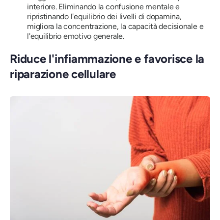
interiore. Eliminando la confusione mentale e
ripristinando l'equilibrio dei livelli di dopamina,
migliora la concentrazione, la capacità decisionale e
l'equilibrio emotivo generale.
Riduce l'infiammazione e favorisce la
riparazione cellulare