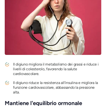
Il digiuno migliora il metabolismo dei grassi e riduce i
livelli di colesterolo, favorendo la salute
cardiovascolare.
Il digiuno riduce la resistenza all'insulina e migliora la
funzione cardiovascolare, abbassando la pressione
alta.
Mantiene l'equilibrio ormonale