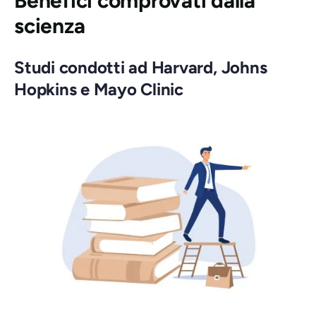
Benefici comprovati dalla
scienza
Studi condotti ad Harvard, Johns
Hopkins e Mayo Clinic