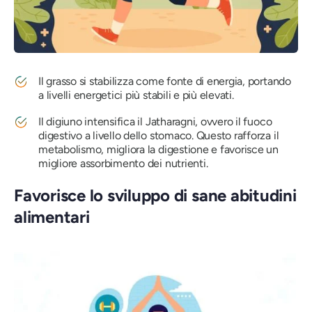
Il grasso si stabilizza come fonte di energia, portando
a livelli energetici più stabili e più elevati.
Il digiuno intensifica il Jatharagni, ovvero il fuoco
digestivo a livello dello stomaco. Questo rafforza il
metabolismo, migliora la digestione e favorisce un
migliore assorbimento dei nutrienti.
Favorisce lo sviluppo di sane abitudini
alimentari