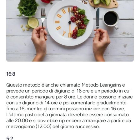
16:8
Questo metodo è anche chiamato Metodo Leangains e
prevede un periodo di digiuno di 16 ore e un periodo in cui
è consentito mangiare per 8 ore. Le donne possono iniziare
con un digiuno di 14 ore e poi aumentarlo gradualmente
fino a 16, mentre gli uomini possono iniziare con 16 ore.
L'ultimo pasto della giornata dovrebbe essere consumato
alle 20:00 e si dovrebbe riprendere a mangiare a partire da
mezzogiorno (12:00) del giorno successivo.
5:2