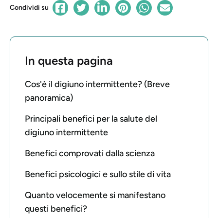
Condividi su
In questa pagina
Cos'è il digiuno intermittente? (Breve
panoramica)
Principali benefici per la salute del
digiuno intermittente
Benefici comprovati dalla scienza
Benefici psicologici e sullo stile di vita
Quanto velocemente si manifestano
questi benefici?