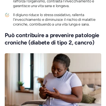
rafforza l'organismo, contrasta l'invecchiamento e
garantisce una vita sana e longeva.
Il digiuno riduce lo stress ossidativo, rallenta
l'invecchiamento e diminuisce il rischio di malattie
croniche, contribuendo a una vita lunga e sana.
Può contribuire a prevenire patologie
croniche (diabete di tipo 2, cancro)