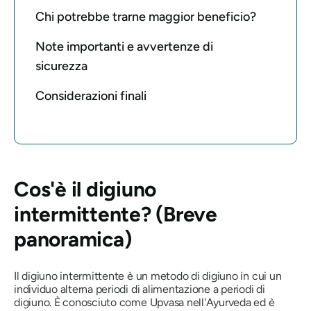
Chi potrebbe trarne maggior beneficio?
Note importanti e avvertenze di
sicurezza
Considerazioni finali
Cos'è il digiuno
intermittente? (Breve
panoramica)
Il digiuno intermittente è un metodo di digiuno in cui un
individuo alterna periodi di alimentazione a periodi di
digiuno. È conosciuto come Upvasa nell'Ayurveda ed è