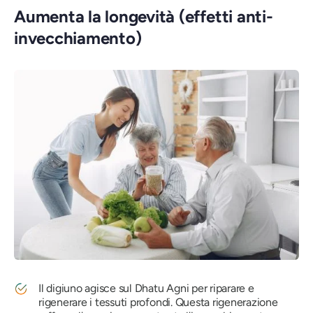
Aumenta la longevità (effetti anti-
invecchiamento)
Il digiuno agisce sul Dhatu Agni per riparare e
rigenerare i tessuti profondi. Questa rigenerazione