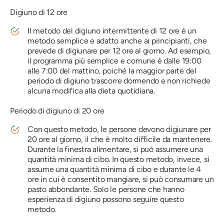
Digiuno di 12 ore
Il metodo del digiuno intermittente di 12 ore è un
metodo semplice e adatto anche ai principianti, che
prevede di digiunare per 12 ore al giorno. Ad esempio,
il programma più semplice e comune è dalle 19:00
alle 7:00 del mattino, poiché la maggior parte del
periodo di digiuno trascorre dormendo e non richiede
alcuna modifica alla dieta quotidiana.
Periodo di digiuno di 20 ore
Con questo metodo, le persone devono digiunare per
20 ore al giorno, il che è molto difficile da mantenere.
Durante la finestra alimentare, si può assumere una
quantità minima di cibo. In questo metodo, invece, si
assume una quantità minima di cibo e durante le 4
ore in cui è consentito mangiare, si può consumare un
pasto abbondante. Solo le persone che hanno
esperienza di digiuno possono seguire questo
metodo.