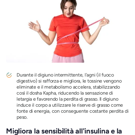
Durante il digiuno intermittente, l'agni (il fuoco
digestivo) si rafforza e migliora, le tossine vengono
eliminate e il metabolismo accelera, stabilizzando
così il dosha Kapha, riducendo la sensazione di
letargia e favorendo la perdita di grasso. Il digiuno
induce il corpo a utilizzare le riserve di grasso come
fonte di energia, con conseguente costante perdita di
peso.
Migliora la sensibilità all'insulina e la