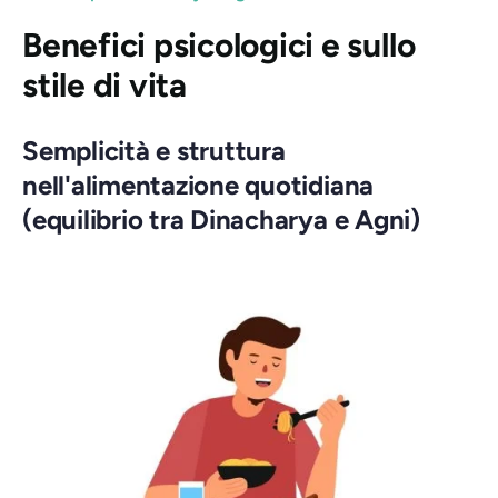
Benefici psicologici e sullo
stile di vita
Semplicità e struttura
nell'alimentazione quotidiana
(equilibrio tra Dinacharya e Agni)