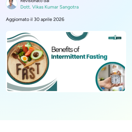
Revisionato dal
Dott. Vikas Kumar Sangotra
Aggiornato il 30 aprile 2026