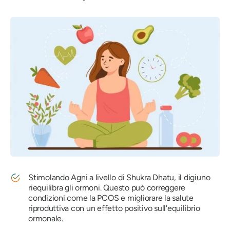
Stimolando Agni a livello di Shukra Dhatu, il digiuno
riequilibra gli ormoni. Questo può correggere
condizioni come la PCOS e migliorare la salute
riproduttiva con un effetto positivo sull'equilibrio
ormonale.