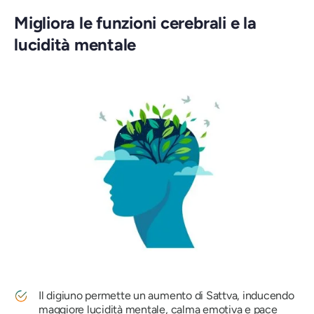
Migliora le funzioni cerebrali e la
lucidità mentale
Il digiuno permette un aumento di Sattva, inducendo
maggiore lucidità mentale, calma emotiva e pace