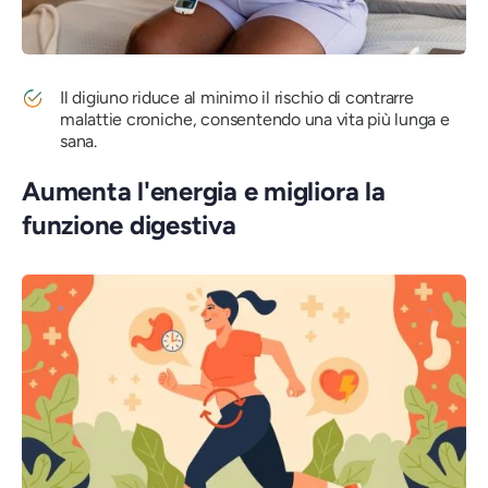
Il digiuno riduce al minimo il rischio di contrarre
malattie croniche, consentendo una vita più lunga e
sana.
Aumenta l'energia e migliora la
funzione digestiva