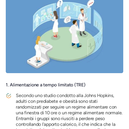
1. Alimentazione a tempo limitato (TRE)
Secondo uno studio condotto alla Johns Hopkins,
adulti con prediabete e obesità sono stati
randomizzati per seguire un regime alimentare con
una finestra di 10 ore o un regime alimentare normale.
Entrambi i gruppi sono riusciti a perdere peso
controllando l'apporto calorico, il che indica che la