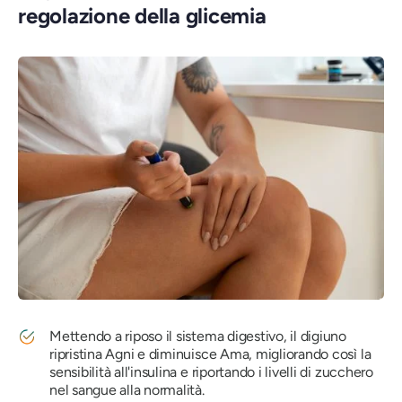
regolazione della glicemia
Mettendo a riposo il sistema digestivo, il digiuno
ripristina Agni e diminuisce Ama, migliorando così la
sensibilità all'insulina e riportando i livelli di zucchero
nel sangue alla normalità.