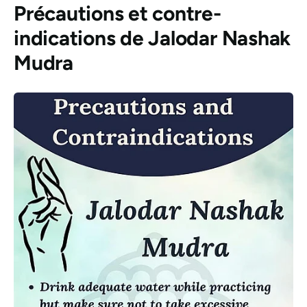
Précautions et contre-
indications de
Jalodar
Nashak
Mudra