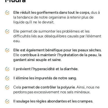
Elle réduit les gonflements dans tout le corps,
dus à
la tendance de notre organisme à retenir plus de
liquide qu'il ne le devrait.
Elle permet de surmonter les problèmes et les
difficultés liés aux déséquilibres causés par l'élément
eau.
Elle est également bénéfique pour les peaux sèches
.
Elle
contribue à maintenir l'hydratation de la peau
,
la
gardant ainsi
souple et saine
.
Il
prévient l'hyperacidité et la diarrhée
.
Il
élimine les impuretés de notre sang
.
Cela
permet de contrôler la polyurie
. Ainsi, nous ne
perdons pas excessivement nos sels minéraux.
Il soulage les règles abondantes et les crampes
.