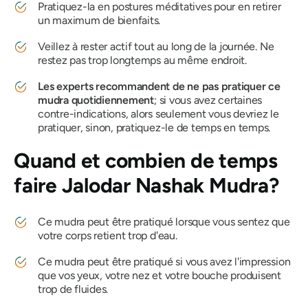
Pratiquez-la en postures méditatives pour en retirer
un maximum de bienfaits.
Veillez à rester actif tout au long de la journée. Ne
restez pas trop longtemps au même endroit.
Les experts recommandent de ne pas pratiquer ce
mudra
quotidiennement
; si vous avez certaines
contre-indications, alors seulement vous devriez le
pratiquer, sinon, pratiquez-le de temps en temps.
Quand et combien de temps
faire
Jalodar
Nashak
Mudra
?
Ce
mudra
peut être pratiqué lorsque vous sentez que
votre corps retient trop d'eau.
Ce
mudra
peut être pratiqué si vous avez l'impression
que vos yeux, votre nez et votre bouche produisent
trop de fluides.