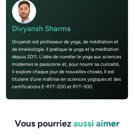
Divyansh Sharma
Divyansh est professeur de yoga, de méditation et
de kinésiologie. Il pratique le yoga et la méditation
depuis 2011. L'idée de corréler le yoga aux sciences
modernes le passionne et, pour nourrir sa curiosité,
il explore chaque jour de nouvelles choses. Il est
titulaire d'une maîtrise en sciences yogiques et des
certifications E-RYT-200 et RYT-500.
Vous pourriez
aussi aimer