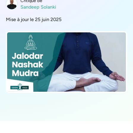
Critique de
Sandeep Solanki
Mise à jour le 25 juin 2025