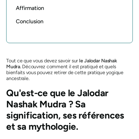
Affirmation
Conclusion
Tout ce que vous devez savoir sur
le Jalodar
Nashak
Mudra
. Découvrez comment il est pratiqué et quels
bienfaits vous pouvez retirer de cette pratique yogique
ancestrale.
Qu'est-ce que
le Jalodar
Nashak
Mudra
? Sa
signification, ses références
et sa mythologie.