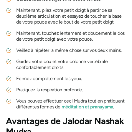
Maintenant, pliez votre petit doigt à partir de sa
deuxième articulation et essayez de toucher la base
de votre pouce avec le bout de votre petit doigt.
Maintenant, touchez lentement et doucement le dos
de votre petit doigt avec votre pouce.
Veillez à répéter la même chose sur vos deux mains.
Gardez votre cou et votre colonne vertébrale
confortablement droits.
Fermez complètement les yeux.
Pratiquez la respiration profonde.
Vous pouvez effectuer ceci
Mudra
tout en pratiquant
différentes formes de
méditation et
pranayama
.
Avantages de
Jalodar
Nashak
Mudra