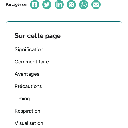
Partager sur
Sur cette page
Signification
Comment faire
Avantages
Précautions
Timing
Respiration
Visualisation