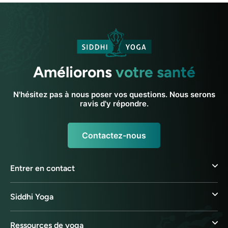
Améliorons
votre santé
N'hésitez pas à nous poser vos questions. Nous serons
ravis d'y répondre.
Contactez-nous
Entrer en contact
Siddhi Yoga
Ressources de yoga