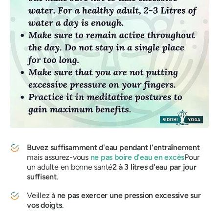
Buvez suffisamment d'eau pendant l'entraînement
mais assurez-vous
ne pas boire d'eau en excès
Pour
un adulte en bonne santé
2 à 3 litres d'eau par jour
suffisent
.
Veillez à
ne pas exercer
une pression excessive sur
vos doigts
.