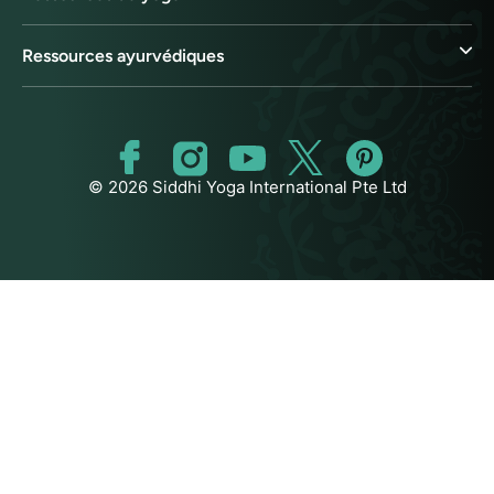
Ressources ayurvédiques
© 2026 Siddhi Yoga International Pte Ltd