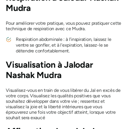
Mudra
Pour améliorer votre pratique, vous pouvez pratiquer cette
technique de respiration avec ce
Mudra
.
Respiration abdominale : à l'inspiration, laissez le
ventre se gonfler, et à l'expiration, laissez-le se
détendre confortablement.
Visualisation à
Jalodar
Nashak Mudra
Visualisez-vous en train de vous libérer du Jal en excès de
votre corps. Visualisez les qualités positives que vous
souhaitez développer dans votre vie ; ressentez et
visualisez la joie et la liberté intérieures que vous
éprouverez une fois votre objectif atteint, lorsque votre
souhait sera exaucé