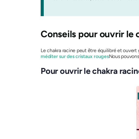
Conseils pour ouvrir le 
Le chakra racine peut être équilibré et ouvert
méditer sur des cristaux rouges
Nous pouvons 
Pour ouvrir le chakra raci