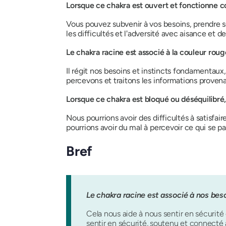
Lorsque ce chakra est ouvert et fonctionne co
Vous pouvez subvenir à vos besoins, prendre s
les difficultés et l'adversité avec aisance
et de
Le chakra racine est associé à la couleur rouge
Il régit nos besoins et instincts fondamentaux,
percevons et traitons les informations prove
Lorsque ce chakra est bloqué ou déséquilibré,
Nous pourrions avoir des difficultés à satisfa
pourrions avoir du mal à percevoir ce qui se pa
Bref
Le chakra racine est associé à nos besoi
Cela nous aide à nous sentir en sécurité 
sentir en sécurité, soutenu et connecté 