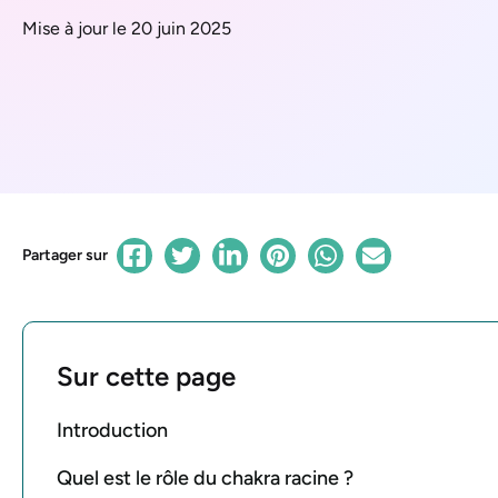
Mise à jour le 20 juin 2025
Partager sur
Sur cette page
Introduction
Quel est le rôle du chakra racine ?