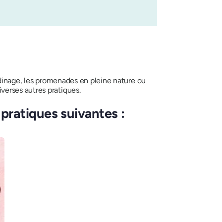
inage, les promenades en pleine nature ou
erses autres pratiques.
 pratiques suivantes :