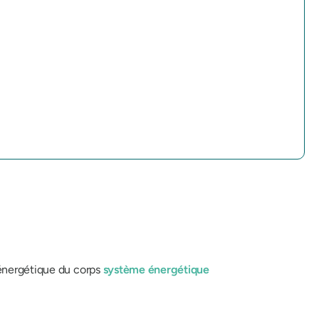
 énergétique du corps
système énergétique