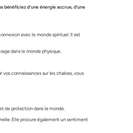
us bénéficiez d'une énergie accrue, d'une
onnexion avec le monde spirituel. Il est
ancrage dans le monde physique.
r vos connaissances sur les chakras, vous
et de protection dans le monde.
nelle. Elle
procure également un sentiment