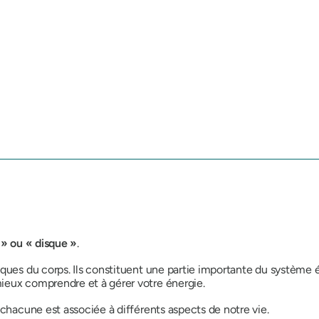
 » ou « disque »
.
iques du corps. Ils constituent une partie importante du système
ieux comprendre et à gérer votre énergie.
 chacune est associée à différents aspects de notre vie.