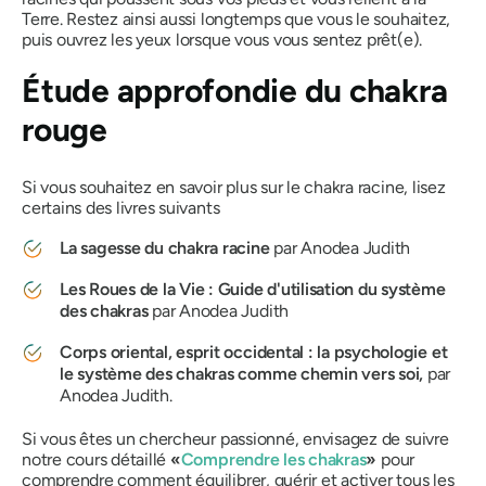
Terre. Restez ainsi aussi longtemps que vous le souhaitez,
puis ouvrez les yeux lorsque vous vous sentez prêt(e).
Étude approfondie du chakra
rouge
Si vous souhaitez en savoir plus sur le chakra racine, lisez
certains des livres suivants
La sagesse du chakra racine
par Anodea Judith
Les Roues de la Vie : Guide d'utilisation du système
des chakras
par Anodea Judith
Corps oriental, esprit occidental : la psychologie et
le système des chakras comme chemin vers soi,
par
Anodea Judith.
Si vous êtes un chercheur passionné, envisagez de suivre
notre cours détaillé
«
Comprendre les chakras
»
pour
comprendre comment équilibrer, guérir et activer tous les