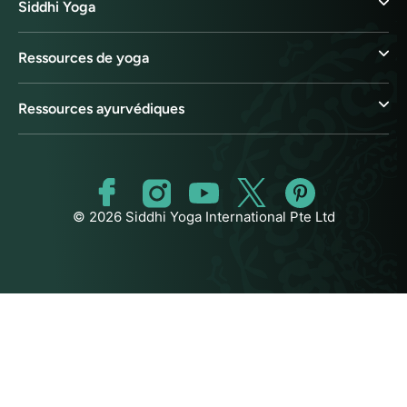
Siddhi Yoga
Ressources de yoga
Ressources ayurvédiques
© 2026 Siddhi Yoga International Pte Ltd