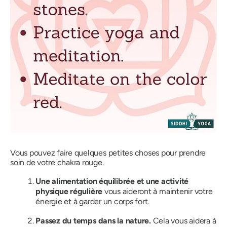
Vous pouvez faire quelques petites choses pour prendre
soin de votre chakra rouge.
Une alimentation équilibrée et une activité
physique régulière
vous aideront à maintenir votre
énergie et à garder un corps fort.
Passez du temps dans la nature.
Cela vous aidera à