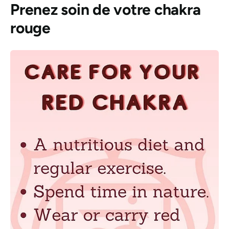
Prenez soin de votre chakra
rouge