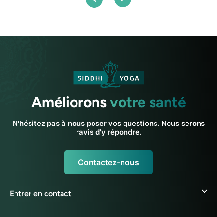
Améliorons
votre santé
N'hésitez pas à nous poser vos questions. Nous serons
ravis d'y répondre.
Contactez-nous
Entrer en contact