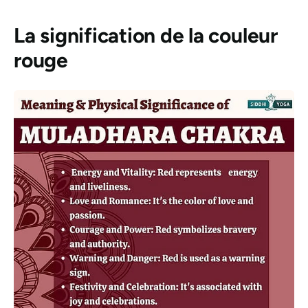
La signification de la couleur
rouge