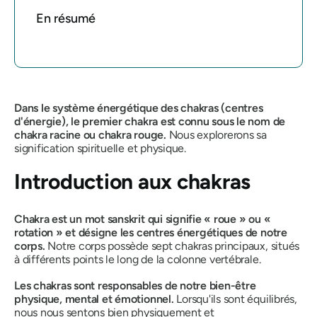
En résumé
Dans le système énergétique des chakras (centres
d'énergie), le premier chakra est connu sous le nom de
chakra racine ou chakra rouge.
Nous explorerons sa
signification spirituelle et physique.
Introduction aux chakras
Chakra est un mot sanskrit qui signifie « roue » ou «
rotation » et désigne les centres énergétiques de notre
corps.
Notre corps possède sept chakras principaux, situés
à différents points le long de la colonne vertébrale.
Les chakras sont responsables de notre bien-être
physique, mental et émotionnel.
Lorsqu'ils sont équilibrés,
nous nous sentons bien physiquement et