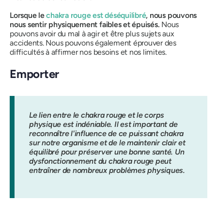
Lorsque le
chakra rouge est déséquilibré
, nous pouvons
nous sentir physiquement faibles et épuisés.
Nous
pouvons avoir du mal à agir et être plus sujets aux
accidents. Nous pouvons également éprouver des
difficultés à affirmer nos besoins et nos limites.
Emporter
Le lien entre le chakra rouge et le corps
physique est indéniable. Il est important de
reconnaître l'influence de ce puissant chakra
sur notre organisme et de le maintenir clair et
équilibré pour préserver une bonne santé. Un
dysfonctionnement du chakra rouge peut
entraîner de nombreux problèmes physiques.