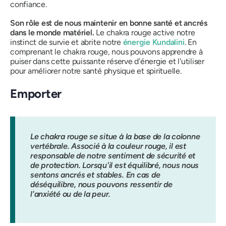
confiance
.
Son rôle est de nous maintenir en bonne santé et ancrés
dans le monde matériel.
Le chakra rouge active notre
instinct de survie et abrite notre
énergie Kundalini
.
En
comprenant le chakra rouge, nous pouvons apprendre à
puiser dans cette puissante réserve d'énergie et l'utiliser
pour améliorer notre santé physique et spirituelle.
Emporter
Le chakra rouge se situe à la base de la colonne
vertébrale. Associé à la couleur rouge, il est
responsable de notre sentiment de sécurité et
de protection. Lorsqu'il est équilibré, nous nous
sentons ancrés et stables. En cas de
déséquilibre, nous pouvons ressentir de
l'anxiété ou de la peur.