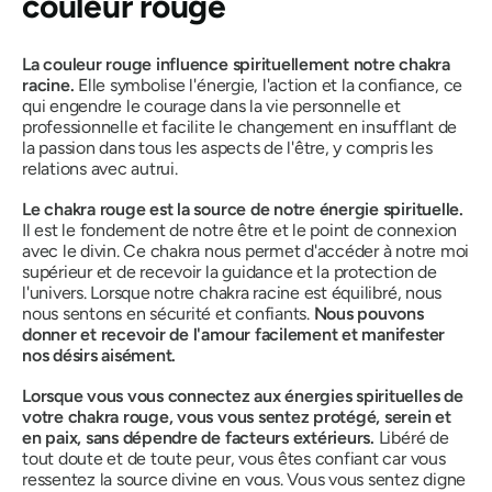
couleur rouge
La couleur rouge influence spirituellement notre chakra
racine
.
Elle symbolise l'énergie, l'action et la confiance,
ce
qui engendre le courage dans la vie personnelle et
professionnelle et facilite le changement en insufflant de
la passion dans tous les aspects de l'être, y compris les
relations avec autrui.
Le chakra rouge est la source de notre énergie spirituelle.
Il est le fondement de notre être et le point de connexion
avec le divin.
Ce chakra nous permet d'accéder à notre moi
supérieur et de recevoir la guidance et la protection de
l'univers. Lorsque notre chakra racine est équilibré, nous
nous sentons en sécurité et confiants.
Nous pouvons
donner et recevoir de l'amour facilement et manifester
nos désirs aisément.
Lorsque vous vous connectez aux énergies spirituelles de
votre chakra rouge, vous vous sentez protégé, serein et
en paix, sans dépendre de facteurs extérieurs.
Libéré de
tout doute et de toute peur, vous êtes confiant car vous
ressentez la source divine en vous. Vous vous sentez digne