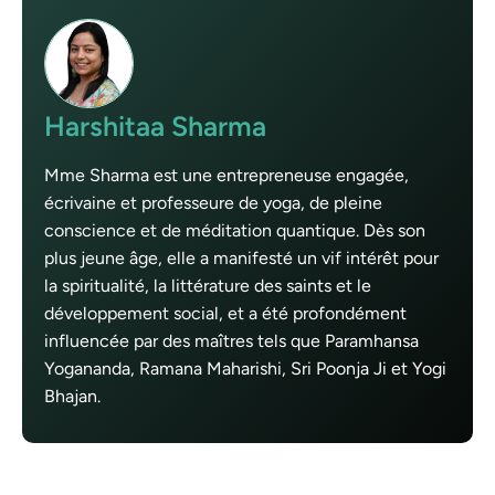
Harshitaa Sharma
Mme Sharma est une entrepreneuse engagée,
écrivaine et professeure de yoga, de pleine
conscience et de méditation quantique. Dès son
plus jeune âge, elle a manifesté un vif intérêt pour
la spiritualité, la littérature des saints et le
développement social, et a été profondément
influencée par des maîtres tels que Paramhansa
Yogananda, Ramana Maharishi, Sri Poonja Ji et Yogi
Bhajan.