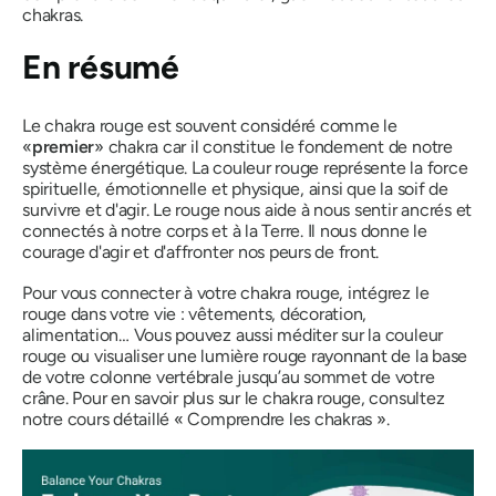
chakras.
En résumé
Le chakra rouge est souvent considéré comme le
«
premier
» chakra car il constitue le fondement de notre
système énergétique. La couleur rouge représente la force
spirituelle, émotionnelle et physique, ainsi que la soif de
survivre et d'agir. Le rouge nous aide à nous sentir ancrés et
connectés à notre corps et à la Terre. Il nous donne le
courage d'agir et d'affronter nos peurs de front.
Pour vous connecter à votre chakra rouge, intégrez le
rouge dans votre vie : vêtements, décoration,
alimentation… Vous pouvez aussi méditer sur la couleur
rouge ou visualiser une lumière rouge rayonnant de la base
de votre colonne vertébrale jusqu’au sommet de votre
crâne. Pour en savoir plus sur le chakra rouge, consultez
notre cours détaillé « Comprendre les chakras ».