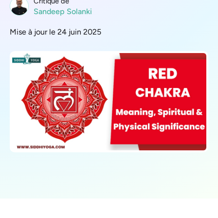
Critique de
Sandeep Solanki
Mise à jour le 24 juin 2025