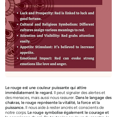
Le rouge est une couleur puissante qui attire
immédiatement le regard.
Il peut signaler des alertes et
des menaces, mais aussi nous rassurer.
Dans le langage des
chakras, le rouge représente la vitalité, la force et la
puissance.
Il nous aide à rester ancrés et conscients de
notre corps.
Le rouge symbolise également le courage et