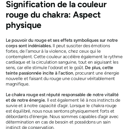
Signification de la couleur
rouge du chakra
:
Aspect
physique
Le pouvoir du rouge et ses effets symboliques sur notre
corps sont indéniables.
Il peut susciter des émotions
fortes, de l'amour à la violence, chez ceux qui le
contemplent.
Cette couleur accélère également le rythme
cardiaque et la circulation sanguine, tout en aiguisant les
sens, car elle stimule l'odorat et le goût.
De plus, cette
teinte passionnée incite à l'action
, procurant une énergie
nouvelle et faisant du rouge une couleur véritablement
magnifique.
Le chakra rouge est réputé responsable de notre vitalité
et de notre énergie.
Il est également lié à nos instincts de
survie et à notre capacité d'agir. Lorsque le chakra rouge
est équilibré, nous nous sentons physiquement forts et
débordants d'énergie. Nous sommes capables d'agir avec
détermination en cas de besoin et possédons un sain
instinct de conservation.