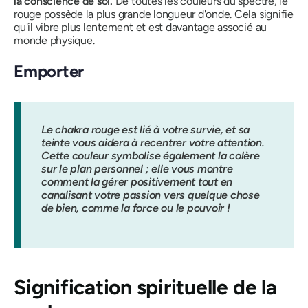
la conscience de soi.
De toutes les couleurs du spectre, le
rouge possède la plus grande longueur d'onde.
Cela signifie
qu'il vibre plus lentement et est davantage associé au
monde physique.
Emporter
Le chakra rouge est lié à votre survie, et sa
teinte vous aidera à recentrer votre attention.
Cette couleur symbolise également la colère
sur le plan personnel ; elle vous montre
comment la gérer positivement tout en
canalisant votre passion vers quelque chose
de bien, comme la force ou le pouvoir !
Signification spirituelle de la