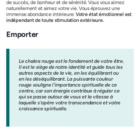
de succès, de bonheur et de sérénité.
Vous vous aimez
naturellement et aimez votre vie. Vous éprouvez une
immense abondance intérieure.
Votre état émotionnel est
indépendant de toute stimulation extérieure.
Emporter
Le chakra rouge est le fondement de votre être.
Il est le siège de notre identité et guide tous les
autres aspects de la vie, en les équilibrant ou
en les déséquilibrant. La puissante couleur
rouge souligne l'importance spirituelle de ce
centre, car son énergie contribue à réguler ce
qui se passe autour de vous et la vitesse à
laquelle s'opère votre transcendance et votre
croissance spirituelle.