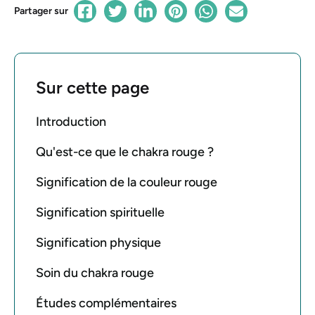
Partager sur
Sur cette page
Introduction
Qu'est-ce que le chakra rouge ?
Signification de la couleur rouge
Signification spirituelle
Signification physique
Soin du chakra rouge
Études complémentaires