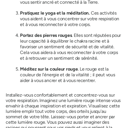
vous sentir ancré et connecté à la Terre.
Pratiquez le yoga et la méditation.
Ces activités
vous aident à vous concentrer sur votre respiration
et à vous reconnecter à votre corps.
Portez des pierres rouges
. Elles sont réputées pour
leur capacité à équilibrer le chakra racine et à
favoriser un sentiment de sécurité et de vitalité.
Cela vous aidera à vous reconnecter à votre corps
et à retrouver un sentiment de sérénité.
Méditez sur la couleur rouge
. Le rouge est la
couleur de l'énergie et de la vitalité ; il peut vous
aider à vous ancrer et à vous recentrer.
Installez-vous confortablement et concentrez-vous sur
votre respiration. Imaginez une lumière rouge intense vous
envahir à chaque inspiration et expiration. Visualisez cette
lumière emplir tout votre corps, des orteils jusqu'au
sommet de votre tête. Laissez-vous porter et ancrer par
cette lumière rouge. Vous pouvez aussi imaginer des
racines qui poussent sous vos pieds et vous relient à la