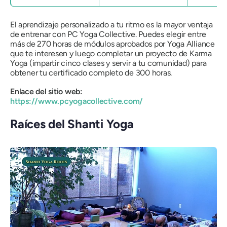
El aprendizaje personalizado a tu ritmo es la mayor ventaja
de entrenar con PC Yoga Collective. Puedes elegir entre
más de 270 horas de módulos aprobados por Yoga Alliance
que te interesen y luego completar un proyecto de Karma
Yoga (impartir cinco clases y servir a tu comunidad) para
obtener tu certificado completo de 300 horas.
Enlace del sitio web:
https://www.pcyogacollective.com/
Raíces del Shanti Yoga