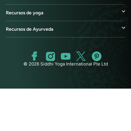
Recursos de yoga
Recursos de Ayurveda
© 2026 Siddhi Yoga International Pte Ltd