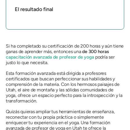
El resultado final
Si ha completado su certificación de 200 horas y aún tiene
ganas de aprender más, entonces una
de 300 horas
capacitación avanzada de profesor de yoga
podría ser
justo lo que necesita.
Esta formación avanzada está dirigida a profesores
certificados que buscan perfeccionar sus habilidades y
comprensión de la materia. Con los hermosos paisajes de
Utah, el aire de montaña y las sólidas comunidades de
yoga, ofrece un espacio perfecto para la introspección y la
transformación.
Quizás quieras ampliar tus herramientas de enseñanza,
reconectar con tu propia práctica o simplemente
enriquecer tu experiencia en el yoga. Una formación
avanzada de profesor de yoga en Utah te ofrece la