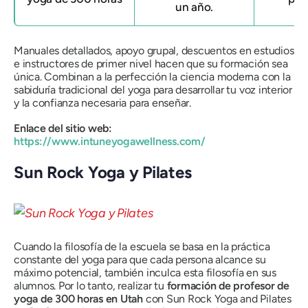
un año.
Manuales detallados, apoyo grupal, descuentos en estudios
e instructores de primer nivel hacen que su formación sea
única. Combinan a la perfección la ciencia moderna con la
sabiduría tradicional del yoga para desarrollar tu voz interior
y la confianza necesaria para enseñar.
Enlace del sitio web:
https://www.intuneyogawellness.com/
Sun Rock Yoga y Pilates
Cuando la filosofía de la escuela se basa en la práctica
constante del yoga para que cada persona alcance su
máximo potencial, también inculca esta filosofía en sus
alumnos. Por lo tanto, realizar tu
formación de profesor de
yoga de 300 horas en Utah
con Sun Rock Yoga and Pilates