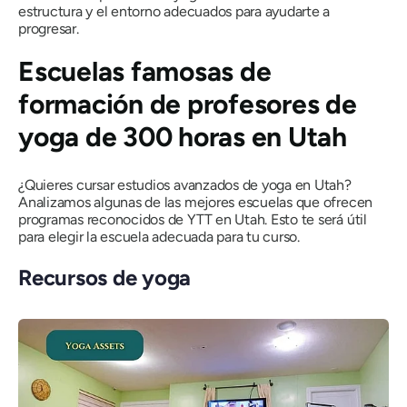
estructura y el entorno adecuados para ayudarte a
progresar.
Escuelas famosas de
formación de profesores de
yoga de 300 horas en Utah
¿Quieres cursar estudios avanzados de yoga en Utah?
Analizamos algunas de las mejores escuelas que ofrecen
programas reconocidos de YTT en Utah. Esto te será útil
para elegir la escuela adecuada para tu curso.
Recursos de yoga