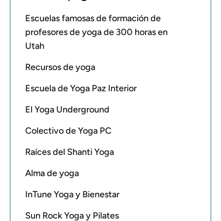
Escuelas famosas de formación de
profesores de yoga de 300 horas en
Utah
Recursos de yoga
Escuela de Yoga Paz Interior
El Yoga Underground
Colectivo de Yoga PC
Raíces del Shanti Yoga
Alma de yoga
InTune Yoga y Bienestar
Sun Rock Yoga y Pilates