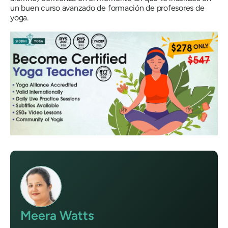
un buen curso avanzado de formación de profesores de
yoga.
Meera Watts