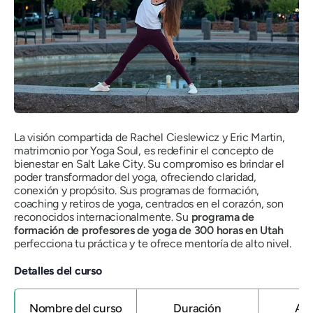
La visión compartida de Rachel Cieslewicz y Eric Martin,
matrimonio por Yoga Soul, es redefinir el concepto de
bienestar en Salt Lake City. Su compromiso es brindar el
poder transformador del yoga, ofreciendo claridad,
conexión y propósito. Sus programas de formación,
coaching y retiros de yoga, centrados en el corazón, son
reconocidos internacionalmente. Su
programa de
formación de profesores de yoga de 300 horas
en Utah
perfecciona tu práctica y te ofrece mentoría de alto nivel.
Detalles del curso
Nombre del curso
Duración
Afi