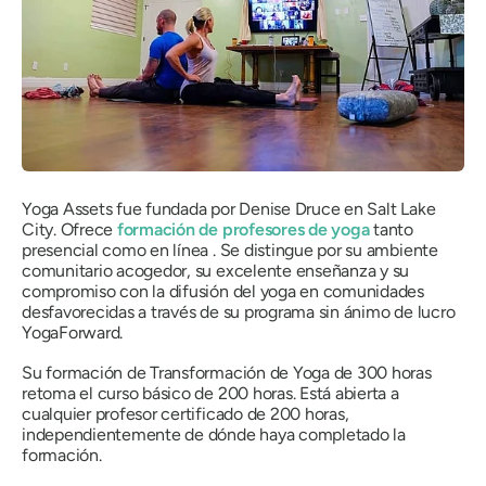
Yoga Assets fue fundada por Denise Druce en Salt Lake
City. Ofrece
formación de profesores de yoga
tanto
presencial como en línea . Se distingue por su ambiente
comunitario acogedor, su excelente enseñanza y su
compromiso con la difusión del yoga en comunidades
desfavorecidas a través de su programa sin ánimo de lucro
YogaForward.
Su formación de Transformación de Yoga de 300 horas
retoma el curso básico de 200 horas. Está abierta a
cualquier profesor certificado de 200 horas,
independientemente de dónde haya completado la
formación.