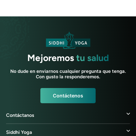
Mejoremos
tu salud
No dude en enviarnos cualquier pregunta que tenga.
Con gusto la responderemos.
Contáctenos
Contáctanos
Siddhi Yoga