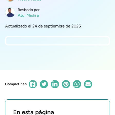
Revisado por
Atul Mishra
Actualizado el 24 de septiembre de 2025
Compartir en
En esta página