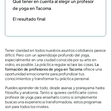
Qué tener en cuenta al elegir un profesor
de yoga en Tacoma
El resultado final
Tener claridad en todos nuestros asuntos cotidianos parece
difícil. Pero con un aprendizaje profundo del yoga,
especialmente en una ciudad conocida por su arte en
vidrio, es posible. La práctica regular aclara las cosas.
La
formación de profesores de yoga en Tacoma
ofrece una
oportunidad emocionante para profundizar tus
conocimientos y transformar tu práctica personal.
Puedes aprender de todo, desde asanas y pranayama hasta
filosofía y anatomía. Tanto si quieres certificarte como
profesor de yoga para enseñarlo como si simplemente
buscas una experiencia transformadora, estos programas
son para todos los niveles.