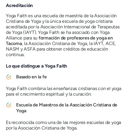
Acreditación
Yoga Faith es una escuela de maestría de la Asociación
Cristiana de Yoga y la única escuela de yoga cristiana
acreditada por la Asociación Internacional de Terapeutas
de Yoga (IAYT). Yoga Faith se ha asociado con Yoga
Alliance para su
formación de profesores de yoga en
Tacoma
, la Asociación Cristiana de Yoga, la IAYT, ACE,
NASM y ASFA para obtener créditos de educación
continua.
Lo que distingue a Yoga Faith
Basado en la fe
Yoga Faith combina las enseñanzas cristianas con el yoga
para el crecimiento espiritual y la curación.
Escuela de Maestros de la Asociación Cristiana de
Yoga
Es reconocida como una de las mejores escuelas de yoga
por la Asociación Cristiana de Yoga.