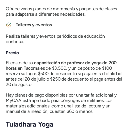
Ofrece varios planes de membresía y paquetes de clases
para adaptarse a diferentes necesidades.
Talleres y eventos
Realiza talleres y eventos periódicos de educación
continua.
Precio
El costo de su
capacitación de profesor de yoga de 200
horas en Tacoma
es de $3,500, y un depósito de $100
reserva su lugar. $500 de descuento si paga en su totalidad
antes del 20 de julio o $250 de descuento si paga antes del
20 de agosto.
Hay planes de pago disponibles por una tarifa adicional y
MyCAA está aprobado para cónyuges de militares. Los
materiales adicionales, como una lista de lectura y un
manual de alineación, cuestan $60 o menos.
Tuladhara Yoga