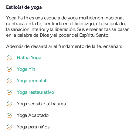
Estilo(s) de yoga
Yoga Faith es una escuela de yoga multidenominacional,
centrada en la fe, centrada en el liderazgo, el discipulado,
la sanación interior y la liberación. Sus enseñanzas se basan
en la palabra de Dios y el poder del Espíritu Santo.
Además de desarrollar el fundamento de la fe, enseñan:
Hatha Yoga
Yoga Yin
Yoga prenatal
Yoga restaurativo
Yoga sensible al trauma
Yoga Adaptado
Yoga para niños