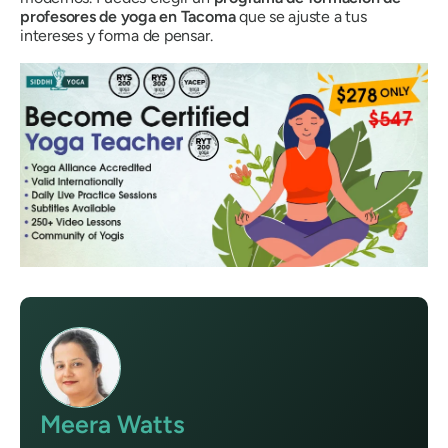
profesores de yoga en Tacoma
que se ajuste a tus
intereses y forma de pensar.
Meera Watts