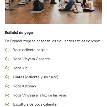
Estilo(s) de yoga
En Expand Yoga se enseñan los siguientes estilos de yoga:
Yoga caliente original
Yoga Vinyasa Caliente
Yoga Yin
Pilates (caliente y sin calor)
Yoga Katonah
Yoga Vinyasa a la luz de las velas
Escultura de yoga caliente