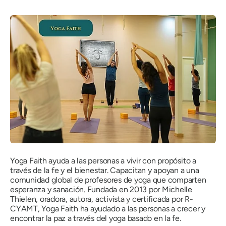
Yoga Faith ayuda a las personas a vivir con propósito a
través de la fe y el bienestar. Capacitan y apoyan a una
comunidad global de profesores de yoga que comparten
esperanza y sanación. Fundada en 2013 por Michelle
Thielen, oradora, autora, activista y certificada por R-
CYAMT, Yoga Faith ha ayudado a las personas a crecer y
encontrar la paz a través del yoga basado en la fe.