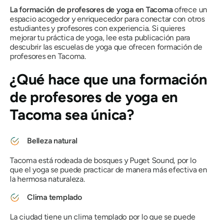
La formación de profesores de yoga en Tacoma
ofrece un
espacio acogedor y enriquecedor para conectar con otros
estudiantes y profesores con experiencia. Si quieres
mejorar tu práctica de yoga, lee esta publicación para
descubrir las escuelas de yoga que ofrecen formación de
profesores en Tacoma.
¿Qué hace que una formación
de profesores de yoga en
Tacoma sea única?
Belleza natural
Tacoma está rodeada de bosques y Puget Sound, por lo
que el yoga se puede practicar de manera más efectiva en
la hermosa naturaleza.
Clima templado
La ciudad tiene un clima templado por lo que se puede