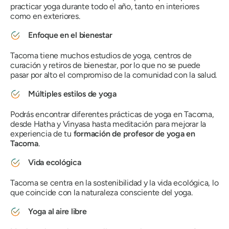
practicar yoga durante todo el año, tanto en interiores
como en exteriores.
Enfoque en el bienestar
Tacoma tiene muchos estudios de yoga, centros de
curación y retiros de bienestar, por lo que no se puede
pasar por alto el compromiso de la comunidad con la salud.
Múltiples estilos de yoga
Podrás encontrar diferentes prácticas de yoga en Tacoma,
desde Hatha y Vinyasa hasta meditación para mejorar la
experiencia de tu
formación de profesor de yoga en
Tacoma
.
Vida ecológica
Tacoma se centra en la sostenibilidad y la vida ecológica, lo
que coincide con la naturaleza consciente del yoga.
Yoga al aire libre