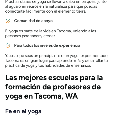
Muchas clases de yoga se llevan a cabo en parques, junto
al agua o en retiros en la naturaleza para que puedas
conectarte fácilmente con el elemento tierra.
Comunidad de apoyo
El yoga es parte de la vida en Tacoma, uniendo a las
personas para sanar y crecer.
Para todos los niveles de experiencia
Ya sea que seas un principiante o un yogui experimentado,
Tacoma es un gran lugar para aprender más y desarrollar tu
práctica de yoga y tus habilidades de enseñanza.
Las mejores escuelas para la
formación de profesores de
yoga en Tacoma, WA
Fe en el yoga