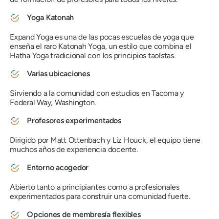
Yoga Katonah
Expand Yoga es una de las pocas escuelas de yoga que
enseña el raro Katonah Yoga, un estilo que combina el
Hatha Yoga tradicional con los principios taoístas.
Varias ubicaciones
Sirviendo a la comunidad con estudios en Tacoma y
Federal Way, Washington.
Profesores experimentados
Dirigido por Matt Ottenbach y Liz Houck, el equipo tiene
muchos años de experiencia docente.
Entorno acogedor
Abierto tanto a principiantes como a profesionales
experimentados para construir una comunidad fuerte.
Opciones de membresía flexibles