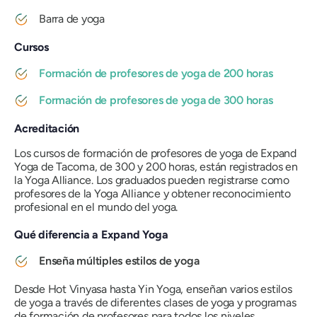
Barra de yoga
Cursos
Formación de profesores de yoga de 200 horas
Formación de profesores de yoga de 300 horas
Acreditación
Los cursos de formación de profesores de yoga de Expand
Yoga de Tacoma, de 300 y 200 horas, están registrados en
la Yoga Alliance. Los graduados pueden registrarse como
profesores de la Yoga Alliance y obtener reconocimiento
profesional en el mundo del yoga.
Qué diferencia a Expand Yoga
Enseña múltiples estilos de yoga
Desde Hot Vinyasa hasta Yin Yoga, enseñan varios estilos
de yoga a través de diferentes clases de yoga y programas
de formación de profesores para todos los niveles.