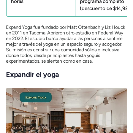
horas
programa completo
(descuento de $14,985)
Expand Yoga fue fundado por Matt Ottenbach y Liz Houck
en 2011 en Tacoma. Abrieron otro estudio en Federal Way
en 2022. El estudio busca ayudar a las personas a sentirse
mejor a través del yoga en un espacio seguro y acogedor.
Su misión es construir una comunidad sólida e inclusiva
donde todos, desde principiantes hasta yoguis
experimentados, se sientan como en casa.
Expandir el yoga