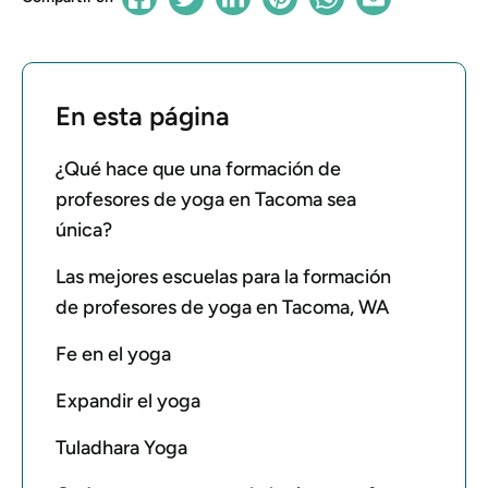
En esta página
¿Qué hace que una formación de
profesores de yoga en Tacoma sea
única?
Las mejores escuelas para la formación
de profesores de yoga en Tacoma, WA
Fe en el yoga
Expandir el yoga
Tuladhara Yoga