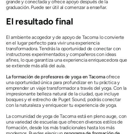
grande y conectada y ofrece apoyo después de la
graduación. Puede ser útil al comenzar a enseñar.
El resultado final
El ambiente acogedor y de apoyo de Tacoma lo convierte
en el lugar perfecto para vivir una experiencia
transformadora. Tendrás la oportunidad de conectar con
instructores experimentados y compañeros con ideas
afines, lo que garantiza una experiencia enriquecedora que
se extiende más allá del aula.
La formación de profesores de yoga en Tacoma
ofrece
una oportunidad única para profundizar en tu práctica y
emprender un viaje transformador a través del yoga. Con la
impresionante belleza natural de la ciudad, que incluye
bosques y el estrecho de Puget Sound, podrás conectar
con la naturaleza y enriquecer tu experiencia de yoga.
La comunidad de yoga de Tacoma está en pleno auge, con
una variedad de escuelas que ofrecen diversos estilos de
formación, desde los más tradicionales hasta los más
modernos. Puedes elegir un
programa de formación de