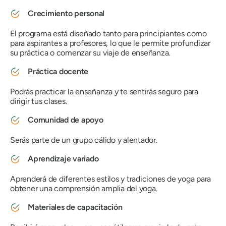
Crecimiento personal
El programa está diseñado tanto para principiantes como
para aspirantes a profesores, lo que le permite profundizar
su práctica o comenzar su viaje de enseñanza.
Práctica docente
Podrás practicar la enseñanza y te sentirás seguro para
dirigir tus clases.
Comunidad de apoyo
Serás parte de un grupo cálido y alentador.
Aprendizaje variado
Aprenderá de diferentes estilos y tradiciones de yoga para
obtener una comprensión amplia del yoga.
Materiales de capacitación