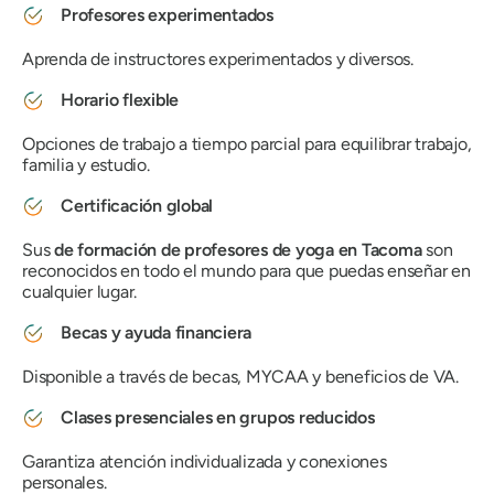
Profesores experimentados
Aprenda de instructores experimentados y diversos.
Horario flexible
Opciones de trabajo a tiempo parcial para equilibrar trabajo,
familia y estudio.
Certificación global
Sus
de formación de profesores de yoga en Tacoma
son
reconocidos en todo el mundo para que puedas enseñar en
cualquier lugar.
Becas y ayuda financiera
Disponible a través de becas, MYCAA y beneficios de VA.
Clases presenciales en grupos reducidos
Garantiza atención individualizada y conexiones
personales.