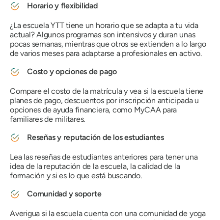
Horario y flexibilidad
¿La escuela YTT tiene un horario que se adapta a tu vida
actual? Algunos programas son intensivos y duran unas
pocas semanas, mientras que otros se extienden a lo largo
de varios meses para adaptarse a profesionales en activo.
Costo y opciones de pago
Compare el costo de la matrícula y vea si la escuela tiene
planes de pago, descuentos por inscripción anticipada u
opciones de ayuda financiera, como MyCAA para
familiares de militares.
Reseñas y reputación de los estudiantes
Lea las reseñas de estudiantes anteriores para tener una
idea de la reputación de la escuela, la calidad de la
formación y si es lo que está buscando.
Comunidad y soporte
Averigua si la escuela cuenta con una comunidad de yoga