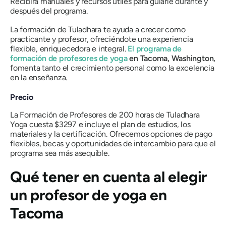
Recibirá manuales y recursos útiles para guiarle durante y
después del programa.
La formación de Tuladhara te ayuda a crecer como
practicante y profesor, ofreciéndote una experiencia
flexible, enriquecedora e integral.
El programa de
formación de profesores de yoga
en Tacoma, Washington,
fomenta tanto el crecimiento personal como la excelencia
en la enseñanza.
Precio
La Formación de Profesores de 200 horas de Tuladhara
Yoga cuesta $3297 e incluye el plan de estudios, los
materiales y la certificación. Ofrecemos opciones de pago
flexibles, becas y oportunidades de intercambio para que el
programa sea más asequible.
Qué tener en cuenta al elegir
un profesor de yoga en
Tacoma