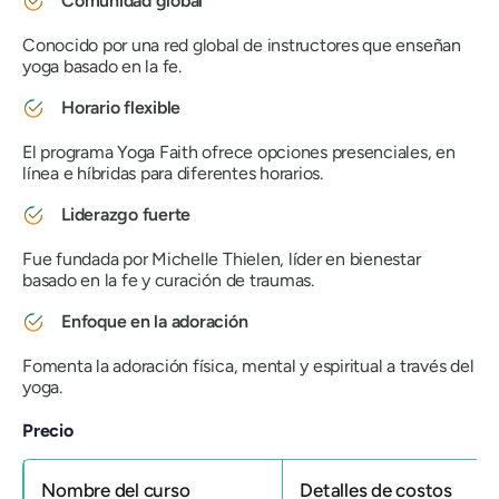
Comunidad global
Conocido por una red global de instructores que enseñan
yoga basado en la fe.
Horario flexible
El programa Yoga Faith ofrece opciones presenciales, en
línea e híbridas para diferentes horarios.
Liderazgo fuerte
Fue fundada por Michelle Thielen, líder en bienestar
basado en la fe y curación de traumas.
Enfoque en la adoración
Fomenta la adoración física, mental y espiritual a través del
yoga.
Precio
Nombre del curso
Detalles de costos