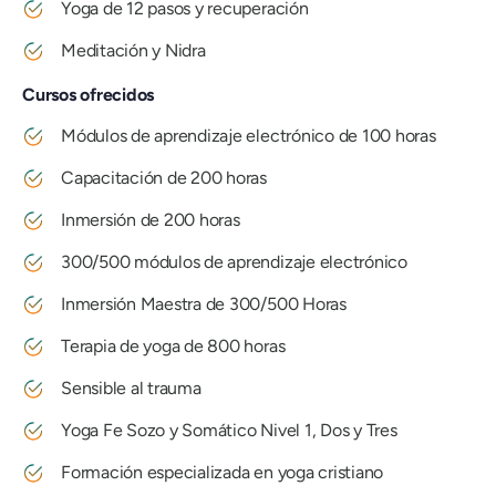
Yoga de 12 pasos y recuperación
Meditación y Nidra
Cursos ofrecidos
Módulos de aprendizaje electrónico de 100 horas
Capacitación de 200 horas
Inmersión de 200 horas
300/500 módulos de aprendizaje electrónico
Inmersión Maestra de 300/500 Horas
Terapia de yoga de 800 horas
Sensible al trauma
Yoga Fe Sozo y Somático Nivel 1, Dos y Tres
Formación especializada en yoga cristiano