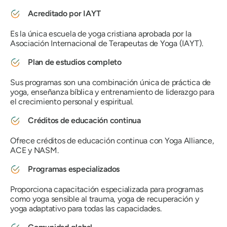
Acreditado por IAYT
Es la única escuela de yoga cristiana aprobada por la
Asociación Internacional de Terapeutas de Yoga (IAYT).
Plan de estudios completo
Sus programas son una combinación única de práctica de
yoga, enseñanza bíblica y entrenamiento de liderazgo para
el crecimiento personal y espiritual.
Créditos de educación continua
Ofrece créditos de educación continua con Yoga Alliance,
ACE y NASM.
Programas especializados
Proporciona capacitación especializada para programas
como yoga sensible al trauma, yoga de recuperación y
yoga adaptativo para todas las capacidades.