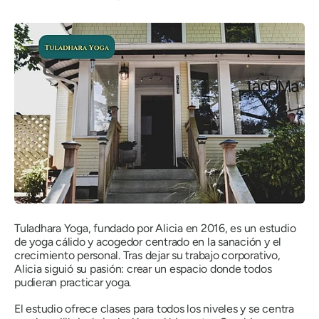
Tuladhara Yoga, fundado por Alicia en 2016, es un estudio
de yoga cálido y acogedor centrado en la sanación y el
crecimiento personal. Tras dejar su trabajo corporativo,
Alicia siguió su pasión: crear un espacio donde todos
pudieran practicar yoga.
El estudio ofrece clases para todos los niveles y se centra