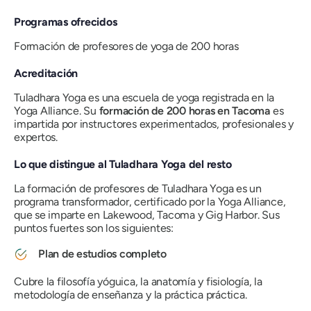
Programas ofrecidos
Formación de profesores de yoga de 200 horas
Acreditación
Tuladhara Yoga es una escuela de yoga registrada en la
Yoga Alliance. Su
formación de 200 horas en Tacoma
es
impartida por instructores experimentados, profesionales y
expertos.
Lo que distingue al Tuladhara Yoga del resto
La formación de profesores de Tuladhara Yoga es un
programa transformador, certificado por la Yoga Alliance,
que se imparte en Lakewood, Tacoma y Gig Harbor. Sus
puntos fuertes son los siguientes:
Plan de estudios completo
Cubre la filosofía yóguica, la anatomía y fisiología, la
metodología de enseñanza y la práctica práctica.