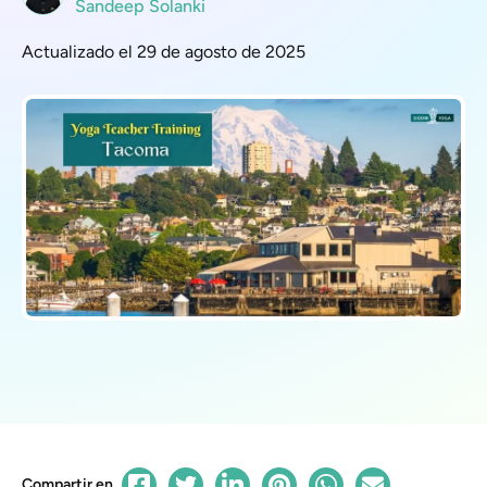
Sandeep Solanki
Actualizado el 29 de agosto de 2025
Compartir en