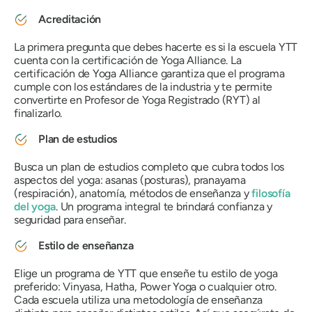
Acreditación
La primera pregunta que debes hacerte es si la escuela YTT
cuenta con la certificación de Yoga Alliance. La
certificación de Yoga Alliance garantiza que el programa
cumple con los estándares de la industria y te permite
convertirte en Profesor de Yoga Registrado (RYT) al
finalizarlo.
Plan de estudios
Busca un plan de estudios completo que cubra todos los
aspectos del yoga: asanas (posturas), pranayama
(respiración), anatomía, métodos de enseñanza y
filosofía
del yoga
. Un programa integral te brindará confianza y
seguridad para enseñar.
Estilo de enseñanza
Elige un programa de YTT que enseñe tu estilo de yoga
preferido: Vinyasa, Hatha, Power Yoga o cualquier otro.
Cada escuela utiliza una metodología de enseñanza