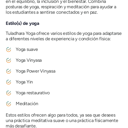
en el equilibrio, la inclusión y el bienestar. Combina
posturas de yoga, respiración y meditación para ayudar a
los estudiantes a sentirse conectados y en paz.
Estilo(s) de yoga
Tuladhara Yoga ofrece varios estilos de yoga para adaptarse
a diferentes niveles de experiencia y condición física:
Yoga suave
Yoga Vinyasa
Yoga Power Vinyasa
Yoga Yin
Yoga restaurativo
Meditación
Estos estilos ofrecen algo para todos, ya sea que desees
una práctica meditativa suave o una práctica físicamente
más desafiante.