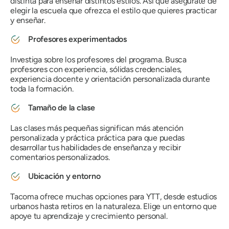
distinta para enseñar distintos estilos. Así que asegúrate de
elegir la escuela que ofrezca el estilo que quieres practicar
y enseñar.
Profesores experimentados
Investiga sobre los profesores del programa. Busca
profesores con experiencia, sólidas credenciales,
experiencia docente y orientación personalizada durante
toda la formación.
Tamaño de la clase
Las clases más pequeñas significan más atención
personalizada y práctica práctica para que puedas
desarrollar tus habilidades de enseñanza y recibir
comentarios personalizados.
Ubicación y entorno
Tacoma ofrece muchas opciones para YTT, desde estudios
urbanos hasta retiros en la naturaleza. Elige un entorno que
apoye tu aprendizaje y crecimiento personal.