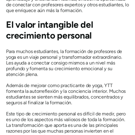
de conectar con profesores expertos y otros estudiantes, lo
que enriquece aún más la formación.
El valor intangible del
crecimiento personal
Para muchos estudiantes, la formación de profesores de
yoga es un viaje personal y transformador extraordinario.
Les ayuda a conectar consigo mismos a un nivel más
profundo y fomenta su crecimiento emocional y su
atención plena.
Además de mejorar como practicante de yoga, YTT
fomenta la autorreflexión y la conciencia interior. Muchos
estudiantes se sienten más equilibrados, concentrados y
seguros al finalizar la formación.
Este tipo de crecimiento personal es difícil de medir, pero
es uno de los aspectos más valiosos de toda la formación.
La transformación que aporta es una de las principales
razones por las que muchas personas invierten en el