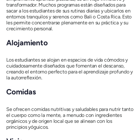
transformador. Muchos programas están diseñados para
sacar a los estudiantes de sus rutinas diarias y ubicarlos en
entornos tranquilos y serenos como Bali o Costa Rica. Esto
les permite concentrarse plenamente en su práctica y su
crecimiento personal.
Alojamiento
Los estudiantes se alojan en espacios de vida cómodos y
cuidadosamente diseñados que fomentan el descanso,
creando el entorno perfecto para el aprendizaje profundo y
la autorreflexión.
Comidas
Se ofrecen comidas nutritivas y saludables para nutrir tanto
el cuerpo como la mente, a menudo con ingredientes
orgánicos y de origen local que se alinean con los
principios yóguicos.