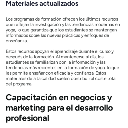
Materiales actualizados
Los programas de formación ofrecen los últimos recursos
que reflejan la investigación y las tendencias modernas en
yoga, lo que garantiza que los estudiantes se mantengan
informados sobre las nuevas prácticas y enfoques de
enseñanza.
Estos recursos apoyan el aprendizaje durante el curso y
después de la formación. Al mantenerse al día, los
estudiantes se familiarizan con la información y las
tendencias más recientes en la formación de yoga, lo que
les permite enseñar con eficacia y confianza. Estos
materiales de alta calidad suelen contribuir al coste total
del programa.
Capacitación en negocios y
marketing para el desarrollo
profesional