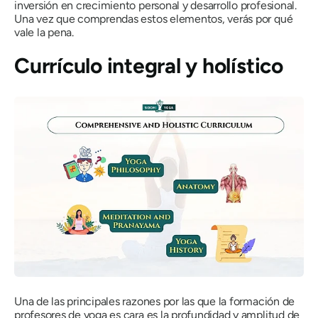
inversión en crecimiento personal y desarrollo profesional.
Una vez que comprendas estos elementos, verás por qué
vale la pena.
Currículo integral y holístico
Una de las principales razones por las que la formación de
profesores de yoga es cara es la profundidad y amplitud de