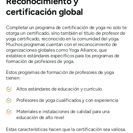
Reconocimiento y
certificación global
Completar un programa de certificación de yoga no solo te
otorga un certificado, sino también el título de profesor de
yoga certificado, reconocido en la comunidad del yoga.
Muchos programas cuentan con el reconocimiento de
organizaciones globales como Yoga Alliance, que
establece estándares específicos para los programas de
formación de profesores de yoga.
Estos programas de formación de profesores de yoga
tienen:
Altos estándares de educación y currículo
Profesores de yoga cualificados y con experiencia
Materiales e instalaciones de calidad para una
educación de alto nivel
Estas características hacen que la certificación sea valiosa.