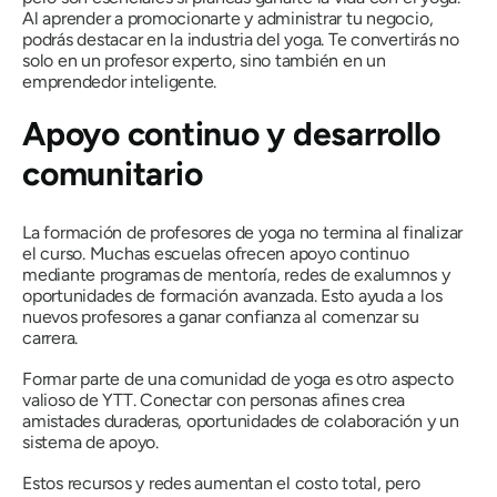
Al aprender a promocionarte y administrar tu negocio,
podrás destacar en la industria del yoga. Te convertirás no
solo en un profesor experto, sino también en un
emprendedor inteligente.
Apoyo continuo y desarrollo
comunitario
La formación de profesores de yoga no termina al finalizar
el curso. Muchas escuelas ofrecen apoyo continuo
mediante programas de mentoría, redes de exalumnos y
oportunidades de formación avanzada. Esto ayuda a los
nuevos profesores a ganar confianza al comenzar su
carrera.
Formar parte de una comunidad de yoga es otro aspecto
valioso de YTT. Conectar con personas afines crea
amistades duraderas, oportunidades de colaboración y un
sistema de apoyo.
Estos recursos y redes aumentan el costo total, pero