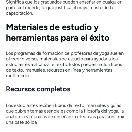
Significa que los graduados pueden enseñar en cualquier
parte del mundo, lo que justifica el mayor costo de la
capacitación.
Materiales de estudio y
herramientas para el éxito
Los programas de formación de profesores de yoga suelen
ofrecer diversos materiales de estudio para ayudar a los
estudiantes a alcanzar el éxito. Estos pueden incluir libros
de texto, manuales, recursos en línea y herramientas
multimedia.
Recursos completos
Los estudiantes reciben libros de texto, manuales y guías
que cubren temas esenciales como la filosofía del yoga, la
anatomía y técnicas de enseñanza efectivas para construir
una base sólida.