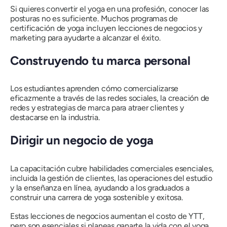
Si quieres convertir el yoga en una profesión, conocer las
posturas no es suficiente. Muchos programas de
certificación de yoga incluyen lecciones de negocios y
marketing para ayudarte a alcanzar el éxito.
Construyendo tu marca personal
Los estudiantes aprenden cómo comercializarse
eficazmente a través de las redes sociales, la creación de
redes y estrategias de marca para atraer clientes y
destacarse en la industria.
Dirigir un negocio de yoga
La capacitación cubre habilidades comerciales esenciales,
incluida la gestión de clientes, las operaciones del estudio
y la enseñanza en línea, ayudando a los graduados a
construir una carrera de yoga sostenible y exitosa.
Estas lecciones de negocios aumentan el costo de YTT,
pero son esenciales si planeas ganarte la vida con el yoga.