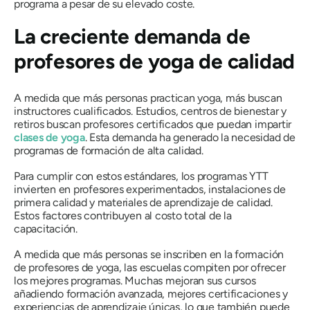
programa a pesar de su elevado coste.
La creciente demanda de
profesores de yoga de calidad
A medida que más personas practican yoga, más buscan
instructores cualificados. Estudios, centros de bienestar y
retiros buscan profesores certificados que puedan impartir
clases de yoga
. Esta demanda ha generado la necesidad de
programas de formación de alta calidad.
Para cumplir con estos estándares, los programas YTT
invierten en profesores experimentados, instalaciones de
primera calidad y materiales de aprendizaje de calidad.
Estos factores contribuyen al costo total de la
capacitación.
A medida que más personas se inscriben en la formación
de profesores de yoga, las escuelas compiten por ofrecer
los mejores programas. Muchas mejoran sus cursos
añadiendo formación avanzada, mejores certificaciones y
experiencias de aprendizaje únicas, lo que también puede