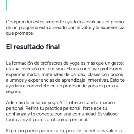
Comprender estos rangos le ayudará a evaluar si el precio
de un programa está alineado con el valor y la experiencia
que promete.
El resultado final
La formación de profesores de yoga es más que un gasto:
es una inversión en ti mismo. El costo incluye profesores
experimentados, materiales de calidad, clases con pocos
alumnos y experiencias de aprendizaje inmersivas. Esto te
ayudará a convertirte en un profesor de yoga experto y
seguro.
Además de enseñar yoga, YTT ofrece transformación
personal. Refina tu práctica personal, fortalece tu
confianza y te conecta con una comunidad. Es valioso
tanto a nivel profesional como personal.
El precio puede parecer alto, pero los beneficios valen la