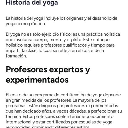
Historia del yoga
La historia del yoga incluye los orígenes y el desarrollo del
yoga como práctica.
El yoga no es solo ejercicio físico; es una práctica holística
que involucra cuerpo, mente y espíritu. Este enfoque
holístico requiere profesores cualificados y tiempo para
impartir la clase, lo cual se refleja en el coste de la
formación.
Profesores expertos y
experimentados
El costo de un programa de certificación de yoga depende
en gran medida de los profesores. La mayoría de los
programas están dirigidos por profesores experimentados
que han dedicado años, a veces décadas, a perfeccionar su
técnica. Estos profesores suelen tener reconocimiento
internacional y estar certificados por escuelas de yoga
reconocidas, dominando diferentes estilos.