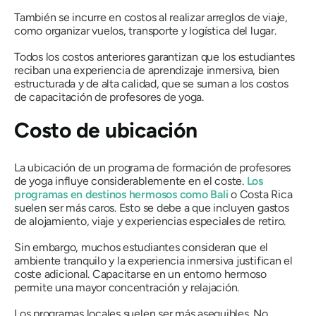
También se incurre en costos al realizar arreglos de viaje,
como organizar vuelos, transporte y logística del lugar.
Todos los costos anteriores garantizan que los estudiantes
reciban una experiencia de aprendizaje inmersiva, bien
estructurada y de alta calidad, que se suman a los costos
de capacitación de profesores de yoga.
Costo de ubicación
La ubicación de un programa de formación de profesores
de yoga influye considerablemente en el coste.
Los
programas en destinos hermosos como Bali
o Costa Rica
suelen ser más caros. Esto se debe a que incluyen gastos
de alojamiento, viaje y experiencias especiales de retiro.
Sin embargo, muchos estudiantes consideran que el
ambiente tranquilo y la experiencia inmersiva justifican el
coste adicional. Capacitarse en un entorno hermoso
permite una mayor concentración y relajación.
Los programas locales suelen ser más asequibles. No