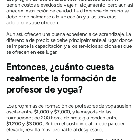
tienen costos elevados de viaje ni alojamiento, pero aun así
ofrecen instrucción de calidad. La diferencia de precio se
debe principalmente a la ubicación y a los servicios
adicionales que ofrecen.
Aun así, ofrecen una buena experiencia de aprendizaje. La
diferencia de precio se debe principalmente al lugar donde
se imparte la capacitación y a los servicios adicionales que
se ofrecen en ese lugar.
Entonces, ¿cuánto cuesta
realmente la formación de
profesor de yoga?
Los programas de formación de profesores de yoga suelen
oscilar entre
$1,000 y $7,000
, y la mayoría de las
formaciones de 200 horas de prestigio rondan entre
$1,200 y $3,000
. Si bien el costo inicial puede parecer
elevado, resulta más razonable al desglosarlo.