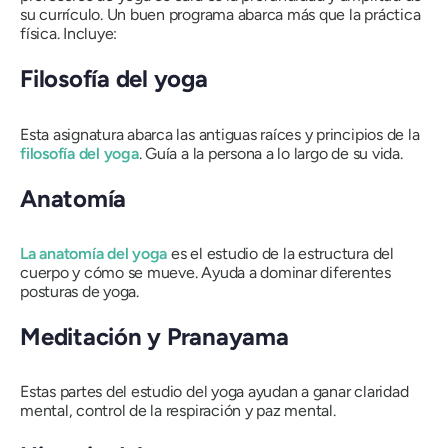
su currículo. Un buen programa abarca más que la práctica
física. Incluye:
Filosofía del yoga
Esta asignatura abarca las antiguas raíces y principios de la
filosofía del yoga
. Guía a la persona a lo largo de su vida.
Anatomía
La anatomía del yoga
es el estudio de la estructura del
cuerpo y cómo se mueve. Ayuda a dominar diferentes
posturas de yoga.
Meditación y Pranayama
Estas partes del estudio del yoga ayudan a ganar claridad
mental, control de la respiración y paz mental.