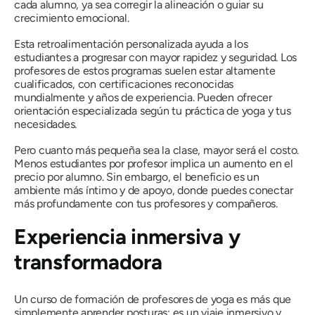
cada alumno, ya sea corregir la alineación o guiar su
crecimiento emocional.
Esta retroalimentación personalizada ayuda a los
estudiantes a progresar con mayor rapidez y seguridad. Los
profesores de estos programas suelen estar altamente
cualificados, con certificaciones reconocidas
mundialmente y años de experiencia. Pueden ofrecer
orientación especializada según tu práctica de yoga y tus
necesidades.
Pero cuanto más pequeña sea la clase, mayor será el costo.
Menos estudiantes por profesor implica un aumento en el
precio por alumno. Sin embargo, el beneficio es un
ambiente más íntimo y de apoyo, donde puedes conectar
más profundamente con tus profesores y compañeros.
Experiencia inmersiva y
transformadora
Un curso de formación de profesores de yoga es más que
simplemente aprender posturas; es un viaje inmersivo y