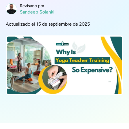
Revisado por
Sandeep Solanki
Actualizado el 15 de septiembre de 2025