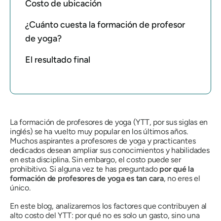
Costo de ubicación
¿Cuánto cuesta la formación de profesor
de yoga?
El resultado final
La formación de profesores de yoga (YTT, por sus siglas en
inglés) se ha vuelto muy popular en los últimos años.
Muchos aspirantes a profesores de yoga y practicantes
dedicados desean ampliar sus conocimientos y habilidades
en esta disciplina. Sin embargo, el costo puede ser
prohibitivo. Si alguna vez te has preguntado
por qué la
formación de profesores de yoga es tan cara
, no eres el
único.
En este blog, analizaremos los factores que contribuyen al
alto costo del YTT: por qué no es solo un gasto, sino una