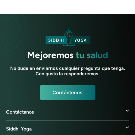
Mejoremos
tu salud
No dude en enviarnos cualquier pregunta que tenga.
Con gusto la responderemos.
Contáctenos
Contáctanos
Siddhi Yoga