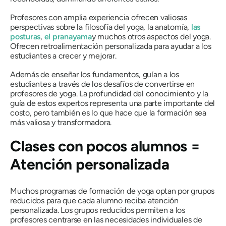
Profesores con amplia experiencia ofrecen valiosas
perspectivas sobre la filosofía del yoga, la anatomía,
las
posturas
,
el pranayama
y muchos otros aspectos del yoga.
Ofrecen retroalimentación personalizada para ayudar a los
estudiantes a crecer y mejorar.
Además de enseñar los fundamentos, guían a los
estudiantes a través de los desafíos de convertirse en
profesores de yoga. La profundidad del conocimiento y la
guía de estos expertos representa una parte importante del
costo, pero también es lo que hace que la formación sea
más valiosa y transformadora.
Clases con pocos alumnos =
Atención personalizada
Muchos programas de formación de yoga optan por grupos
reducidos para que cada alumno reciba atención
personalizada. Los grupos reducidos permiten a los
profesores centrarse en las necesidades individuales de