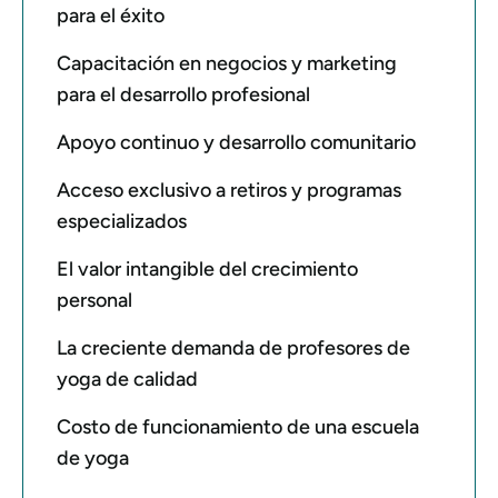
para el éxito
Capacitación en negocios y marketing
para el desarrollo profesional
Apoyo continuo y desarrollo comunitario
Acceso exclusivo a retiros y programas
especializados
El valor intangible del crecimiento
personal
La creciente demanda de profesores de
yoga de calidad
Costo de funcionamiento de una escuela
de yoga