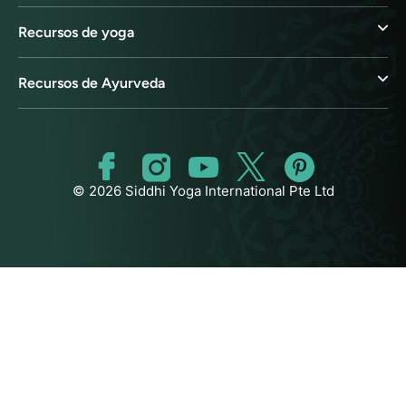
Recursos de yoga
Recursos de Ayurveda
© 2026 Siddhi Yoga International Pte Ltd