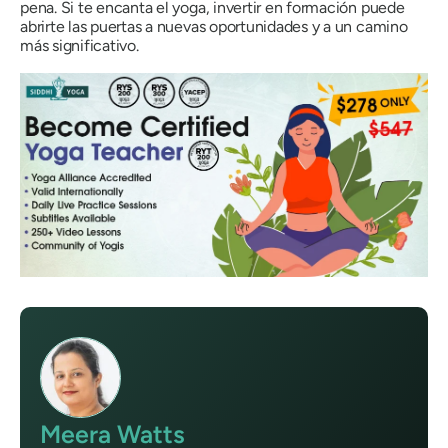
pena. Si te encanta el yoga, invertir en formación puede
abrirte las puertas a nuevas oportunidades y a un camino
más significativo.
Meera Watts