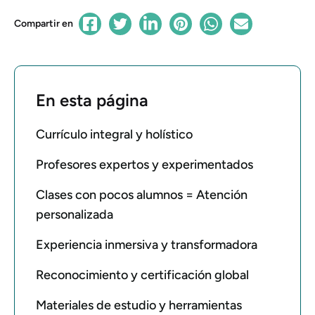
Compartir en
En esta página
Currículo integral y holístico
Profesores expertos y experimentados
Clases con pocos alumnos = Atención
personalizada
Experiencia inmersiva y transformadora
Reconocimiento y certificación global
Materiales de estudio y herramientas