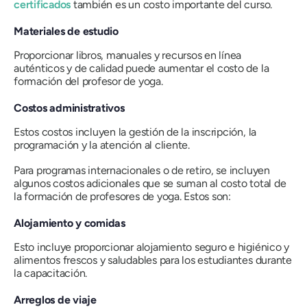
certificados
también es un costo importante del curso.
Materiales de estudio
Proporcionar libros, manuales y recursos en línea
auténticos y de calidad puede aumentar el costo de la
formación del profesor de yoga.
Costos administrativos
Estos costos incluyen la gestión de la inscripción, la
programación y la atención al cliente.
Para programas internacionales o de retiro, se incluyen
algunos costos adicionales que se suman al costo total de
la formación de profesores de yoga. Estos son:
Alojamiento y comidas
Esto incluye proporcionar alojamiento seguro e higiénico y
alimentos frescos y saludables para los estudiantes durante
la capacitación.
Arreglos de viaje