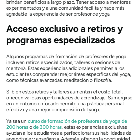
brindan beneficios a largo plazo. Tener acceso a mentores
experimentados y a una comunidad facilita y hace más
agradable la experiencia de ser profesor de yoga.
Acceso exclusivo a retiros y
programas especializados
Algunos programas de formación de profesores de yoga
incluyen retiros especializados, talleres o sesiones de
mentoría. Estas experiencias adicionales permiten a los
estudiantes comprender mejor áreas específicas del yoga,
como técnicas avanzadas, meditación o filosofía.
Si bien estos retiros y talleres aumentan el costo total,
ofrecen valiosas oportunidades de aprendizaje. Sumergirse
en un entorno enfocado permite una práctica personal
efectiva y una mejor comprensión del yoga.
Ya sea un
curso de formación de profesores de yoga de
200 horas
o
de 300 horas
, estas experiencias exclusivas
ayudan a los estudiantes a perfeccionar sus habilidades de
aprendizaje y enseñanza. Además, ofrecen la oportunidad