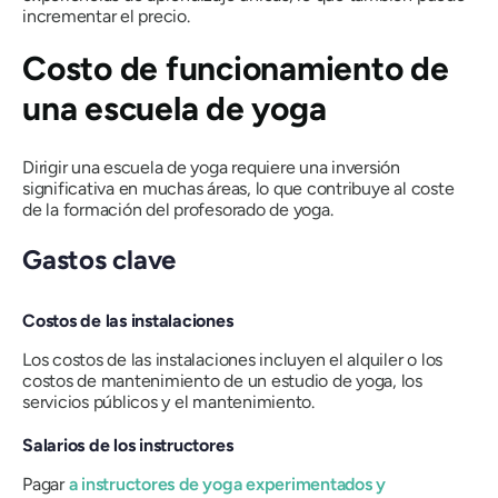
incrementar el precio.
Costo de funcionamiento de
una escuela de yoga
Dirigir una escuela de yoga requiere una inversión
significativa en muchas áreas, lo que contribuye al coste
de la formación del profesorado de yoga.
Gastos clave
Costos de las instalaciones
Los costos de las instalaciones incluyen el alquiler o los
costos de mantenimiento de un estudio de yoga, los
servicios públicos y el mantenimiento.
Salarios de los instructores
Pagar
a instructores de yoga experimentados y