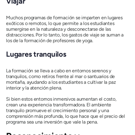
Viajar
Muchos programas de formación se imparten en lugares
exóticos o remotos, lo que permite a los estudiantes
sumergirse en la naturaleza y desconectarse de las
distracciones. Por lo tanto, los gastos de viaje se suman a
los de la formación de profesores de yoga.
Lugares tranquilos
La formación se lleva a cabo en entornos serenos y
tranquilos, como retiros frente al mar o santuarios de
montaña, ayudando a los estudiantes a cultivar la paz
interior y la atención plena.
Si bien estos entornos inmersivos aumentan el costo,
crean una experiencia transformadora. El ambiente
tranquilo promueve el crecimiento personal y una
comprensión más profunda, lo que hace que el precio del
programa sea una inversión que vale la pena.