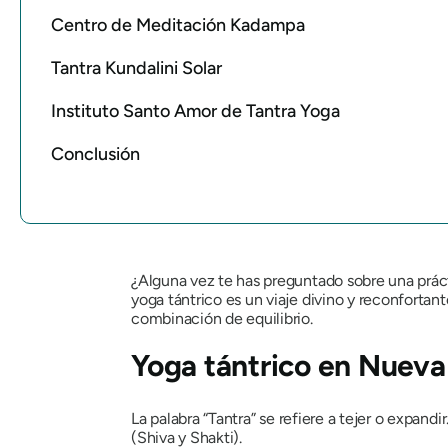
Centro de Meditación Kadampa
Tantra Kundalini Solar
Instituto Santo Amor de Tantra Yoga
Conclusión
¿Alguna vez te has preguntado sobre una prácti
yoga tántrico es un viaje divino y reconforta
combinación de equilibrio.
Yoga tántrico en Nueva
La palabra
“Tantra”
se refiere a tejer o expandi
(Shiva y Shakti).