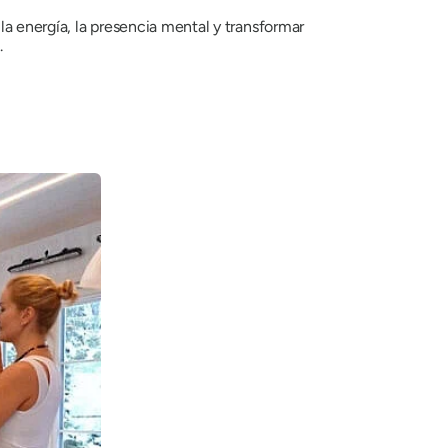
la energía, la presencia mental y transformar
.