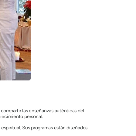
compartir las enseñanzas auténticas del
 crecimiento personal.
a espiritual. Sus programas están diseñados