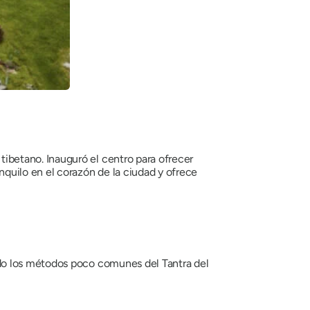
betano. Inauguró el centro para ofrecer
quilo en el corazón de la ciudad y ofrece
ndo los métodos poco comunes del Tantra del