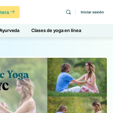
ahora
Iniciar sesión
Ayurveda
Clases de yoga en línea