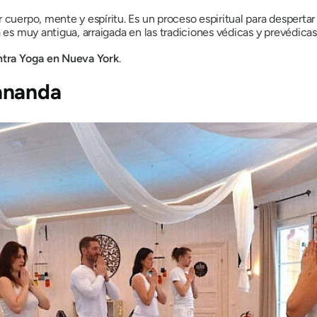
 cuerpo, mente y espíritu. Es un proceso espiritual para despertar 
a es muy antigua, arraigada en las tradiciones védicas y prevédicas
ntra Yoga en Nueva York
.
mananda