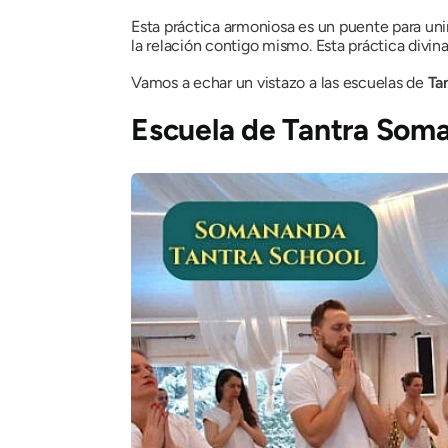
Esta práctica armoniosa es un puente para unir
la relación contigo mismo. Esta práctica divin
Vamos a echar un vistazo a las escuelas de
Ta
Escuela de Tantra So