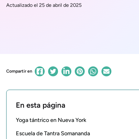
Actualizado el 25 de abril de 2025
Compartir en
En esta página
Yoga tántrico en Nueva York
Escuela de Tantra Somananda