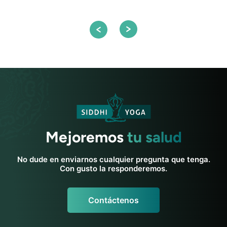
Mejoremos
tu salud
No dude en enviarnos cualquier pregunta que tenga.
Con gusto la responderemos.
Contáctenos