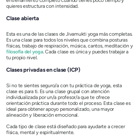
entrenamiento completo cuando tienes poco tiempo y
quieres estructura con intensidad.
Clase abierta
Esta es una de las clases de Jivamukti yoga más completas.
Es una clase para todos los niveles que combina posturas
físicas, trabajo de respiración, música, cantos, meditación y
filosofía del yoga
. Cada clase es única y puedes trabajar a
tu propio nivel.
Clases privadas en clase (ICP)
Si no te sientes seguro/a con tu práctica de yoga, esta
clase es para ti. Es una clase grupal con atención
individualizada por un/a profesor/a que te ofrece
orientación práctica durante todo el proceso. Esta clase es
ideal para obtener apoyo personalizado, una mayor
alineación y liberación emocional.
Cada tipo de clase está diseñado para ayudarte a crecer
física, mental y espiritualmente.