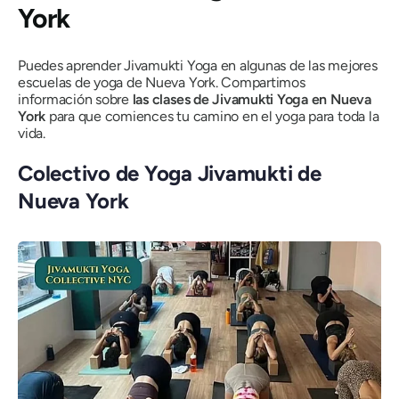
York
Puedes aprender Jivamukti Yoga en algunas de las mejores
escuelas de yoga de Nueva York. Compartimos
información sobre
las clases de Jivamukti Yoga en Nueva
York
para que comiences tu camino en el yoga para toda la
vida.
Colectivo de Yoga Jivamukti de
Nueva York