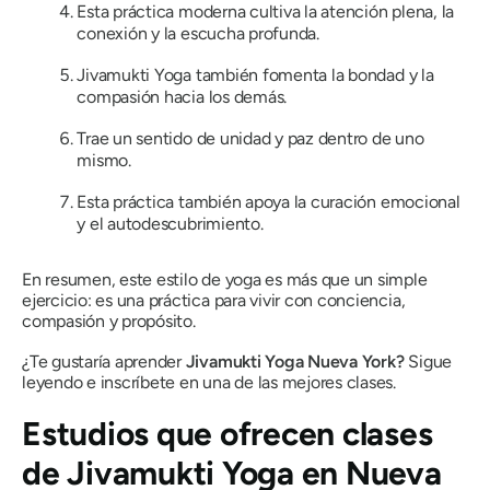
Esta práctica moderna cultiva la atención plena, la
conexión y la escucha profunda.
Jivamukti Yoga también fomenta la bondad y la
compasión hacia los demás.
Trae un sentido de unidad y paz dentro de uno
mismo.
Esta práctica también apoya la curación emocional
y el autodescubrimiento.
En resumen, este estilo de yoga es más que un simple
ejercicio: es una práctica para vivir con conciencia,
compasión y propósito.
¿Te gustaría aprender
Jivamukti Yoga Nueva York?
Sigue
leyendo e inscríbete en una de las mejores clases.
Estudios que ofrecen clases
de Jivamukti Yoga en Nueva