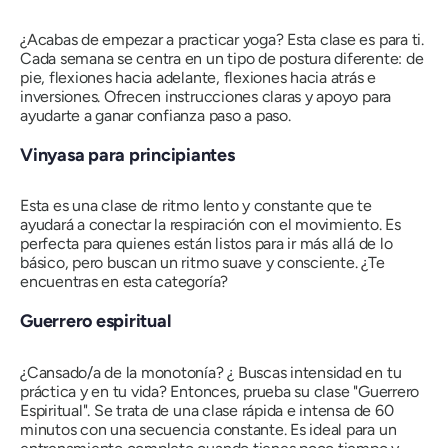
¿Acabas de empezar a practicar yoga? Esta clase es para ti.
Cada semana se centra en un tipo de postura diferente: de
pie, flexiones hacia adelante, flexiones hacia atrás e
inversiones. Ofrecen instrucciones claras y apoyo para
ayudarte a ganar confianza paso a paso.
Vinyasa para principiantes
Esta es una clase de ritmo lento y constante que te
ayudará a conectar la respiración con el movimiento. Es
perfecta para quienes están listos para ir más allá de lo
básico, pero buscan un ritmo suave y consciente. ¿Te
encuentras en esta categoría?
Guerrero espiritual
¿Cansado/a de la monotonía? ¿
Buscas intensidad en tu
práctica y en tu vida? Entonces, prueba su clase "Guerrero
Espiritual". Se trata de una clase rápida e intensa de 60
minutos con una secuencia constante. Es ideal para un