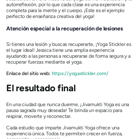
autorreflexión, por lo que cada clase es una experiencia
completa para la mente y el cuerpo. ¡Este es el ejemplo
perfecto de enseñanza creativa del yoga!
Atención especial a la recuperación de lesiones
Si tienes una lesión y buscas recuperarte, ¡Yoga Stickler es
el lugar ideal!
Jessica tiene una amplia experiencia
ayudando a las personas a recuperarse de forma segura y a
recuperar fuerzas mediante el yoga.
Enlace del sitio web:
https://yogastickler.com/
El resultado final
En una ciudad que nunca duerme, ¡Jivamukti Yoga es una
pausa sagrada muy deseada! Te brinda un espacio para
respirar, moverte y reconectar.
Cada estudio que imparte Jivamukti Yoga ofrece una
experiencia única. Todos te permiten crecer en fuerza,