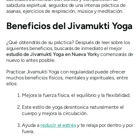
sabiduría espiritual, seguidos de una intensa práctica de
asanas, ejercicios de respiración, música y meditación.
Beneficios del Jivamukti Yoga
¿Qué obtendrás de su práctica? Después de leer sobre los
siguientes beneficios, buscarás de inmediato el mejor
estudio de Jivamukti Yoga en Nueva York
y comenzarás de
nuevo lo antes posible.
Practicar Jivamukti Yoga con regularidad puede ofrecer
muchos beneficios físicos, mentales y espirituales, entre
ellos:
Mejora la fuerza física, el equilibrio y la flexibilidad.
Este estilo de yoga desintoxica naturalmente el
cuerpo y mejora la circulación.
Ayuda a
reducir el estrés
y te relaja por dentro y por
fuera.