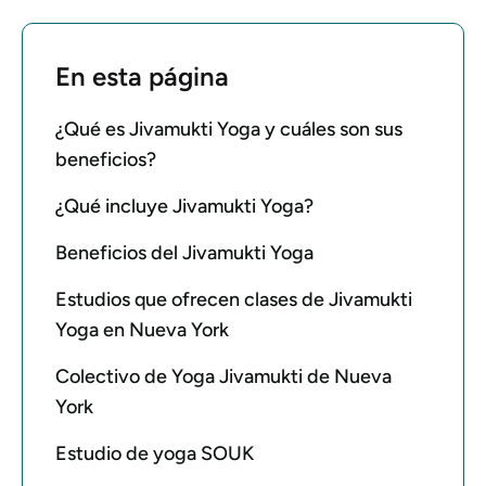
En esta página
¿Qué es Jivamukti Yoga y cuáles son sus
beneficios?
¿Qué incluye Jivamukti Yoga?
Beneficios del Jivamukti Yoga
Estudios que ofrecen clases de Jivamukti
Yoga en Nueva York
Colectivo de Yoga Jivamukti de Nueva
York
Estudio de yoga SOUK