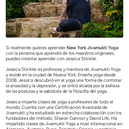
Si realmente quieres aprender
New York Jivamukti Yoga
con la persona que aprendió de los maestros originales,
puedes intentar aprender con Jessica Stickler.
Jessica Stickler es profesora y mentora de Jivamukti Yoga
y reside en la ciudad de Nueva York. Enseña yoga desde
2008. Jessica descubrió en el yoga una forma de controlar
la ansiedad y la depresión, y se sintió atraída por la belleza
de las posturas y la sabiduría de la filosofía del yoga.
Jessica imparte clases de yoga a profesores de todo el
mundo. Cuenta con una Certificación Avanzada de
Jivamukti y ha estudiado en estrecha colaboración con los
fundadores del método, Sharon Gannon y David Life. Ha
impartido clases de Jivamukti Yoga a nivel internacional en