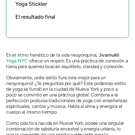
Yoga Stickler
El resultado final
En el ritmo frenético de la vida neoyorquina,
Jivamukti
Yoga NYC
ofrece un respiro. Es una práctica de conexión a
tierra para quienes buscan equilibrio, claridad y conexión.
Obviamente, ¡este estilo funciona mejor para un
neoyorquino! ¿Te preguntas por qué? Este poderoso estilo
de yoga se fundó en la ciudad de Nueva York y poco a
poco se convirtió en una práctica global. Combina a la
perfección posturas tradicionales de yoga con enseñanzas
espirituales, cantos y música. Habla al alma y energiza el
cuerpo al mismo tiempo.
Como práctica nacida en Nueva York, posee una singular
combinación de sabiduría ancestral y energía urbana, lo
que la convierte en una práctica relevante para la