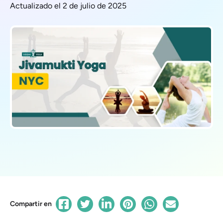
Actualizado el 2 de julio de 2025
Compartir en