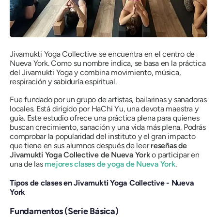
Jivamukti Yoga Collective se encuentra en el centro de
Nueva York. Como su nombre indica, se basa en la práctica
del Jivamukti Yoga y combina movimiento, música,
respiración y sabiduría espiritual.
Fue fundado por un grupo de artistas, bailarinas y sanadoras
locales. Está dirigido por HaChi Yu, una devota maestra y
guía. Este estudio ofrece una práctica plena para quienes
buscan crecimiento, sanación y una vida más plena. Podrás
comprobar la popularidad del instituto y el gran impacto
que tiene en sus alumnos después de leer
reseñas de
Jivamukti Yoga Collective de Nueva York
o participar en
una de las
mejores clases de yoga de Nueva York
.
Tipos de clases en Jivamukti Yoga Collective - Nueva
York
Fundamentos (Serie Básica)