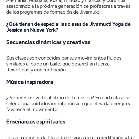
Alemania, Australia, Rusia, Trinidad y Francia, y continúa
asesorando a la próxima generación de profesores a través
de los programas de formación de Jivamukti.
¿Qué tienen de especial las clases de Jivamukti Yoga de
Jessica en Nueva York?
Secuencias dinámicas y creativas
Sus clases son conocidas por sus movimientos fluidos,
similares a los de un baile, que desarrollan fuerza,
flexibilidad y concentración.
Música inspiradora
¿Prefieres moverte al ritmo de la música?
En cada clase se
selecciona cuidadosamente música que eleva la energía y
favorece el movimiento.
Enseñanzas espirituales
Jessica combina la filosofía del yoga con la meditación y la