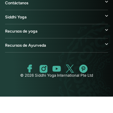
Contáctanos
Siddhi Yoga
Recursos de yoga
Recursos de Ayurveda
© 2026 Siddhi Yoga International Pte Ltd