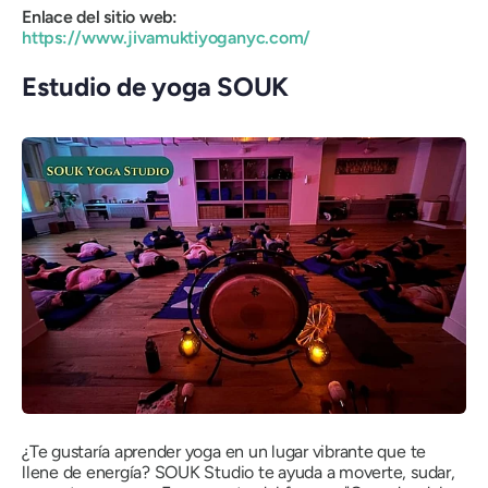
Enlace del sitio web:
https://www.jivamuktiyoganyc.com/
Estudio de yoga SOUK
¿Te gustaría aprender yoga en un lugar vibrante que te
llene de energía? SOUK Studio te ayuda a moverte, sudar,