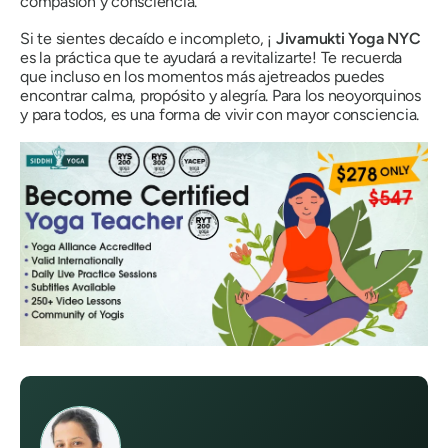
compasión y consciencia.
Si te sientes decaído e incompleto, ¡
Jivamukti Yoga NYC
es la práctica que te ayudará a revitalizarte! Te recuerda
que incluso en los momentos más ajetreados puedes
encontrar calma, propósito y alegría. Para los neoyorquinos
y para todos, es una forma de vivir con mayor consciencia.