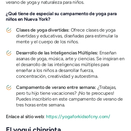
verano de yoga y naturaleza para niños.
¿Qué tiene de especial su campamento de yoga para
niños en Nueva York?
Clases de yoga divertidas:
Ofrece clases de yoga
divertidas y educativas, diseñadas para estimular la
mente y el cuerpo de los niños.
Desarrollo de las Inteligencias Múltiples:
Enseñan
asanas de yoga, música, arte y ciencias. Se inspiran en
el desarrollo de las inteligencias múltiples para
enseñar a los niños a desarrollar fuerza,
concentración, creatividad y autoestima.
Campamento de verano entre semana:
¿Trabajas,
pero tu hijo tiene vacaciones? ¡No te preocupes!
Puedes inscribirlo en este campamento de verano de
tres horas entre semana.
Enlace al sitio web:
https://yogaforkidsofcny.com/
El yogui chipriota