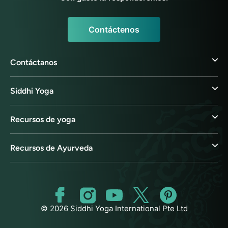
Contáctenos
Contáctanos
Siddhi Yoga
Recursos de yoga
Recursos de Ayurveda
© 2026 Siddhi Yoga International Pte Ltd