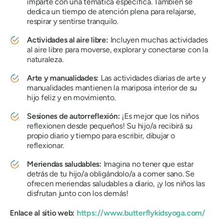
imparte con una temática específica. También se
dedica un tiempo de atención plena para relajarse,
respirar y sentirse tranquilo.
Actividades al aire libre:
Incluyen muchas actividades
al aire libre para moverse, explorar y conectarse con la
naturaleza.
Arte y manualidades:
Las actividades diarias de arte y
manualidades mantienen la mariposa interior de su
hijo feliz y en movimiento.
Sesiones de autorreflexión:
¡Es mejor que los niños
reflexionen desde pequeños! Su hijo/a recibirá su
propio diario y tiempo para escribir, dibujar o
reflexionar.
Meriendas saludables:
Imagina no tener que estar
detrás de tu hijo/a obligándolo/a a comer sano. Se
ofrecen meriendas saludables a diario, ¡y los niños las
disfrutan junto con los demás!
Enlace al sitio web:
https://www.butterflykidsyoga.com/