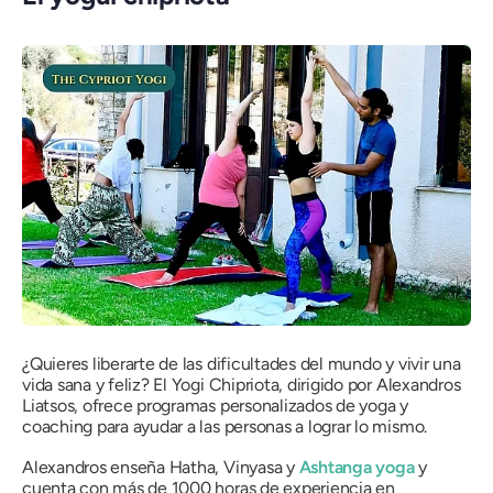
¿Quieres liberarte de las dificultades del mundo y vivir una
vida sana y feliz? El Yogi Chipriota, dirigido por Alexandros
Liatsos, ofrece programas personalizados de yoga y
coaching para ayudar a las personas a lograr lo mismo.
Alexandros enseña Hatha, Vinyasa y
Ashtanga yoga
y
cuenta con más de 1000 horas de experiencia en