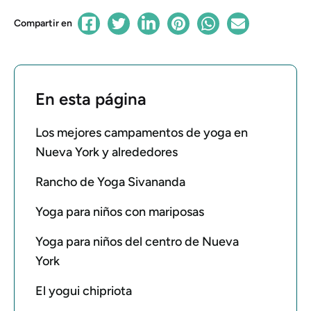
Compartir en
En esta página
Los mejores campamentos de yoga en
Nueva York y alrededores
Rancho de Yoga Sivananda
Yoga para niños con mariposas
Yoga para niños del centro de Nueva
York
El yogui chipriota