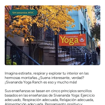
Imagina estirarte, respirar y explorar tu interior en las
hermosas montañas. ¿Suena interesante, verdad?
¡Sivananda Yoga Ranch es eso y mucho más!
Sus enseñanzas se basan en cinco principios sencillos
basados ​​en las enseñanzas de Sivananda Yoga: Ejercicio
adecuado, Respiración adecuada, Relajación adecuada,
Alimentación adecuada, Pensamiento positivo y