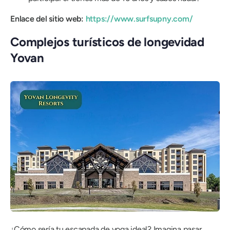
Enlace del sitio web:
https://www.surfsupny.com/
Complejos turísticos de longevidad
Yovan
¿Cómo sería tu escapada de yoga ideal? Imagina pasar