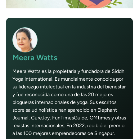
Meera Watts
Meera Watts es la propietaria y fundadora de Siddhi
Yoga International. Es mundialmente conocida por
su liderazgo intelectual en la industria del bienestar
y fue reconocida como una de las 20 mejores
blogueras internacionales de yoga. Sus escritos
sobre salud holística han aparecido en Elephant
Journal, CureJoy, FunTimesGuide, OMtimes y otras
revistas internacionales. En 2022, recibió el premio
a las 100 mejores emprendedoras de Singapur.