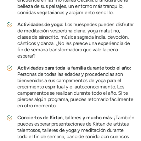
belleza de sus paisajes, un entorno más tranquilo,
comidas vegetarianas y alojamiento sencillo.
Actividades de yoga:
Los huéspedes pueden disfrutar
de meditación vespertina diaria, yoga matutino,
clases de sánscrito, música sagrada india, devoción,
cánticos y danza. ¿No les parece una experiencia de
fin de semana transformadora que vale la pena
esperar?
Actividades para toda la familia durante todo el año:
Personas de todas las edades y procedencias son
bienvenidas a sus campamentos de yoga para el
crecimiento espiritual y el autoconocimiento. Los
campamentos se realizan durante todo el año. Si te
pierdes algún programa, puedes retomarlo fácilmente
en otro momento.
Conciertos de Kirtan, talleres y mucho más
: ¡También
puedes esperar presentaciones de Kirtan de artistas
talentosos, talleres de yoga y meditación durante
todo el fin de semana, baño de sonido con cuencos