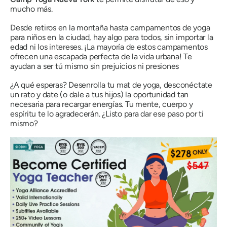
mucho más.
Desde retiros en la montaña hasta campamentos de yoga
para niños en la ciudad, hay algo para todos, sin importar la
edad ni los intereses. ¡La mayoría de estos campamentos
ofrecen una escapada perfecta de la vida urbana! Te
ayudan a ser tú mismo sin prejuicios ni presiones
¿A qué esperas? Desenrolla tu mat de yoga, desconéctate
un rato y date (o dale a tus hijos) la oportunidad tan
necesaria para recargar energías. Tu mente, cuerpo y
espíritu te lo agradecerán. ¿Listo para dar ese paso por ti
mismo?