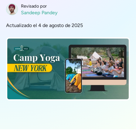
Revisado por
Sandeep Pandey
Actualizado el 4 de agosto de 2025