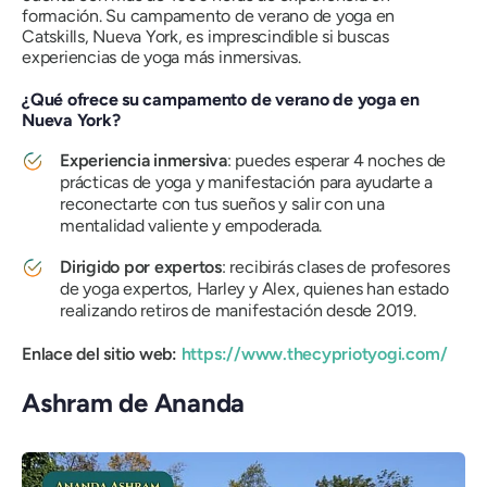
formación. Su campamento de verano de yoga en
Catskills, Nueva York, es imprescindible si buscas
experiencias de yoga más inmersivas.
¿Qué ofrece su campamento de verano de yoga en
Nueva York?
Experiencia inmersiva
: puedes esperar 4 noches de
prácticas de yoga y manifestación para ayudarte a
reconectarte con tus sueños y salir con una
mentalidad valiente y empoderada.
Dirigido por expertos
: recibirás clases de profesores
de yoga expertos, Harley y Alex, quienes han estado
realizando retiros de manifestación desde 2019.
Enlace del sitio web:
https://www.thecypriotyogi.com/
Ashram de Ananda