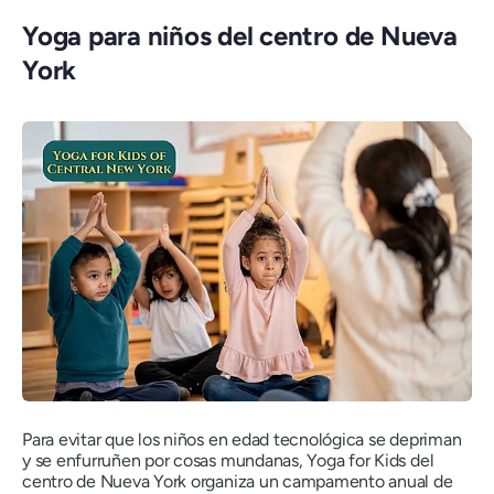
Yoga para niños del centro de Nueva
York
Para evitar que los niños en edad tecnológica se depriman
y se enfurruñen por cosas mundanas, Yoga for Kids del
centro de Nueva York organiza un campamento anual de