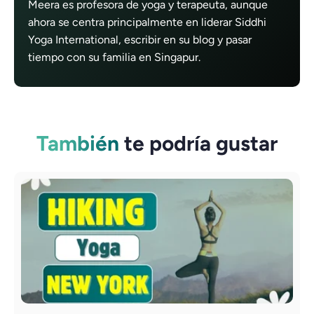
Meera es profesora de yoga y terapeuta, aunque
ahora se centra principalmente en liderar Siddhi
Yoga International, escribir en su blog y pasar
tiempo con su familia en Singapur.
También
te podría gustar