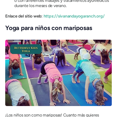
o con diferentes masajes y tratamientos ayurvédicos
durante los meses de verano.
Enlace del sitio web:
https://sivanandayogaranch.org/
Yoga para niños con mariposas
¡Los niños son como mariposas! Cuanto más quieres