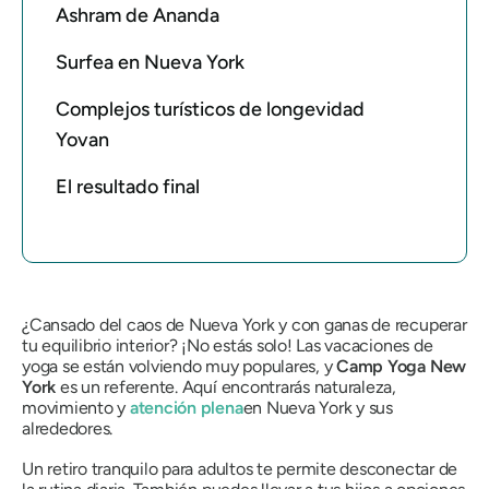
Ashram de Ananda
Surfea en Nueva York
Complejos turísticos de longevidad
Yovan
El resultado final
¿Cansado del caos de Nueva York y con ganas de recuperar
tu equilibrio interior? ¡No estás solo! Las vacaciones de
yoga se están volviendo muy populares, y
Camp Yoga New
York
es un referente. Aquí encontrarás naturaleza,
movimiento y
atención plena
en Nueva York y sus
alrededores.
Un retiro tranquilo para adultos te permite desconectar de