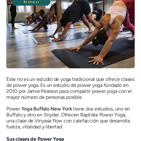
Este no es un estudio de yoga tradicional que ofrece clases
de power yoga. Es un estudio de power yoga fundado en
2010 por Jamie Pearson para compartir power yoga con el
mayor número de personas posible.
Power
Yoga Buffalo New York
tiene dos estudios
,
uno
en
Buffalo y otro en Snyder.
Ofrecen Baptiste Power Yoga,
una clase de Vinyasa flow con calefacción que desarrolla
fuerza, vitalidad y libertad.
Sus clases de Power Yoga