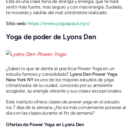
Esta es una clase llena de energía y energía, que te hará
sentir más fuerte, más seguro y con más energía. Sudarás,
te moverás y saldrás del mat sintiéndote realizado.
Sitio web:
https://www.yogaspace.nyc/
Yoga de poder de Lyons Den
¿Sabes lo que se siente al practicar Power Yoga en un
estudio famoso y consolidado?
Lyons Den Power Yoga
New York NY
es uno de los mejores estudios de yoga
climatizados de la ciudad, conocido por su ambiente
acogedor, su energía vibrante y sus clases excepcionales.
Este instituto ofrece clases de power yoga en el estudio
los 7 días de la semana. ¿No es más conveniente ponerse al
día con las clases durante el fin de semana?
Ofertas de Power Yoga en Lyons Den