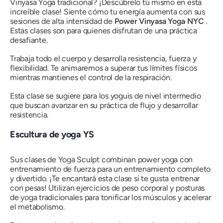
Vinyasa Yoga tradicional? ¡Descúbrelo tú mismo en esta
increíble clase! Siente cómo tu energía aumenta con sus
sesiones de alta intensidad de
Power Vinyasa Yoga NYC
.
Estas clases son para quienes disfrutan de una práctica
desafiante.
Trabaja todo el cuerpo y desarrolla resistencia, fuerza y ​​
flexibilidad. Te animaremos a superar tus límites físicos
mientras mantienes el control de la respiración.
Esta clase se sugiere para los yoguis de nivel intermedio
que buscan avanzar en su práctica de flujo y desarrollar
resistencia.
Escultura de yoga YS
Sus clases de Yoga Sculpt combinan power yoga con
entrenamiento de fuerza para un entrenamiento completo
y divertido. ¡Te encantará esta clase si te gusta entrenar
con pesas! Utilizan ejercicios de peso corporal y posturas
de yoga tradicionales para tonificar los músculos y acelerar
el metabolismo.