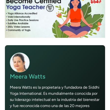
Meera Watts
Meera Watts es la propietaria y fundadora de Siddhi
Yoga International. Es mundialmente conocida por
su liderazgo intelectual en la industria del bienestar
y fue reconocida como una de las 20 mejores