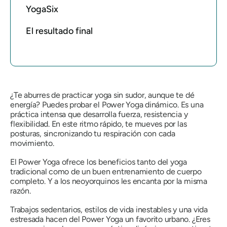
YogaSix
El resultado final
¿Te aburres de practicar yoga sin sudor, aunque te dé
energía? Puedes probar el Power Yoga dinámico. Es una
práctica intensa que desarrolla fuerza, resistencia y
flexibilidad. En este ritmo rápido, te mueves por las
posturas, sincronizando tu respiración con cada
movimiento.
El Power Yoga ofrece los beneficios tanto del yoga
tradicional como de un buen entrenamiento de cuerpo
completo. Y a los neoyorquinos les encanta por la misma
razón.
Trabajos sedentarios, estilos de vida inestables y una vida
estresada hacen del Power Yoga un favorito urbano. ¿Eres