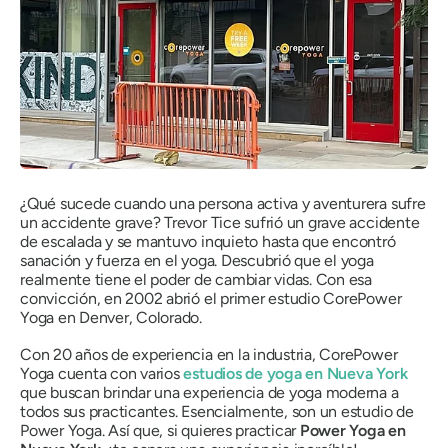
¿Qué sucede cuando una persona activa y aventurera sufre
un accidente grave? Trevor Tice sufrió un grave accidente
de escalada y se mantuvo inquieto hasta que encontró
sanación y fuerza en el yoga. Descubrió que el yoga
realmente tiene el poder de cambiar vidas. Con esa
convicción, en 2002 abrió el primer estudio CorePower
Yoga en Denver, Colorado.
Con 20 años de experiencia en la industria, CorePower
Yoga cuenta con varios
estudios de yoga en Nueva York
que buscan brindar una experiencia de yoga moderna a
todos sus practicantes. Esencialmente, son un estudio de
Power Yoga. Así que, si quieres practicar
Power Yoga en