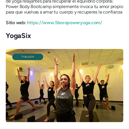
de yoga relajantes para recuperar el equilibrio corporal.
Power Body Bootcamp simplemente invoca tu amor propio
para que vuelvas a amar tu cuerpo y recuperes la confianza
Sitio web:
https://www.5boropoweryoga.com/
YogaSix