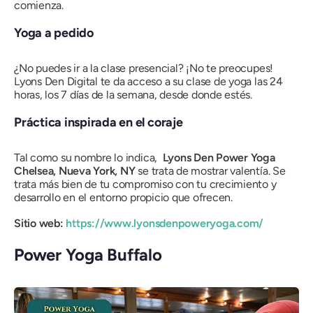
comienza.
Yoga a pedido
¿No puedes ir a la clase presencial? ¡No te preocupes!
Lyons Den Digital te da acceso a su clase de yoga las 24
horas, los 7 días de la semana, desde donde estés.
Práctica inspirada en el coraje
Tal como su nombre lo indica,
Lyons Den Power Yoga
Chelsea, Nueva York, NY
se trata de mostrar valentía. Se
trata más bien de tu compromiso con tu crecimiento y
desarrollo en el entorno propicio que ofrecen.
Sitio web:
https://www.lyonsdenpoweryoga.com/
Power Yoga Buffalo