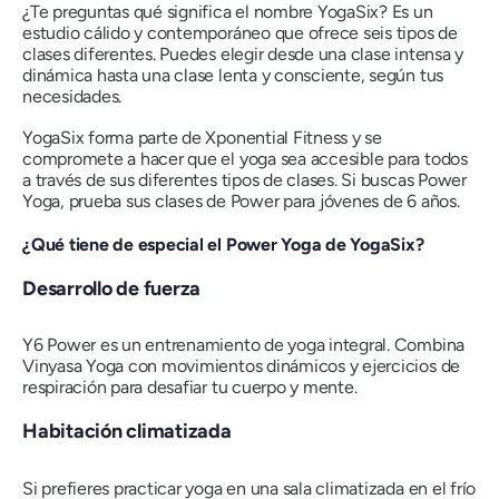
¿Te preguntas qué significa el nombre YogaSix? Es un
estudio cálido y contemporáneo que ofrece seis tipos de
clases diferentes. Puedes elegir desde una clase intensa y
dinámica hasta una clase lenta y consciente, según tus
necesidades.
YogaSix forma parte de Xponential Fitness y se
compromete a hacer que el yoga sea accesible para todos
a través de sus diferentes tipos de clases. Si buscas Power
Yoga, prueba sus clases de Power para jóvenes de 6 años.
¿Qué tiene de especial el Power Yoga de YogaSix?
Desarrollo de fuerza
Y6 Power es un entrenamiento de yoga integral. Combina
Vinyasa Yoga con movimientos dinámicos y ejercicios de
respiración para desafiar tu cuerpo y mente.
Habitación climatizada
Si prefieres practicar yoga en una sala climatizada en el frío