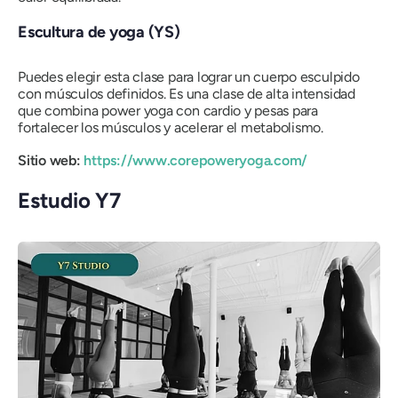
Escultura de yoga (YS)
Puedes elegir esta clase para lograr un cuerpo esculpido
con músculos definidos. Es una clase de alta intensidad
que combina power yoga con cardio y pesas para
fortalecer los músculos y acelerar el metabolismo.
Sitio web:
https://www.corepoweryoga.com/
Estudio Y7