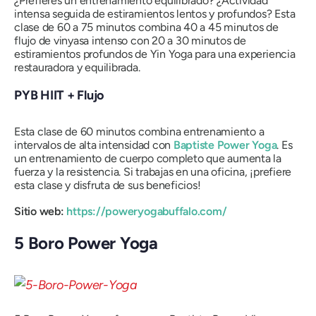
¿Prefieres un entrenamiento equilibrado? ¿Actividad
intensa seguida de estiramientos lentos y profundos? Esta
clase de 60 a 75 minutos combina 40 a 45 minutos de
flujo de vinyasa intenso con 20 a 30 minutos de
estiramientos profundos de Yin Yoga para una experiencia
restauradora y equilibrada.
PYB HIIT + Flujo
Esta clase de 60 minutos combina entrenamiento a
intervalos de alta intensidad con
Baptiste Power Yoga
. Es
un entrenamiento de cuerpo completo que aumenta la
fuerza y ​​la resistencia. Si trabajas en una oficina, ¡prefiere
esta clase y disfruta de sus beneficios!
Sitio web:
https://poweryogabuffalo.com/
5 Boro Power Yoga