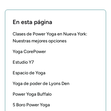
En esta página
Clases de Power Yoga en Nueva York:
Nuestras mejores opciones
Yoga CorePower
Estudio Y7
Espacio de Yoga
Yoga de poder de Lyons Den
Power Yoga Buffalo
5 Boro Power Yoga