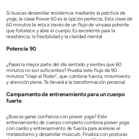
Si buscas desarrollar resistencia mediante la práctica de
yoga, la clase Power 60 es la opción perfecta. Esta clase de
60 minutos te reta a través de un flujo de vinyasa potente
que fortalece y abre el cuerpo. Es excelente para la
resistencia, la flexibilidad y la claridad mental.
Potencia 90
¿Pasas la mayor parte del día sentado y sientes que 60
minutos no son suficientes? Prueba este flujo de 90
minutos "Viaje al Poder", que combina fuerza, movimiento
y atención plena. Te llevará a la transformación personal.
Campamento de entrenamiento para un cuerpo
fuerte
¿Buscas ganar confianza con power yoga? Este
entrenamiento de cuerpo completo combina power yoga
con cardio y entrenamiento de fuerza para acelerar el
metabolismo y desarrollar músculo. Finaliza con posturas