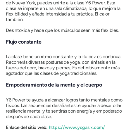
de Nueva York, puedes unirte a la clase Y6 Power. Esta
clase se imparte en una sala climatizada, lo que mejora la
flexibilidad y añade intensidad a tu práctica. El calor
también..
Desintoxica y hace que los músculos sean más flexibles.
Flujo constante
La clase tiene un ritmo constante y la fluidez es continua.
Recorrerás diversas posturas de yoga, con énfasis en la
fuerza del core, brazos y piernas. Es definitivamente más
agotador que las clases de yoga tradicionales.
Empoderamiento de la mente y el cuerpo
Y6 Power te ayuda a alcanzar logros tanto mentales como
físicos. Las secuencias desafiantes te ayudan a desarrollar
resiliencia mental y te sentirás con energía y empoderado
después de cada clase.
Enlace del sitio web:
https://www.yogasix.com/