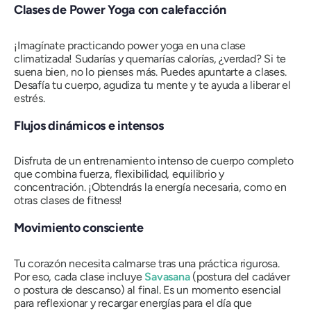
Clases de Power Yoga con calefacción
¡Imagínate practicando power yoga en una clase
climatizada! Sudarías y quemarías calorías, ¿verdad? Si te
suena bien, no lo pienses más. Puedes apuntarte a
clases.
Desafía tu cuerpo, agudiza tu mente y te ayuda a liberar el
estrés.
Flujos dinámicos e intensos
Disfruta de un entrenamiento intenso de cuerpo completo
que combina fuerza, flexibilidad, equilibrio y
concentración. ¡Obtendrás la energía necesaria, como en
otras clases de fitness!
Movimiento consciente
Tu corazón necesita calmarse tras una práctica rigurosa.
Por eso, cada clase incluye
Savasana
(postura del cadáver
o postura de descanso) al final. Es un momento esencial
para reflexionar y recargar energías para el día que