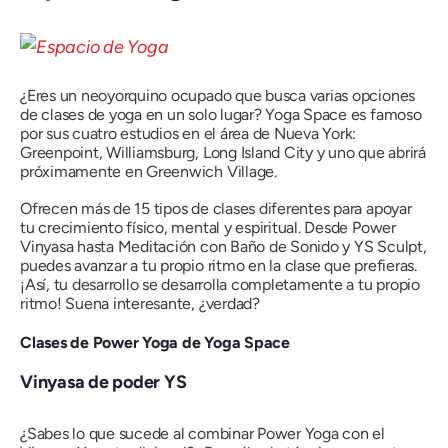
¿Eres un neoyorquino ocupado que busca varias opciones
de clases de yoga en un solo lugar? Yoga Space es famoso
por sus cuatro estudios en el área de Nueva York:
Greenpoint, Williamsburg, Long Island City y uno que abrirá
próximamente en Greenwich Village.
Ofrecen más de 15 tipos de clases diferentes para apoyar
tu crecimiento físico, mental y espiritual. Desde Power
Vinyasa hasta Meditación con Baño de Sonido y YS Sculpt,
puedes avanzar a tu propio ritmo en la clase que prefieras.
¡Así, tu desarrollo se desarrolla completamente a tu propio
ritmo! Suena interesante, ¿verdad?
Clases de Power Yoga de Yoga Space
Vinyasa de poder YS
¿Sabes lo que sucede al combinar Power Yoga con el