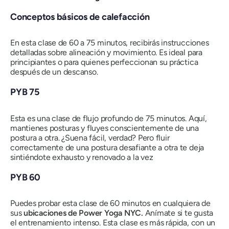
Conceptos básicos de calefacción
En esta clase de 60 a 75 minutos, recibirás instrucciones
detalladas sobre alineación y movimiento. Es ideal para
principiantes o para quienes perfeccionan su práctica
después de un descanso.
PYB 75
Esta es una clase de flujo profundo de 75 minutos. Aquí,
mantienes posturas y fluyes conscientemente de una
postura a otra. ¿Suena fácil, verdad? Pero fluir
correctamente de una postura desafiante a otra te deja
sintiéndote exhausto y renovado a la vez
PYB 60
Puedes probar esta clase de 60 minutos en cualquiera de
sus
ubicaciones de Power Yoga NYC.
Anímate si te gusta
el entrenamiento intenso. Esta clase es más rápida, con un