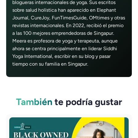
blogueras internacionales de yoga. Sus escritos
sobre salud holística han aparecido en Elephant
Journal, CureJoy, FunTimesGuide, OMtimes y otras
revistas internacionales. En 2022, recibió el premio
a las 100 mejores emprendedoras de Singapur.
Meera es profesora de yoga y terapeuta, aunque
ahora se centra principalmente en liderar Siddhi
Yoga International, escribir en su blog y pasar
tiempo con su familia en Singapur.
También
te podría gustar