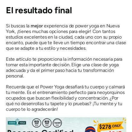
El resultado final
Si buscas la
mejor
experiencia de power yoga en Nueva
York, ¡tienes muchas opciones para elegir! Con tantos
estudios excelentes en la ciudad, cada uno con su propio
encanto, puede que te lleve un tiempo encontrar una clase
que se adapte a tu estilo y necesidades.
Este artículo te proporciona la información necesaria para
tomar esta importante decisión. Elige una clase de yoga
adecuada y da el primer paso hacia tu transformación
personal.
Recuerda que el Power Yoga desafiará tu cuerpo y calmará
tu mente. Es el entrenamiento perfecto para neoyorquinos
ocupados que buscan flexibilidad y concentración. ¿Por
qué no desenrollas tu tapete y lo pruebas? ¡Tu mente y tu
cuerpo te lo agradecerán!