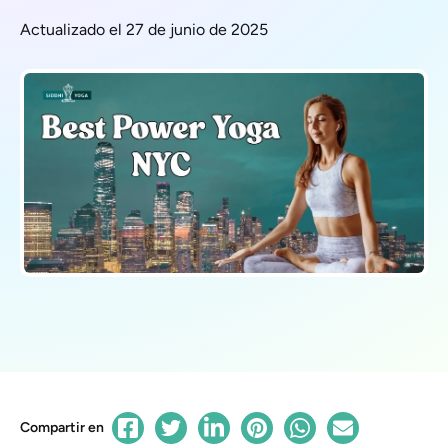
Actualizado el 27 de junio de 2025
Compartir en