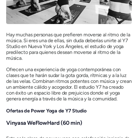
Hay muchas personas que prefieren moverse al ritmo de la
música. Si eres una de ellas, sin duda deberías unirte al Y7
Studio en Nueva York y Los Ángeles, el estudio de yoga
predilecto para quienes desean moverse al ritmo de la
música.
Ofrecen una experiencia de yoga contemporánea con
clases que te harán sudar la gota gorda, rítmicas y a la luz
de las velas. Combinan ritmos potentes con música y crean
un ambiente cálido y acogedor. El estudio Y7 ha creado
con éxito un espacio libre de prejuicios donde el yoga
genera energía a través de la música y la comunidad.
Ofertas de Power Yoga de Y7 Studio
Vinyasa WeFlowHard (60 min)