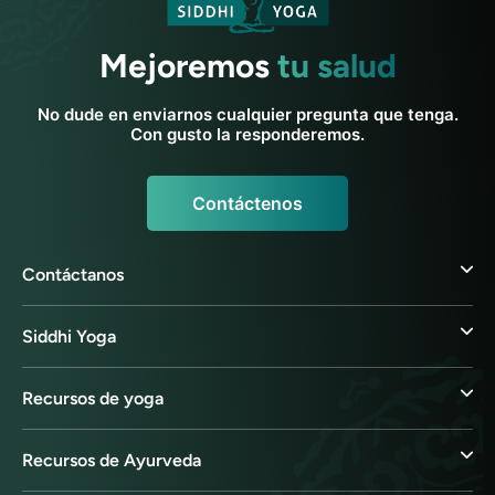
Mejoremos
tu salud
No dude en enviarnos cualquier pregunta que tenga.
Con gusto la responderemos.
Contáctenos
Contáctanos
Siddhi Yoga
Recursos de yoga
Recursos de Ayurveda