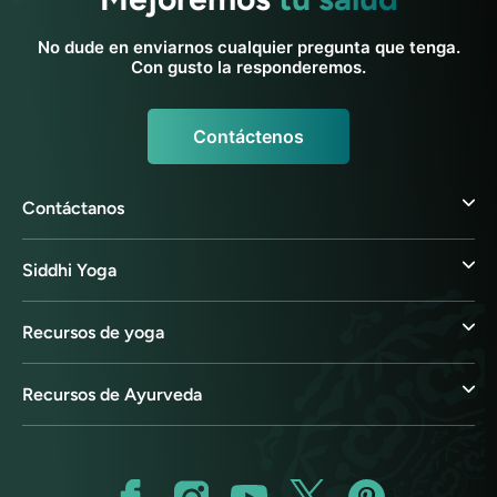
No dude en enviarnos cualquier pregunta que tenga.
Con gusto la responderemos.
Contáctenos
Contáctanos
Siddhi Yoga
Recursos de yoga
Recursos de Ayurveda