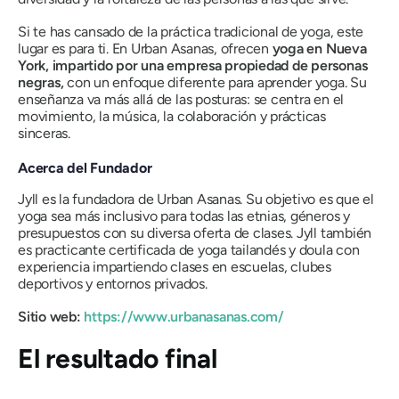
Si te has cansado de la práctica tradicional de yoga, este
lugar es para ti. En Urban Asanas, ofrecen
yoga en Nueva
York, impartido por una empresa propiedad de personas
negras,
con un enfoque diferente para aprender yoga. Su
enseñanza va más allá de las posturas: se centra en el
movimiento, la música, la colaboración y prácticas
sinceras.
Acerca del Fundador
Jyll es la fundadora de Urban Asanas. Su objetivo es que el
yoga sea más inclusivo para todas las etnias, géneros y
presupuestos con su diversa oferta de clases. Jyll también
es practicante certificada de yoga tailandés y doula con
experiencia impartiendo clases en escuelas, clubes
deportivos y entornos privados.
Sitio web:
https://www.urbanasanas.com/
El resultado final