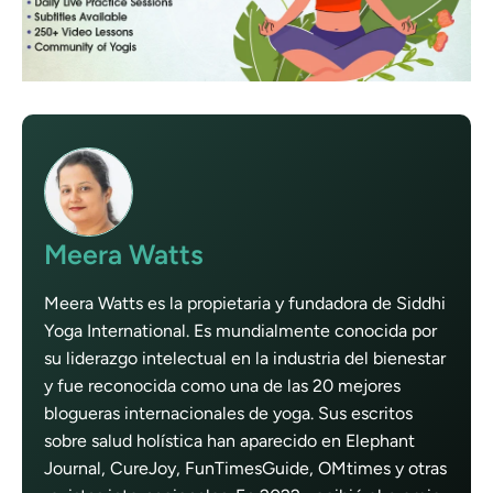
Meera Watts
Meera Watts es la propietaria y fundadora de Siddhi
Yoga International. Es mundialmente conocida por
su liderazgo intelectual en la industria del bienestar
y fue reconocida como una de las 20 mejores
blogueras internacionales de yoga. Sus escritos
sobre salud holística han aparecido en Elephant
Journal, CureJoy, FunTimesGuide, OMtimes y otras