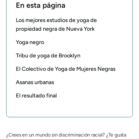
En esta página
Los mejores estudios de yoga de
propiedad negra de Nueva York
Yoga negro
Tribu de yoga de Brooklyn
El Colectivo de Yoga de Mujeres Negras
Asanas urbanas
El resultado final
¿Crees en un mundo sin discriminación racial? ¿Te gusta