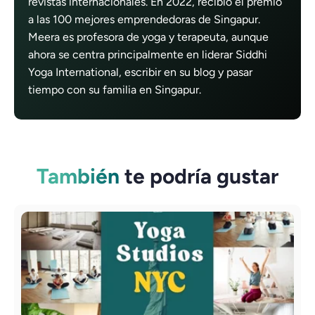
revistas internacionales. En 2022, recibió el premio
a las 100 mejores emprendedoras de Singapur.
Meera es profesora de yoga y terapeuta, aunque
ahora se centra principalmente en liderar Siddhi
Yoga International, escribir en su blog y pasar
tiempo con su familia en Singapur.
También
te podría gustar