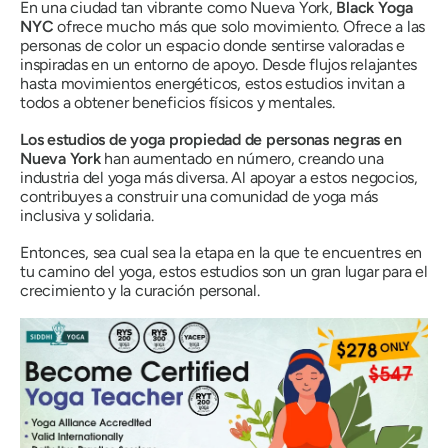
En una ciudad tan vibrante como Nueva York,
Black Yoga
NYC
ofrece mucho más que solo movimiento. Ofrece a las
personas de color un espacio donde sentirse valoradas e
inspiradas en un entorno de apoyo. Desde flujos relajantes
hasta movimientos energéticos, estos estudios invitan a
todos a obtener beneficios físicos y mentales.
Los estudios de yoga propiedad de personas negras en
Nueva York
han aumentado en número, creando una
industria del yoga más diversa. Al apoyar a estos negocios,
contribuyes a construir una comunidad de yoga más
inclusiva y solidaria.
Entonces, sea cual sea la etapa en la que te encuentres en
tu camino del yoga, estos estudios son un gran lugar para el
crecimiento y la curación personal.