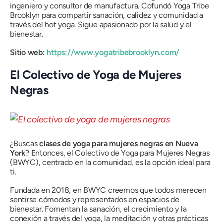
ingeniero y consultor de manufactura. Cofundó Yoga Tribe
Brooklyn para compartir sanación, calidez y comunidad a
través del hot yoga. Sigue apasionado por la salud y el
bienestar.
Sitio web:
https://www.yogatribebrooklyn.com/
El Colectivo de Yoga de Mujeres
Negras
¿Buscas
clases de yoga para mujeres negras en Nueva
York
? Entonces, el Colectivo de Yoga para Mujeres Negras
(BWYC), centrado en la comunidad, es la opción ideal para
ti.
Fundada en 2018, en BWYC creemos que todos merecen
sentirse cómodos y representados en espacios de
bienestar. Fomentan la sanación, el crecimiento y la
conexión a través del yoga, la meditación y otras prácticas