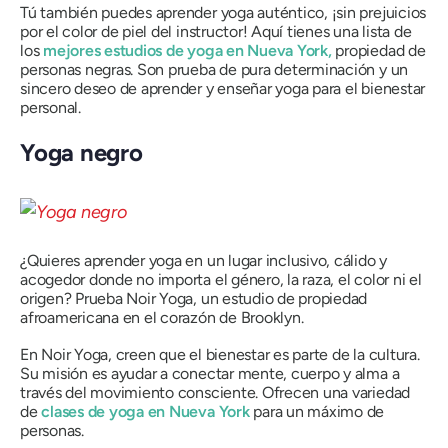
Tú también puedes aprender yoga auténtico, ¡sin prejuicios
por el color de piel del instructor! Aquí tienes una lista de
los
mejores estudios de yoga en Nueva York,
propiedad de
personas negras. Son prueba de pura determinación y un
sincero deseo de aprender y enseñar yoga para el bienestar
personal.
Yoga negro
¿Quieres aprender yoga en un lugar inclusivo, cálido y
acogedor donde no importa el género, la raza, el color ni el
origen? Prueba Noir Yoga, un estudio de propiedad
afroamericana en el corazón de Brooklyn.
En Noir Yoga, creen que el bienestar es parte de la cultura.
Su misión es ayudar a conectar mente, cuerpo y alma a
través del movimiento consciente. Ofrecen una variedad
de
clases de yoga en Nueva York
para un máximo de
personas.