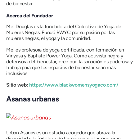
de bienestar.
Acerca del Fundador
Mel Douglas es la fundadora del Colectivo de Yoga de
Mujeres Negras. Fundó BWYC por su pasión por las
mujeres negras, el yoga y la comunidad.
Mel es profesora de yoga certificada, con formación en
Vinyasa y Baptiste Power Yoga. Como activista negra y
defensora del bienestar, cree que la sanación es poderosa y
trabaja para que los espacios de bienestar sean más
inclusivos.
Sitio web:
https://www.blackwomensyogaco.com/
Asanas urbanas
Urban Asanas es un estudio acogedor que abraza la
diversidad y la fortaleza de las personas a las que sirve.