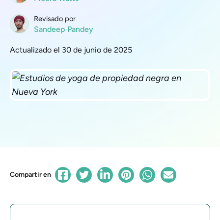
Revisado por
Sandeep Pandey
Actualizado el 30 de junio de 2025
Compartir en