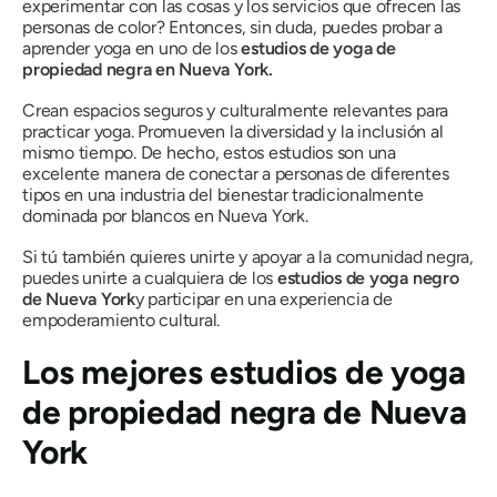
experimentar con las cosas y los servicios que ofrecen las
personas de color? Entonces, sin duda, puedes probar a
aprender yoga en uno de los
estudios de yoga de
propiedad negra en Nueva York.
Crean espacios seguros y culturalmente relevantes para
practicar yoga. Promueven la diversidad y la inclusión al
mismo tiempo. De hecho, estos estudios son una
excelente manera de conectar a personas de diferentes
tipos en una industria del bienestar tradicionalmente
dominada por blancos en Nueva York.
Si tú también quieres unirte y apoyar a la comunidad negra,
puedes unirte a cualquiera de los
estudios de yoga negro
de Nueva York
y participar en una experiencia de
empoderamiento cultural.
Los mejores estudios de yoga
de propiedad negra de Nueva
York