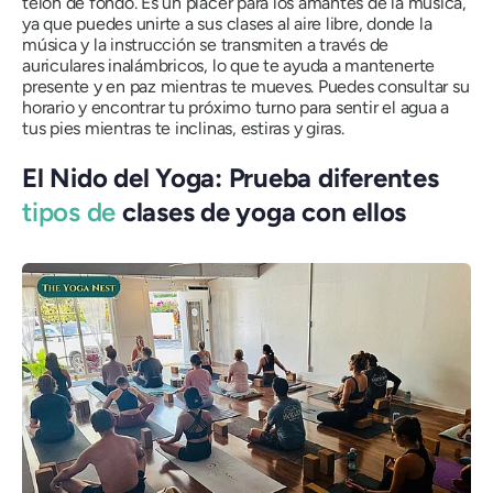
telón de fondo. Es un placer para los amantes de la música,
ya que puedes unirte a sus clases al aire libre, donde la
música y la instrucción se transmiten a través de
auriculares inalámbricos, lo que te ayuda a mantenerte
presente y en paz mientras te mueves. Puedes consultar su
horario y encontrar tu próximo turno para sentir el agua a
tus pies mientras te inclinas, estiras y giras.
El Nido del Yoga: Prueba diferentes
tipos de
clases de yoga con ellos