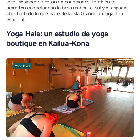
estas sesiones se basan en donaciones. También te
permiten conectar con la brisa marina, el sol y el espacio
abierto: todo lo que hace de la Isla Grande un lugar tan
especial.
Yoga Hale: un estudio de yoga
boutique en Kailua-Kona