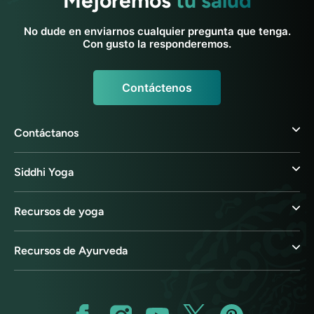
Mejoremos
tu salud
No dude en enviarnos cualquier pregunta que tenga.
Con gusto la responderemos.
Contáctenos
Contáctanos
Siddhi Yoga
Recursos de yoga
Recursos de Ayurveda