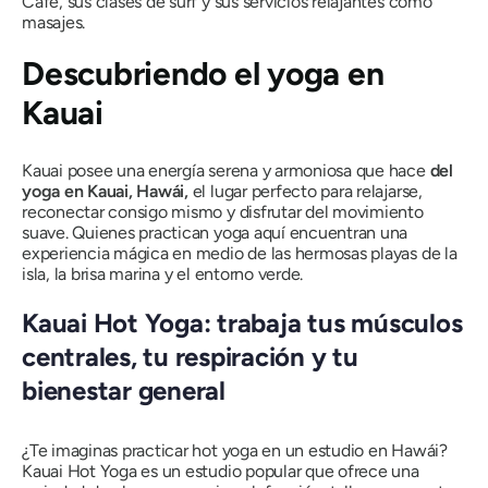
Cafe, sus clases de surf y sus servicios relajantes como
masajes.
Descubriendo el yoga en
Kauai
Kauai posee una energía serena y armoniosa que hace
del
yoga en Kauai, Hawái,
el lugar perfecto para relajarse,
reconectar consigo mismo y disfrutar del movimiento
suave. Quienes practican yoga aquí encuentran una
experiencia mágica en medio de las hermosas playas de la
isla, la brisa marina y el entorno verde.
Kauai Hot Yoga: trabaja tus músculos
centrales, tu respiración y tu
bienestar general
¿Te imaginas practicar hot yoga en un estudio en Hawái?
Kauai Hot Yoga es un estudio popular que ofrece una