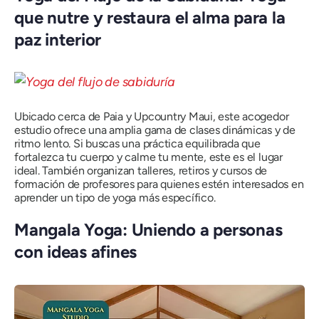
que nutre y restaura el alma para la
paz interior
Ubicado cerca de Paia y Upcountry Maui, este acogedor
estudio ofrece una amplia gama de clases dinámicas y de
ritmo lento. Si buscas una práctica equilibrada que
fortalezca tu cuerpo y calme tu mente, este es el lugar
ideal. También organizan talleres, retiros y cursos de
formación de profesores para quienes estén interesados ​​en
aprender un tipo de yoga más específico.
Mangala Yoga: Uniendo a personas
con ideas afines