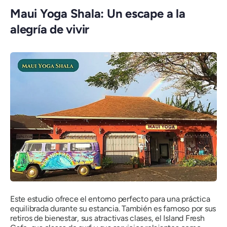
Maui Yoga Shala: Un escape a la
alegría de vivir
Este estudio ofrece el entorno perfecto para una práctica
equilibrada durante su estancia. También es famoso por sus
retiros de bienestar, sus atractivas clases, el Island Fresh