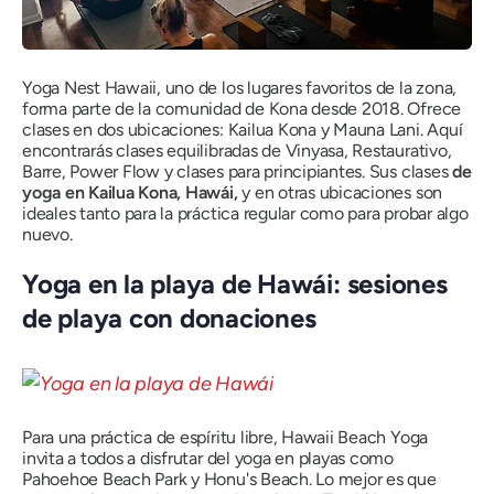
Yoga Nest Hawaii, uno de los lugares favoritos de la zona,
forma parte de la comunidad de Kona desde 2018. Ofrece
clases en dos ubicaciones: Kailua Kona y Mauna Lani. Aquí
encontrarás clases equilibradas de Vinyasa, Restaurativo,
Barre, Power Flow y clases para principiantes. Sus clases
de
yoga en Kailua Kona, Hawái,
y en otras ubicaciones son
ideales tanto para la práctica regular como para probar algo
nuevo.
Yoga en la playa de Hawái: sesiones
de playa con donaciones
Para una práctica de espíritu libre, Hawaii Beach Yoga
invita a todos a disfrutar del yoga en playas como
Pahoehoe Beach Park y Honu's Beach. Lo mejor es que