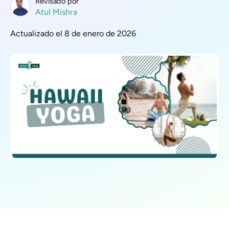
Revisado por
Atul Mishra
Actualizado el 8 de enero de 2026