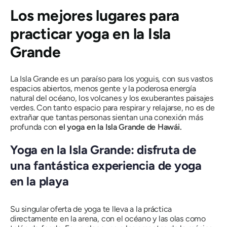
Los mejores lugares para
practicar yoga en la Isla
Grande
La Isla Grande es un paraíso para los yoguis, con sus vastos
espacios abiertos, menos gente y la poderosa energía
natural del océano, los volcanes y los exuberantes paisajes
verdes. Con tanto espacio para respirar y relajarse, no es de
extrañar que tantas personas sientan una conexión más
profunda con
el yoga en la Isla Grande de Hawái.
Yoga en la Isla Grande: disfruta de
una fantástica experiencia de yoga
en la playa
Su singular oferta de yoga te lleva a la práctica
directamente en la arena, con el océano y las olas como