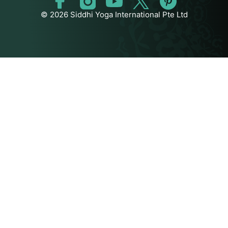
© 2026 Siddhi Yoga International Pte Ltd