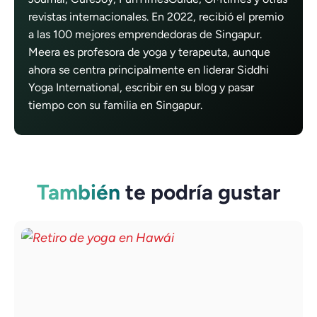
revistas internacionales. En 2022, recibió el premio
a las 100 mejores emprendedoras de Singapur.
Meera es profesora de yoga y terapeuta, aunque
ahora se centra principalmente en liderar Siddhi
Yoga International, escribir en su blog y pasar
tiempo con su familia en Singapur.
También
te podría gustar