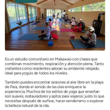
Es un estudio comunitario en Makawao con clases que
combinan movimiento, respiración y atención plena. Tanto
visitantes como residentes adoran su ambiente relajado,
ideal para yoguis de todos los niveles.
También puedes encontrar sesiones al aire libre en la playa
de Paia, donde el sonido de las olas enriquece la
experiencia. Muchos de los estilos de yoga que enseñan
son suaves, restauradores y aptos para viajeros: justo lo que
necesitas después de surfear, hacer senderismo o explorar
la belleza natural de la isla.