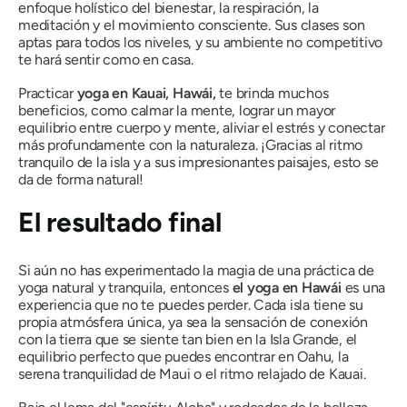
enfoque holístico del bienestar, la respiración, la
meditación y el movimiento consciente. Sus clases son
aptas para todos los niveles, y su ambiente no competitivo
te hará sentir como en casa.
Practicar
yoga en Kauai, Hawái,
te brinda muchos
beneficios, como calmar la mente, lograr un mayor
equilibrio entre cuerpo y mente, aliviar el estrés y conectar
más profundamente con la naturaleza. ¡Gracias al ritmo
tranquilo de la isla y a sus impresionantes paisajes, esto se
da de forma natural!
El resultado final
Si aún no has experimentado la magia de una práctica de
yoga natural y tranquila, entonces
el yoga en Hawái
es una
experiencia que no te puedes perder. Cada isla tiene su
propia atmósfera única, ya sea la sensación de conexión
con la tierra que se siente tan bien en la Isla Grande, el
equilibrio perfecto que puedes encontrar en Oahu, la
serena tranquilidad de Maui o el ritmo relajado de Kauai.