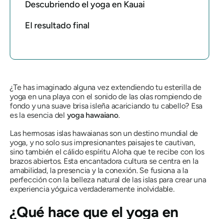
Descubriendo el yoga en Kauai
El resultado final
¿Te has imaginado alguna vez extendiendo tu esterilla de
yoga en una playa con el sonido de las olas rompiendo de
fondo y una suave brisa isleña acariciando tu cabello? Esa
es la esencia del
yoga hawaiano
.
Las hermosas islas hawaianas son un destino mundial de
yoga, y no solo sus impresionantes paisajes te cautivan,
sino también el cálido espíritu Aloha que te recibe con los
brazos abiertos. Esta encantadora cultura se centra en la
amabilidad, la presencia y la conexión. Se fusiona a la
perfección con la belleza natural de las islas para crear una
experiencia yóguica verdaderamente inolvidable.
¿Qué hace que el yoga en