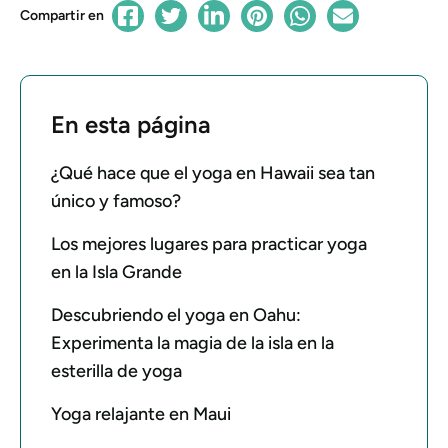
Compartir en
En esta página
¿Qué hace que el yoga en Hawaii sea tan
único y famoso?
Los mejores lugares para practicar yoga
en la Isla Grande
Descubriendo el yoga en Oahu:
Experimenta la magia de la isla en la
esterilla de yoga
Yoga relajante en Maui