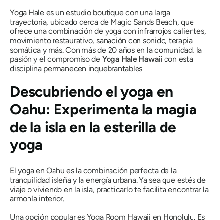
Yoga Hale es un estudio boutique con una larga
trayectoria, ubicado cerca de Magic Sands Beach, que
ofrece una combinación de yoga con infrarrojos calientes,
movimiento restaurativo, sanación con sonido, terapia
somática y más. Con más de 20 años en la comunidad, la
pasión y el compromiso de
Yoga Hale Hawaii
con esta
disciplina permanecen inquebrantables
Descubriendo el yoga en
Oahu: Experimenta la magia
de la isla en la esterilla de
yoga
El yoga en Oahu es la combinación perfecta de la
tranquilidad isleña y la energía urbana. Ya sea que estés de
viaje o viviendo en la isla, practicarlo te facilita encontrar la
armonía interior.
Una opción popular es Yoga Room Hawaii en Honolulu. Es