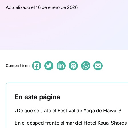
Actualizado el 16 de enero de 2026
Compartir en
En esta página
¿De qué se trata el Festival de Yoga de Hawaii?
En el césped frente al mar del Hotel Kauai Shores