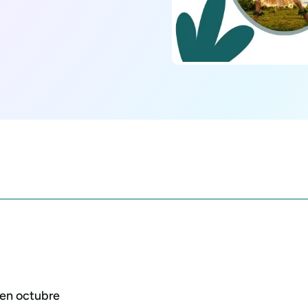
 en octubre