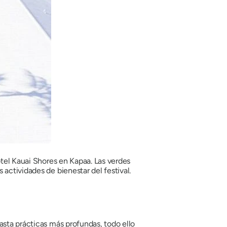
otel Kauai Shores en Kapaa. Las verdes
actividades de bienestar del festival.
asta prácticas más profundas, todo ello