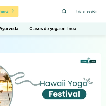
ahora
Iniciar sesión
Ayurveda
Clases de yoga en línea