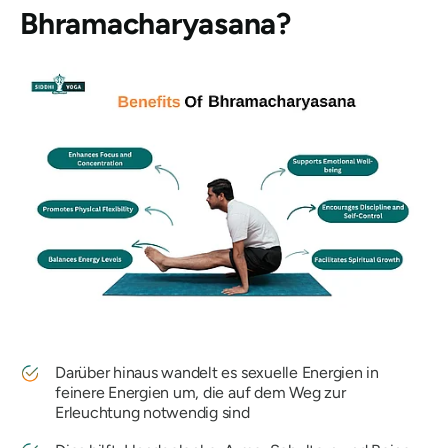
Bhramacharyasana
?
Darüber hinaus wandelt es sexuelle Energien in
feinere Energien um, die auf dem Weg zur
Erleuchtung notwendig sind