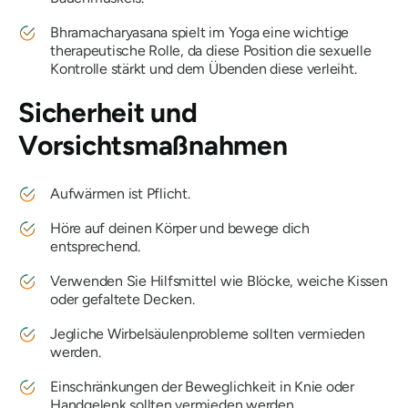
Bhramacharyasana
spielt im Yoga eine wichtige
therapeutische Rolle, da diese Position die sexuelle
Kontrolle stärkt und dem Übenden diese verleiht.
Sicherheit und
Vorsichtsmaßnahmen
Aufwärmen ist Pflicht.
Höre auf deinen Körper und bewege dich
entsprechend.
Verwenden Sie Hilfsmittel wie Blöcke, weiche Kissen
oder gefaltete Decken.
Jegliche Wirbelsäulenprobleme sollten vermieden
werden.
Einschränkungen der Beweglichkeit in Knie oder
Handgelenk sollten vermieden werden.