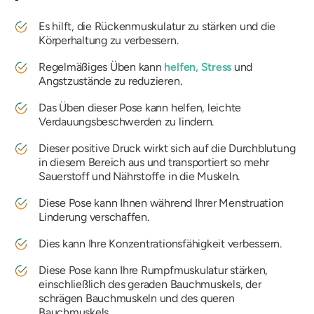
Es hilft, die Rückenmuskulatur zu stärken und die
Körperhaltung zu verbessern.
Regelmäßiges Üben kann
helfen, Stress
und
Angstzustände zu reduzieren.
Das Üben dieser Pose kann helfen, leichte
Verdauungsbeschwerden zu lindern.
Dieser positive Druck wirkt sich auf die Durchblutung
in diesem Bereich aus und transportiert so mehr
Sauerstoff und Nährstoffe in die Muskeln.
Diese Pose kann Ihnen während Ihrer Menstruation
Linderung verschaffen.
Dies kann Ihre Konzentrationsfähigkeit verbessern.
Diese Pose kann Ihre Rumpfmuskulatur stärken,
einschließlich des geraden Bauchmuskels, der
schrägen Bauchmuskeln und des queren
Bauchmuskels.