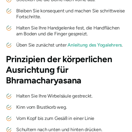
Bleiben Sie konsequent und machen Sie schrittweise
Fortschritte.
Halten Sie Ihre Handgelenke fest, die Handflächen
am Boden und die Finger gespreizt.
Üben Sie zunächst unter
Anleitung des Yogalehrers
.
Prinzipien der körperlichen
Ausrichtung für
Bhramacharyasana
Halten Sie Ihre Wirbelsäule gestreckt.
Kinn vom Brustkorb weg.
Vom Kopf bis zum Gesäß in einer Linie
Schultern nach unten und hinten drücken.