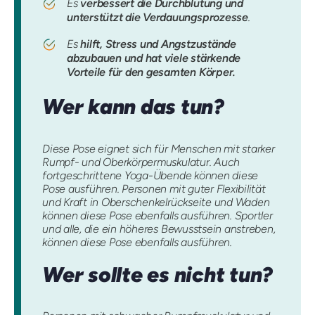
Es
verbessert die Durchblutung und
unterstützt die Verdauungsprozesse
.
Es
hilft, Stress und Angstzustände
abzubauen und hat viele stärkende
Vorteile für den gesamten Körper.
Wer kann das tun?
Diese Pose eignet sich für Menschen mit starker
Rumpf- und Oberkörpermuskulatur. Auch
fortgeschrittene Yoga-Übende können diese
Pose ausführen. Personen mit guter Flexibilität
und Kraft in Oberschenkelrückseite und Waden
können diese Pose ebenfalls ausführen. Sportler
und alle, die ein höheres Bewusstsein anstreben,
können diese Pose ebenfalls ausführen.
Wer sollte es nicht tun?