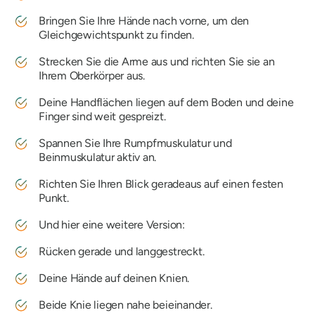
Bringen Sie Ihre Hände nach vorne, um den
Gleichgewichtspunkt zu finden.
Strecken Sie die Arme aus und richten Sie sie an
Ihrem Oberkörper aus.
Deine Handflächen liegen auf dem Boden und deine
Finger sind weit gespreizt.
Spannen Sie Ihre Rumpfmuskulatur und
Beinmuskulatur aktiv an.
Richten Sie Ihren Blick geradeaus auf einen festen
Punkt.
Und hier eine weitere Version:
Rücken gerade und langgestreckt.
Deine Hände auf deinen Knien.
Beide Knie liegen nahe beieinander.