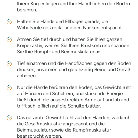
Ihrem Körper liegen und Ihre Handflächen den Boden
berühren.
Halten Sie Hände und Ellbogen gerade, die
Wirbelsäule gestreckt und den Nacken entspannt.
Atmen Sie tief durch und halten Sie Ihren ganzen
Körper aktiv, weiten Sie Ihren Brustkorb und spannen
Sie Ihre Rumpf- und Beinmuskulatur an.
Tief einatmen und die Handflächen gegen den Boden
drücken, ausatmen und gleichzeitig Beine und Gesäß
anheben.
Nur die Hände berühren den Boden, das Gewicht ruht
auf Händen und Schultern, und stärkende Energie
fließt durch die ausgestreckten Arme auf und ab und
trifft schließlich auf die Schulterblätter.
Das gesamte Gewicht ruht auf den Händen, wodurch
die Gesäßmuskulatur angespannt und die
Beinmuskulatur sowie die Rumpfmuskulatur
beansprucht werden.