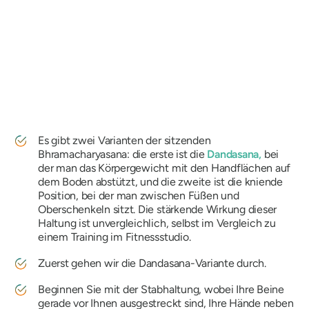
Es gibt zwei Varianten der sitzenden
Bhramacharyasana
: die erste ist die
Dandasana,
bei
der man das Körpergewicht mit den Handflächen auf
dem Boden abstützt, und die zweite ist die kniende
Position, bei der man zwischen Füßen und
Oberschenkeln sitzt. Die stärkende Wirkung dieser
Haltung ist unvergleichlich, selbst im Vergleich zu
einem Training im Fitnessstudio.
Zuerst gehen wir die Dandasana-Variante durch.
Beginnen Sie mit der Stabhaltung, wobei Ihre Beine
gerade vor Ihnen ausgestreckt sind, Ihre Hände neben