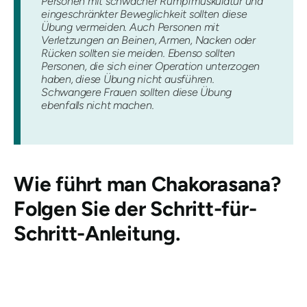
Personen mit schwacher Rumpfmuskulatur und
eingeschränkter Beweglichkeit sollten diese
Übung vermeiden. Auch Personen mit
Verletzungen an Beinen, Armen, Nacken oder
Rücken sollten sie meiden. Ebenso sollten
Personen, die sich einer Operation unterzogen
haben, diese Übung nicht ausführen.
Schwangere Frauen sollten diese Übung
ebenfalls nicht machen.
Wie führt man
Chakorasana
?
Folgen Sie der Schritt-für-
Schritt-Anleitung.