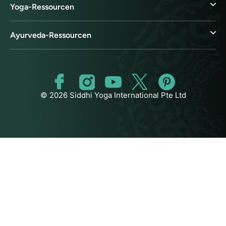
Yoga-Ressourcen
Ayurveda-Ressourcen
© 2026 Siddhi Yoga International Pte Ltd