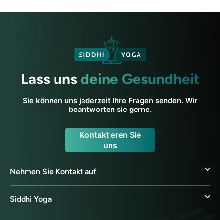
Lass uns
deine Gesundheit
Sie können uns jederzeit Ihre Fragen senden. Wir
beantworten sie gerne.
Kontaktieren Sie
uns
Nehmen Sie Kontakt auf
Siddhi Yoga