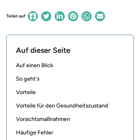
Teilen auf
Auf dieser Seite
Auf einen Blick
So geht's
Vorteile
Vorteile für den Gesundheitszustand
Vorsichtsmaßnahmen
Häufige Fehler