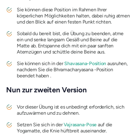
Sie können diese Position im Rahmen Ihrer
körperlichen Möglichkeiten halten, dabei ruhig atmen
und den Blick auf einen festen Punkt richten.
Sobald du bereit bist, die Übung zu beenden, atme
ein und senke langsam Gesäß und Beine auf die
Matte ab. Entspanne dich mit ein paar sanften
Atemzügen und schüttle deine Beine aus.
Sie können sich in der
Shavasana-Position
ausruhen,
nachdem Sie die
Bhramacharyasana
-Position
beendet haben .
Nun zur zweiten Version
Vor dieser Übung ist es unbedingt erforderlich, sich
aufzuwärmen und zu dehnen.
Setzen Sie sich in der
Vajrasana-Pose
auf die
Yogamatte, die Knie hüftbreit auseinander.