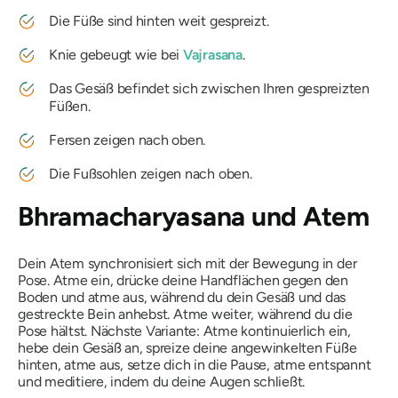
Die Füße sind hinten weit gespreizt.
Knie gebeugt wie bei
Vajrasana
.
Das Gesäß befindet sich zwischen Ihren gespreizten
Füßen.
Fersen zeigen nach oben.
Die Fußsohlen zeigen nach oben.
Bhramacharyasana
und Atem
Dein Atem synchronisiert sich mit der Bewegung in der
Pose. Atme ein, drücke deine Handflächen gegen den
Boden und atme aus, während du dein Gesäß und das
gestreckte Bein anhebst. Atme weiter, während du die
Pose hältst. Nächste Variante: Atme kontinuierlich ein,
hebe dein Gesäß an, spreize deine angewinkelten Füße
hinten, atme aus, setze dich in die Pause, atme entspannt
und meditiere, indem du deine Augen schließt.