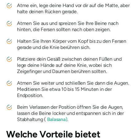
Atme ein, lege deine Hand vor dir auf die Matte, aber
halte deinen Rücken gerade.
Atmen Sie aus und spreizen Sie Ihre Beine nach
hinten, die Fersen sollten nach oben zeigen.
Halten Sie Ihren Körper vom Kopf bis zu den Fersen
gerade und die Knie berühren sich.
Platziere dein Gesäß zwischen deinen Füßen und
lege deine Hände auf deine Knie, wobei sich
Zeigefinger und Daumen berühren sollten.
Atmen Sie weiter und schließen Sie dann die Augen.
Meditieren Sie etwa 10 bis 15 Minuten in der
Endposition.
Beim Verlassen der Position öffnen Sie die Augen,
lassen die Beine locker und entspannen sich in der
Stabhaltung (
Balasana)
.
Welche Vorteile bietet