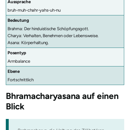
Aussprache
bruh-muh-chahr-yahs-uh-nu
Bedeutung
Brahma: Der hinduistische Schöpfungsgott.
Charya: Verhalten, Benehmen oder Lebensweise.
Asana: Körperhaltung.
Posentyp
Armbalance
Ebene
Fortschrittlich
Bhramacharyasana
auf einen
Blick