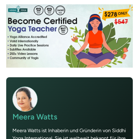
Meera Watts
Meera Watts ist Inhaberin und Gründerin von Siddhi
Yoga International. Sie ist weltweit bekannt für ihre