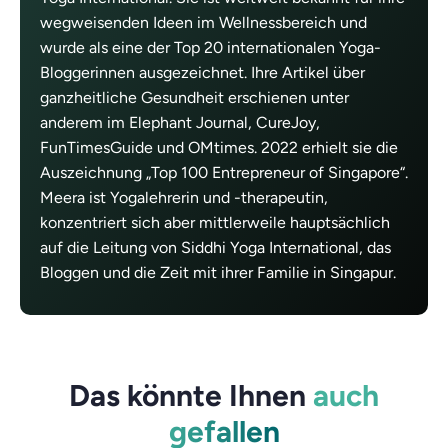
wegweisenden Ideen im Wellnessbereich und
wurde als eine der Top 20 internationalen Yoga-
Bloggerinnen ausgezeichnet. Ihre Artikel über
ganzheitliche Gesundheit erschienen unter
anderem im Elephant Journal, CureJoy,
FunTimesGuide und OMtimes. 2022 erhielt sie die
Auszeichnung „Top 100 Entrepreneur of Singapore“.
Meera ist Yogalehrerin und -therapeutin,
konzentriert sich aber mittlerweile hauptsächlich
auf die Leitung von Siddhi Yoga International, das
Bloggen und die Zeit mit ihrer Familie in Singapur.
Das könnte Ihnen
auch
gefallen