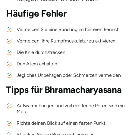
Häufige Fehler
Vermeiden Sie eine Rundung im hinteren Bereich.
Vermeiden, Ihre Rumpfmuskulatur zu aktivieren.
Die Knie durchstrecken.
Den Atem anhalten.
Jegliches Unbehagen oder Schmerzen vermeiden.
Tipps für
Bhramacharyasana
Aufwärmübungen und vorbereitende Posen sind ein
Muss.
Richte deinen Blick auf einen festen Punkt.
Strecken Sie die Beine nach vorne aus.