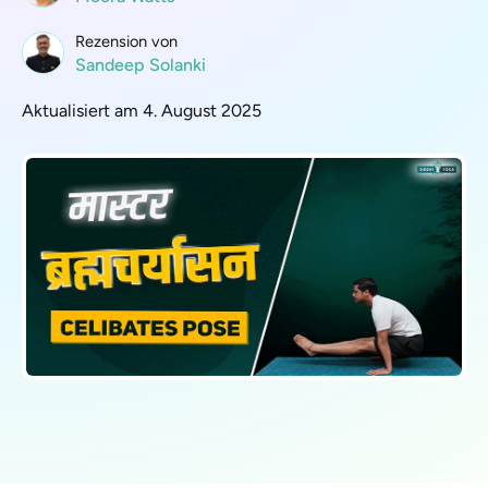
Rezension von
Sandeep Solanki
Aktualisiert am 4. August 2025