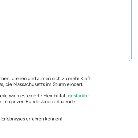
nen, drehen und atmen sich zu mehr Kraft
ss, die Massachusetts im Sturm erobert.
le wie gesteigerte Flexibilität,
gestärkte
uen im ganzen Bundesland einladende
 Erlebnisses erfahren können!