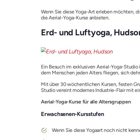
Wenn Sie diese Yoga-Art erleben möchten, die
die Aerial-Yoga-Kurse anbieten.
Erd- und Luftyoga, Hudso
Ein Besuch im exklusiven Aerial-Yoga-Studio in
dem Menschen jeden Alters fliegen, sich de
Mit über 30 wöchentlichen Kursen, festen Gru
Studio vereint modernes Industrie-Flair mit 
Aerial-Yoga-Kurse für alle Altersgruppen
Erwachsenen-Kursstufen
Wenn Sie diese Yogaart noch nicht kenn