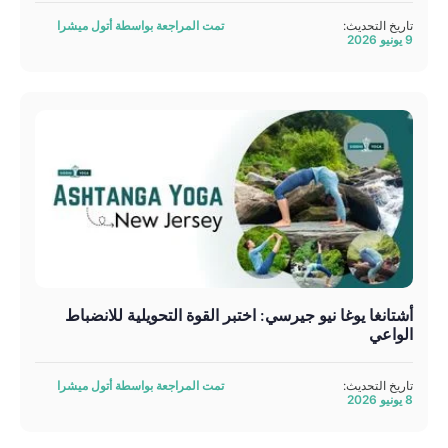
تاريخ التحديث:
تمت المراجعة بواسطة أتول ميشرا
9 يونيو 2026
أشتانغا يوغا نيو جيرسي: اختبر القوة التحويلية للانضباط
الواعي
تاريخ التحديث:
تمت المراجعة بواسطة أتول ميشرا
8 يونيو 2026