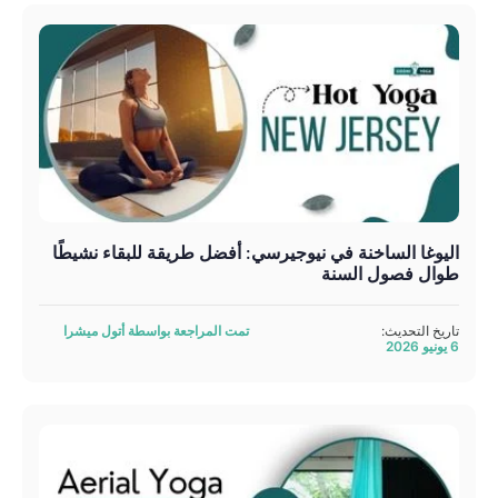
اليوغا الساخنة في نيوجيرسي: أفضل طريقة للبقاء نشيطًا
طوال فصول السنة
تاريخ التحديث:
تمت المراجعة بواسطة أتول ميشرا
6 يونيو 2026