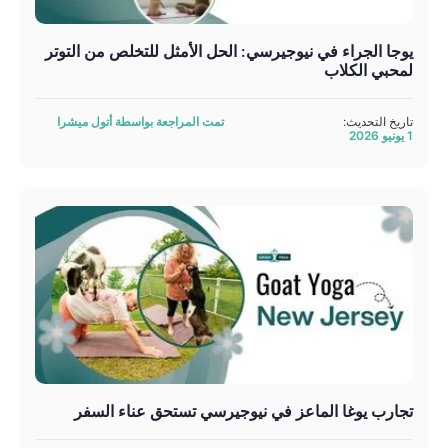
يوجا الجراء في نيوجيرسي: الحل الأمثل للتخلص من التوتر
لمحبي الكلاب
تاريخ التحديث:
تمت المراجعة بواسطة أتول ميشرا
1 يونيو 2026
تجارب يوغا الماعز في نيوجيرسي تستحق عناء السفر