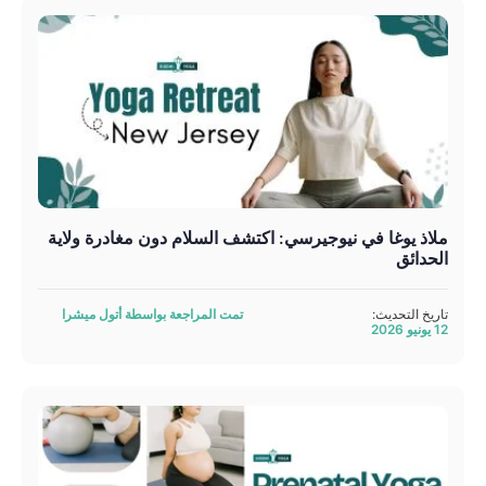
ملاذ يوغا في نيوجيرسي: اكتشف السلام دون مغادرة ولاية
الحدائق
تاريخ التحديث:
تمت المراجعة بواسطة أتول ميشرا
12 يونيو 2026