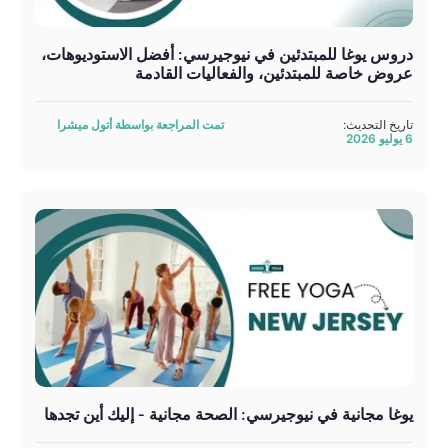
دروس يوغا للمبتدئين في نيوجيرسي: أفضل الاستوديوهات،
عروض خاصة للمبتدئين، والفعاليات القادمة
تاريخ التحديث:
تمت المراجعة بواسطة أتول ميشرا
6 يوليو 2026
يوغا مجانية في نيوجيرسي: الصحة مجانية - إليك أين تجدها