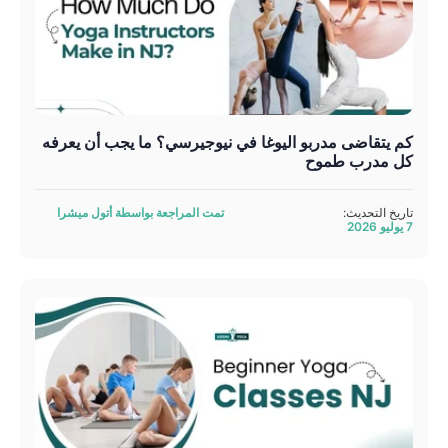
كم يتقاضى مدربو اليوغا في نيوجيرسي؟ ما يجب أن يعرفه
كل مدرب طموح
تاريخ التحديث:
تمت المراجعة بواسطة أتول ميشرا
7 يوليو 2026