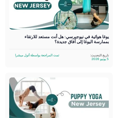
يوغا هوائية في نيوجيرسي: هل أنت مستعد للارتقاء
بممارسة اليوغا إلى آفاق جديدة؟
تاريخ التحديث:
تمت المراجعة بواسطة أتول ميشرا
5 يونيو 2026