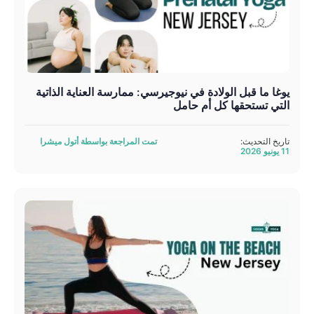
يوغا ما قبل الولادة في نيوجيرسي: ممارسة العناية الذاتية
التي تستحقها كل أم حامل
تاريخ التحديث:
تمت المراجعة بواسطة أتول ميشرا
11 يونيو 2026