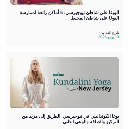
اليوغا على شاطئ نيوجيرسي: 5 أماكن رائعة لممارسة
اليوغا على شاطئ المحيط
تاريخ التحديث:
10 يونيو 2026
يوغا الكونداليني في نيوجيرسي: الطريق إلى مزيد من
التركيز والطاقة والوعي الذاتي