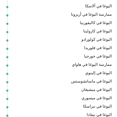
اليوغا في ألاسكا
ممارسة اليوغا في أريزونا
اليوغا في كاليفورنيا
اليوغا في كارولينا
اليوغا في كولورادو
اليوغا في فلوريدا
اليوغا في جورجيا
ممارسة اليوغا في هاواي
اليوغا في إلينوي
اليوغا في ماساتشوستس
اليوغا في ميشيغان
اليوغا في ميسوري
اليوغا في نبراسكا
اليوغا في نيفادا