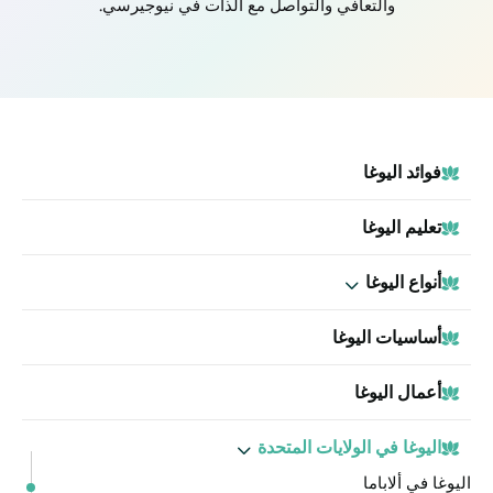
والتعافي والتواصل مع الذات في نيوجيرسي.
فوائد اليوغا
تعليم اليوغا
أنواع اليوغا
أساسيات اليوغا
أعمال اليوغا
اليوغا في الولايات المتحدة
اليوغا في ألاباما