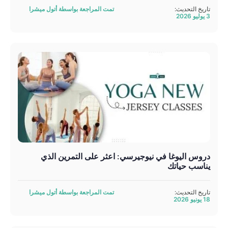
تاريخ التحديث:
تمت المراجعة بواسطة أتول ميشرا
3 يوليو 2026
دروس اليوغا في نيوجيرسي: اعثر على التمرين الذي
يناسب حياتك
تاريخ التحديث:
تمت المراجعة بواسطة أتول ميشرا
18 يونيو 2026