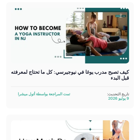
كيف تصبح مدرب يوغا في نيوجيرسي: كل ما تحتاج لمعرفته
قبل البدء
تاريخ التحديث:
تمت المراجعة بواسطة أتول ميشرا
9 يوليو 2026