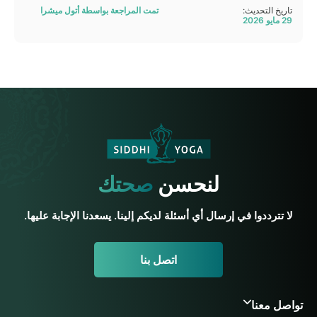
تاريخ التحديث:
تمت المراجعة بواسطة أتول ميشرا
29 مايو 2026
لنحسن
صحتك
لا تترددوا في إرسال أي أسئلة لديكم إلينا. يسعدنا الإجابة عليها.
اتصل بنا
تواصل معنا