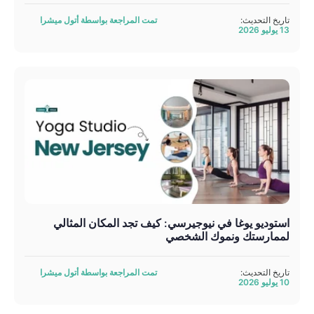
تاريخ التحديث:
تمت المراجعة بواسطة أتول ميشرا
13 يوليو 2026
استوديو يوغا في نيوجيرسي: كيف تجد المكان المثالي
لممارستك ونموك الشخصي
تاريخ التحديث:
تمت المراجعة بواسطة أتول ميشرا
10 يوليو 2026