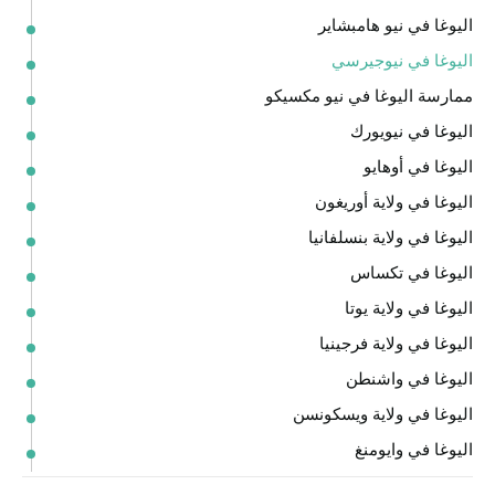
اليوغا في نيو هامبشاير
اليوغا في نيوجيرسي
ممارسة اليوغا في نيو مكسيكو
اليوغا في نيويورك
اليوغا في أوهايو
اليوغا في ولاية أوريغون
اليوغا في ولاية بنسلفانيا
اليوغا في تكساس
اليوغا في ولاية يوتا
اليوغا في ولاية فرجينيا
اليوغا في واشنطن
اليوغا في ولاية ويسكونسن
اليوغا في وايومنغ