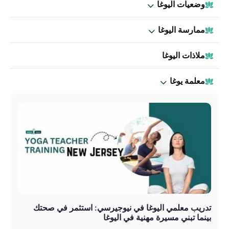
وضعيات اليوغا
ممارسة اليوغا
ملاذات اليوغا
معلمة يوغا
تدريب معلمي اليوغا في نيوجيرسي: استثمر في صحتك
بينما تبني مسيرة مهنية في اليوغا