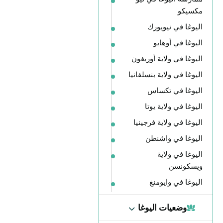
مكسيكو
اليوغا في نيويورك
اليوغا في أوهايو
اليوغا في ولاية أوريغون
اليوغا في ولاية بنسلفانيا
اليوغا في تكساس
اليوغا في ولاية يوتا
اليوغا في ولاية فرجينيا
اليوغا في واشنطن
اليوغا في ولاية
ويسكونسن
اليوغا في وايومنغ
وضعيات اليوغا