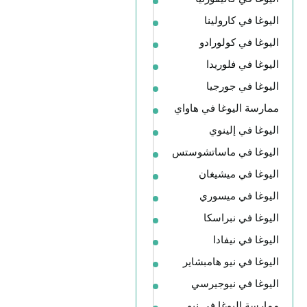
اليوغا في كارولينا
اليوغا في كولورادو
اليوغا في فلوريدا
اليوغا في جورجيا
ممارسة اليوغا في هاواي
اليوغا في إلينوي
اليوغا في ماساتشوستس
اليوغا في ميشيغان
اليوغا في ميسوري
اليوغا في نبراسكا
اليوغا في نيفادا
اليوغا في نيو هامبشاير
اليوغا في نيوجيرسي
ممارسة اليوغا في نيو