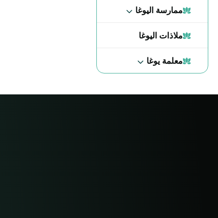
ممارسة اليوغا
ملاذات اليوغا
معلمة يوغا