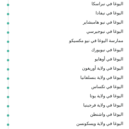
اليوغا في نبراسكا
اليوغا في نيفادا
اليوغا في نيو هامبشاير
اليوغا في نيوجيرسي
ممارسة اليوغا في نيو مكسيكو
اليوغا في نيويورك
اليوغا في أوهايو
اليوغا في ولاية أوريغون
اليوغا في ولاية بنسلفانيا
اليوغا في تكساس
اليوغا في ولاية يوتا
اليوغا في ولاية فرجينيا
اليوغا في واشنطن
اليوغا في ولاية ويسكونسن