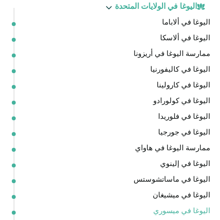
اليوغا في الولايات المتحدة
اليوغا في ألاباما
اليوغا في ألاسكا
ممارسة اليوغا في أريزونا
اليوغا في كاليفورنيا
اليوغا في كارولينا
اليوغا في كولورادو
اليوغا في فلوريدا
اليوغا في جورجيا
ممارسة اليوغا في هاواي
اليوغا في إلينوي
اليوغا في ماساتشوستس
اليوغا في ميشيغان
اليوغا في ميسوري