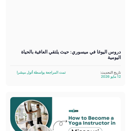
دروس اليوغا في ميسوري: حيث يلتقي العافية بالحياة
اليومية
تاريخ التحديث:
تمت المراجعة بواسطة أتول ميشرا
12 مايو 2026