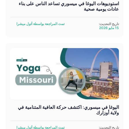
استوديوهات اليوغا في ميسوري تساعد الناس على بناء
عادات يومية صحية
تاريخ التحديث:
تمت المراجعة بواسطة أتول ميشرا
15 مايو 2026
اليوغا في ميسوري: اكتشف حركة العافية المتنامية في
ولاية أوزارك
تاريخ التحديث:
تمت المراجعة بواسطة أتول ميشرا