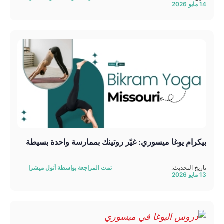
14 مايو 2026
بيكرام يوغا ميسوري: غيّر روتينك بممارسة واحدة بسيطة
تاريخ التحديث:
تمت المراجعة بواسطة أتول ميشرا
13 مايو 2026