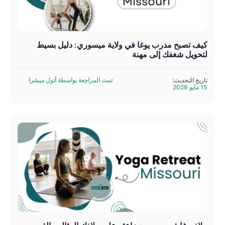
كيف تصبح مدرب يوغا في ولاية ميسوري: دليل بسيط
لتحويل شغفك إلى مهنة
تاريخ التحديث:
تمت المراجعة بواسطة أتول ميشرا
15 مايو 2026