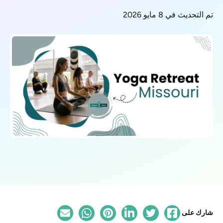
تم التحديث في 8 مايو 2026
شارك على