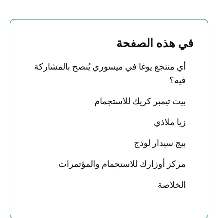
في هذه الصفحة
أي منتجع يوغا في ميسوري يُنصح بالمشاركة
فيه؟
بيت تيمبر كريك للاستجمام
زيا ملاذي
بيج سيدار لودج
مركز أوزارك للاستجمام والمؤتمرات
الخلاصة