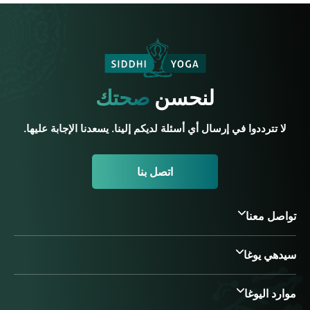
لنحسن
صحتك
لا تترددوا في إرسال أي أسئلة لديكم إلينا. يسعدنا الإجابة عليها.
اتصل بنا
تواصل معنا
سيدهي يوغا
موارد اليوغا