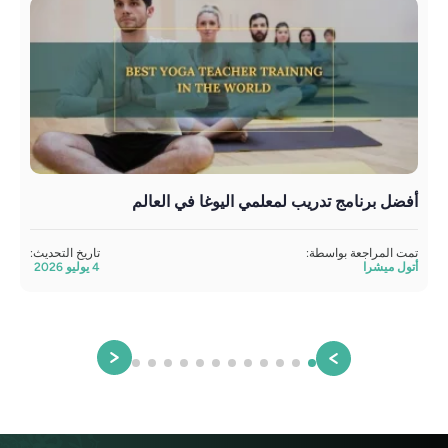
أفضل برنامج تدريب لمعلمي اليوغا في العالم
تمت المراجعة بواسطة:
تاريخ التحديث:
أتول ميشرا
4 يوليو 2026