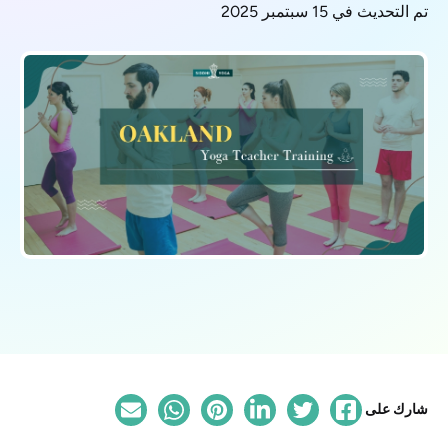
تم التحديث في 15 سبتمبر 2025
شارك على