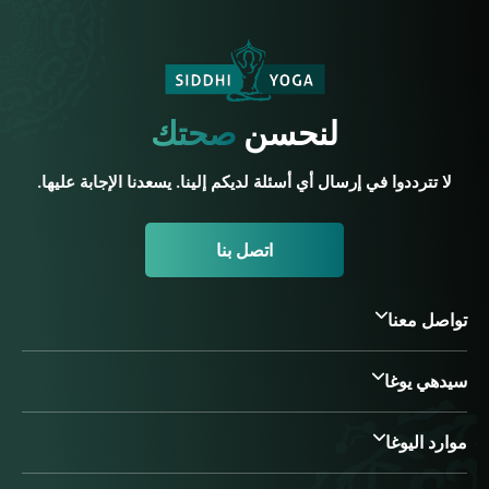
لنحسن
صحتك
لا تترددوا في إرسال أي أسئلة لديكم إلينا. يسعدنا الإجابة عليها.
اتصل بنا
تواصل معنا
سيدهي يوغا
موارد اليوغا