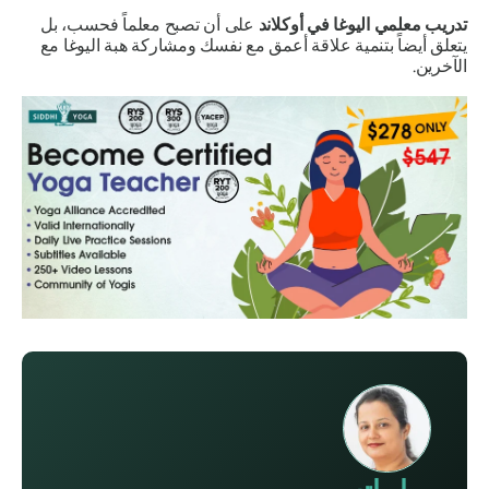
تدريب معلمي اليوغا في أوكلاند
على أن تصبح معلماً فحسب، بل
يتعلق أيضاً بتنمية علاقة أعمق مع نفسك ومشاركة هبة اليوغا مع
الآخرين.