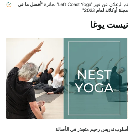
تم الإعلان عن فوز "Left Coast Yoga" بجائزة
"أفضل ما في
مجلة أوكلاند لعام 2023"
.
نيست يوغا
أسلوب تدريس رحيم متجذر في الأصالة