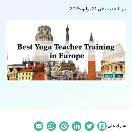
تم التحديث في 21 يوليو 2025
شارك على