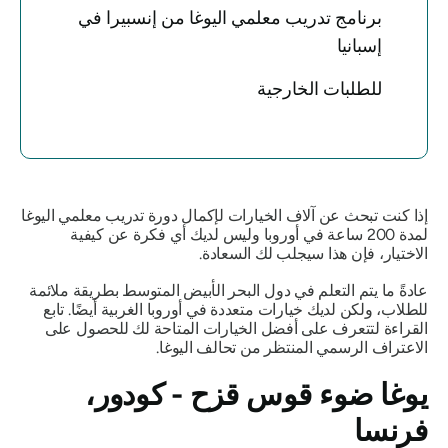
برنامج تدريب معلمي اليوغا من إنسبيرا في
إسبانيا
للطلبات الخارجية
إذا كنت تبحث عن آلاف الخيارات لإكمال دورة تدريب معلمي اليوغا
لمدة 200 ساعة في أوروبا وليس لديك أي فكرة عن كيفية
الاختيار، فإن هذا سيجلب لك السعادة.
عادةً ما يتم التعلم في دول البحر الأبيض المتوسط ​​بطريقة ملائمة
للطلاب، ولكن لديك خيارات متعددة في أوروبا الغربية أيضًا. تابع
القراءة لتتعرف على أفضل الخيارات المتاحة لك للحصول على
الاعتراف الرسمي المنتظر من تحالف اليوغا.
يوغا ضوء قوس قزح - كودور،
فرنسا