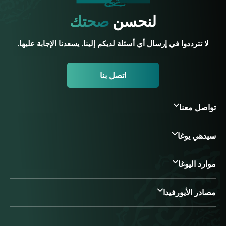
لنحسن
صحتك
لا تترددوا في إرسال أي أسئلة لديكم إلينا. يسعدنا الإجابة عليها.
اتصل بنا
تواصل معنا
سيدهي يوغا
موارد اليوغا
مصادر الأيورفيدا