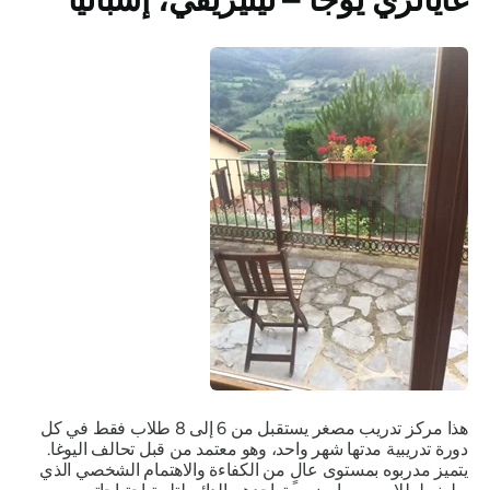
هذا مركز تدريب مصغر يستقبل من 6 إلى 8 طلاب فقط في كل
دورة تدريبية مدتها شهر واحد، وهو معتمد من قبل تحالف اليوغا.
يتميز مدربوه بمستوى عالٍ من الكفاءة والاهتمام الشخصي الذي