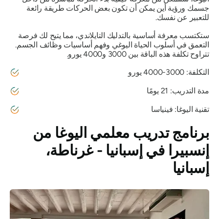
جسمك ورؤية أين يمكن أن تكون بعض الحركات طريقة رائعة
للتعبير عن نفسك.
ستكتسب معرفة أساسية بالتدليك التايلاندي، مما يتيح لك فرصة
التعمق في أسلوب الحياة اليوغي وفهم أساسيات وظائف الجسم.
تتراوح تكلفة هذه الباقة بين 3000 و4000 يورو.
التكلفة: 3000-4000 يورو
مدة التدريب: 21 يومًا
تقنية اليوغا: فينياسا
برنامج تدريب معلمي اليوغا من
إنسبيرا في إسبانيا - غرناطة،
إسبانيا