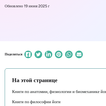
Обновлено 19 июня 2025 г
Поделиться
На этой странице
Книги по анатомии, физиологии и биомеханике йо
Книги по философии йоги