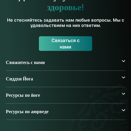
здоровье!
Не стесняйтесь задавать нам любые вопросы. Мы с
удовольствием на них ответим.
Связаться с
нами
Свяжитесь с нами
Сиддхи Йога
Ресурсы по йоге
Ресурсы по аюрведе