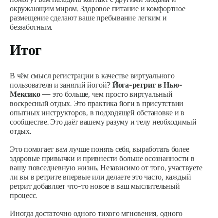
окружающим миром. Здоровое питание и комфортное
размещение сделают ваше пребывание легким и
беззаботным.
Итог
В чём смысл регистрации в качестве виртуального
пользователя и занятий йогой?
Йога-ретрит в Нью-
Мексико
— это больше, чем просто виртуальный
воскресный отдых. Это практика йоги в присутствии
опытных инструкторов, в подходящей обстановке и в
сообществе. Это даёт вашему разуму и телу необходимый
отдых.
Это помогает вам лучше понять себя, выработать более
здоровые привычки и привнести больше осознанности в
вашу повседневную жизнь. Независимо от того, участвуете
ли вы в ретрите впервые или делаете это часто, каждый
ретрит добавляет что-то новое в ваш мыслительный
процесс.
Иногда достаточно одного тихого мгновения, одного