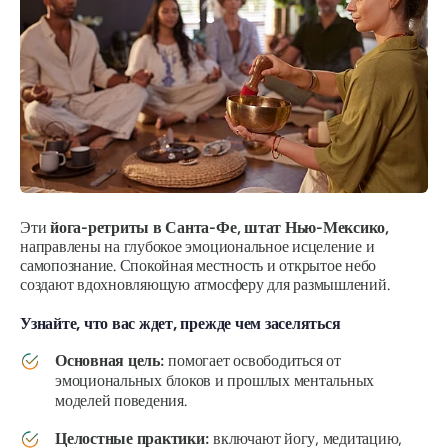
Эти
йога-ретриты в Санта-Фе, штат Нью-Мексико,
направлены на глубокое эмоциональное исцеление и
самопознание. Спокойная местность и открытое небо
создают вдохновляющую атмосферу для размышлений.
Узнайте, что вас ждет, прежде чем заселяться
Основная цель:
помогает освободиться от
эмоциональных блоков и прошлых ментальных
моделей поведения.
Целостные практики:
включают йогу, медитацию,