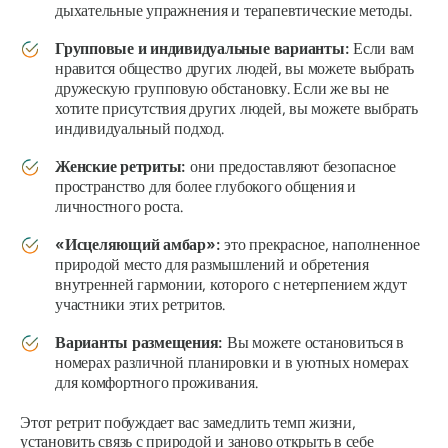
дыхательные упражнения и терапевтические методы.
Групповые и индивидуальные варианты:
Если вам
нравится общество других людей, вы можете выбрать
дружескую групповую обстановку. Если же вы не
хотите присутствия других людей, вы можете выбрать
индивидуальный подход.
Женские ретриты:
они предоставляют безопасное
пространство для более глубокого общения и
личностного роста.
«Исцеляющий амбар»:
это прекрасное, наполненное
природой место для размышлений и обретения
внутренней гармонии, которого с нетерпением ждут
участники этих ретритов.
Варианты размещения:
Вы можете остановиться в
номерах различной планировки и в уютных номерах
для комфортного проживания.
Этот ретрит побуждает вас замедлить темп жизни,
установить связь с природой и заново открыть в себе