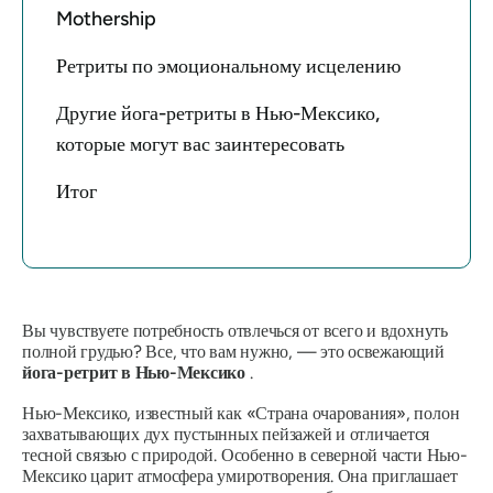
Mothership
Ретриты по эмоциональному исцелению
Другие йога-ретриты в Нью-Мексико,
которые могут вас заинтересовать
Итог
Вы чувствуете потребность отвлечься от всего и вдохнуть
полной грудью? Все, что вам нужно, — это освежающий
йога-ретрит в Нью-Мексико
.
Нью-Мексико, известный как «Страна очарования», полон
захватывающих дух пустынных пейзажей и отличается
тесной связью с природой. Особенно в северной части Нью-
Мексико царит атмосфера умиротворения. Она приглашает