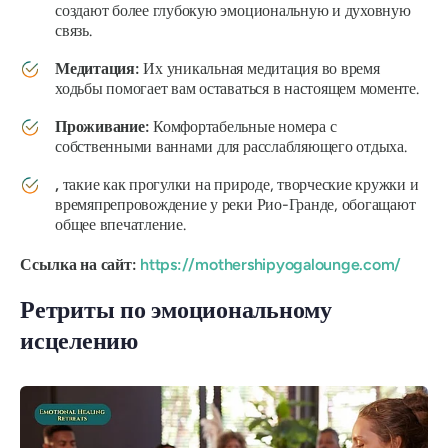
создают более глубокую эмоциональную и духовную
связь.
Медитация:
Их уникальная медитация во время
ходьбы помогает вам оставаться в настоящем моменте.
Проживание:
Комфортабельные номера с
собственными ваннами для расслабляющего отдыха.
,
такие как прогулки на природе, творческие кружки и
времяпрепровождение у реки Рио-Гранде, обогащают
общее впечатление.
Ссылка на сайт:
https://mothershipyogalounge.com/
Ретриты по эмоциональному
исцелению