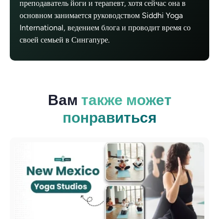
преподаватель йоги и терапевт, хотя сейчас она в
основном занимается руководством Siddhi Yoga
International, ведением блога и проводит время со
своей семьей в Сингапуре.
Вам
также может
понравиться