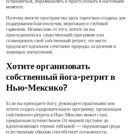
остановиться, поразмышлять и просто побыть в настоящем
моменте.
Поэтому многие пространства здесь тщательно созданы для
поддержания благополучия, медитации и глубокой
гармонии. Независимо от того, хотите ли вы
присоединиться к существующей программе или
спланировать свой собственный ретрит, это место
предлагает идеальное сочетание природы, исцеления и
значимых впечатлений.
Хотите организовать
собственный йога-ретрит в
Нью-Мексико?
Если вы преподаете йогу, руководите практиками или
хотите создать оздоровительную программу, организация
собственного ретрита в Нью-Мексико может стать
прекрасным путешествием. От мирной пустыни до
вдохновляющих горных пейзажей — окружающая среда
естественным образом способствует осознанности,