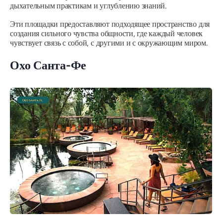
дыхательным практикам и углублению знаний.
Эти площадки предоставляют подходящее пространство для
создания сильного чувства общности, где каждый человек
чувствует связь с собой, с другими и с окружающим миром.
Охо Санта-Фе