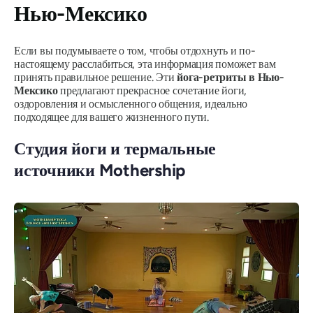
Нью-Мексико
Если вы подумываете о том, чтобы отдохнуть и по-
настоящему расслабиться, эта информация поможет вам
принять правильное решение. Эти
йога-ретриты в Нью-
Мексико
предлагают прекрасное сочетание йоги,
оздоровления и осмысленного общения, идеально
подходящее для вашего жизненного пути.
Студия йоги и термальные
источники Mothership