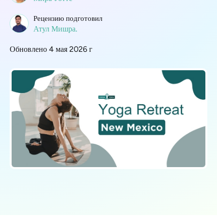
Рецензию подготовил
Атул Мишра.
Обновлено 4 мая 2026 г