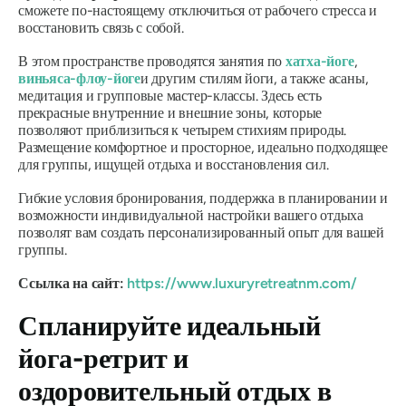
сможете по-настоящему отключиться от рабочего стресса и
восстановить связь с собой.
В этом пространстве проводятся занятия по
хатха-йоге
,
виньяса-флоу-йоге
и другим стилям йоги, а также асаны,
медитация и групповые мастер-классы. Здесь есть
прекрасные внутренние и внешние зоны, которые
позволяют приблизиться к четырем стихиям природы.
Размещение комфортное и просторное, идеально подходящее
для группы, ищущей отдыха и восстановления сил.
Гибкие условия бронирования, поддержка в планировании и
возможности индивидуальной настройки вашего отдыха
позволят вам создать персонализированный опыт для вашей
группы.
Ссылка на сайт:
https://www.luxuryretreatnm.com/
Спланируйте идеальный
йога-ретрит и
оздоровительный отдых в