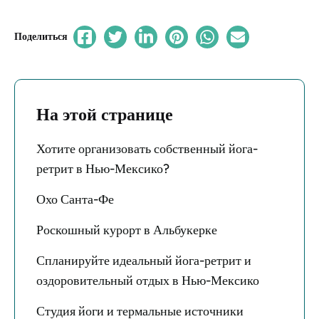
Поделиться
На этой странице
Хотите организовать собственный йога-
ретрит в Нью-Мексико?
Охо Санта-Фе
Роскошный курорт в Альбукерке
Спланируйте идеальный йога-ретрит и
оздоровительный отдых в Нью-Мексико
Студия йоги и термальные источники