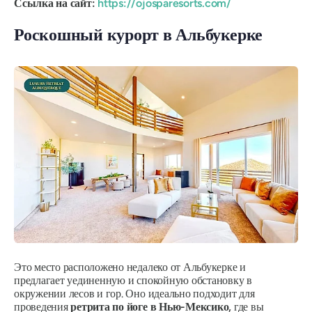
Ссылка на сайт:
https://ojosparesorts.com/
Роскошный курорт в Альбукерке
Это место расположено недалеко от Альбукерке и
предлагает уединенную и спокойную обстановку в
окружении лесов и гор. Оно идеально подходит для
проведения
ретрита по йоге в Нью-Мексико,
где вы