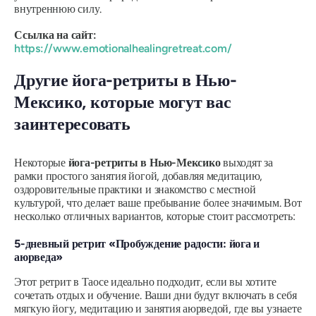
внутреннюю силу.
Ссылка на сайт:
https://www.emotionalhealingretreat.com/
Другие йога-ретриты в Нью-
Мексико, которые могут вас
заинтересовать
Некоторые
йога-ретриты в Нью-Мексико
выходят за
рамки простого занятия йогой, добавляя медитацию,
оздоровительные практики и знакомство с местной
культурой, что делает ваше пребывание более значимым. Вот
несколько отличных вариантов, которые стоит рассмотреть:
5-дневный ретрит «Пробуждение радости: йога и
аюрведа»
Этот ретрит в Таосе идеально подходит, если вы хотите
сочетать отдых и обучение. Ваши дни будут включать в себя
мягкую йогу, медитацию и занятия аюрведой, где вы узнаете