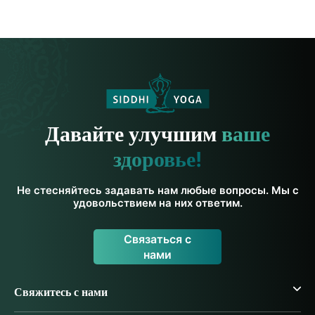
Давайте улучшим
ваше
здоровье!
Не стесняйтесь задавать нам любые вопросы. Мы с
удовольствием на них ответим.
Связаться с
нами
Свяжитесь с нами