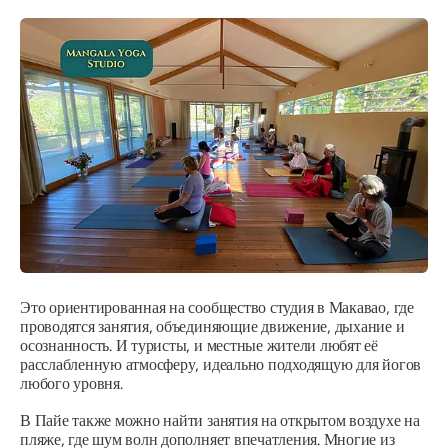
Это ориентированная на сообщество студия в Макавао, где
проводятся занятия, объединяющие движение, дыхание и
осознанность. И туристы, и местные жители любят её
расслабленную атмосферу, идеально подходящую для йогов
любого уровня.
В Пайе также можно найти занятия на открытом воздухе на
пляже, где шум волн дополняет впечатления. Многие из