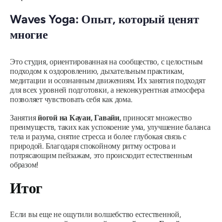
Waves Yoga: Опыт, который ценят
многие
Это студия, ориентированная на сообщество, с целостным
подходом к оздоровлению, дыхательным практикам,
медитации и осознанным движениям. Их занятия подходят
для всех уровней подготовки, а неконкурентная атмосфера
позволяет чувствовать себя как дома.
Занятия
йогой на Кауаи, Гавайи,
приносят множество
преимуществ, таких как успокоение ума, улучшение баланса
тела и разума, снятие стресса и более глубокая связь с
природой. Благодаря спокойному ритму острова и
потрясающим пейзажам, это происходит естественным
образом!
Итог
Если вы еще не ощутили волшебство естественной,