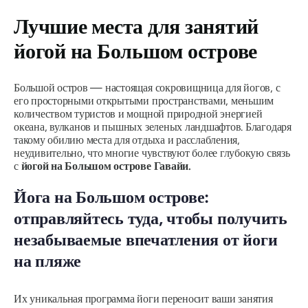
Лучшие места для занятий
йогой на Большом острове
Большой остров — настоящая сокровищница для йогов, с
его просторными открытыми пространствами, меньшим
количеством туристов и мощной природной энергией
океана, вулканов и пышных зеленых ландшафтов. Благодаря
такому обилию места для отдыха и расслабления,
неудивительно, что многие чувствуют более глубокую связь
с
йогой на Большом острове Гавайи.
Йога на Большом острове:
отправляйтесь туда, чтобы получить
незабываемые впечатления от йоги
на пляже
Их уникальная программа йоги переносит ваши занятия