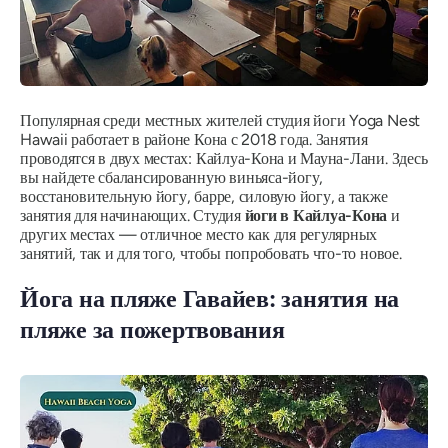
Популярная среди местных жителей студия йоги Yoga Nest
Hawaii работает в районе Кона с 2018 года. Занятия
проводятся в двух местах: Кайлуа-Кона и Мауна-Лани. Здесь
вы найдете сбалансированную виньяса-йогу,
восстановительную йогу, барре, силовую йогу, а также
занятия для начинающих. Студия
йоги в Кайлуа-Кона
и
других местах — отличное место как для регулярных
занятий, так и для того, чтобы попробовать что-то новое.
Йога на пляже Гавайев: занятия на
пляже за пожертвования