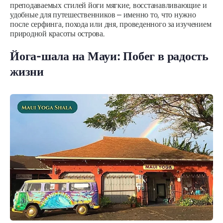
преподаваемых стилей йоги мягкие, восстанавливающие и
удобные для путешественников – именно то, что нужно
после серфинга, похода или дня, проведенного за изучением
природной красоты острова.
Йога-шала на Мауи: Побег в радость
жизни