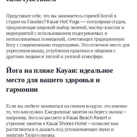
Представьте себе, что вы занимаетесь горячей йогой в
студии на Гавайях? Kauai Hot Yoga — популярная студия,
предлагающая широкий выбор занятий, мастер-классов и
мероприятий с использованием подогреваемых и
неотапливаемых помещений, сочетающих традиционную
йогу с современными тенденциями. Это отличное место для
укрепления мышц, углубления практики и общения с
другими людьми в теплой и уютной атмосфере.
Йога на пляже Кауаи: идеальное
место для вашего здоровья и
гармонии
Если вы любите заниматься на свежем воздухе, это именно
то, что вам нужно. Ежедневные занятия на берегу океана –
например, йога на рассвете в Kauai Beach Resort и
утренние занятия в Kauai Shores Hotel – позволят вам
растягиваться и дышать под успокаивающие звуки и
энергию Тихого океана.