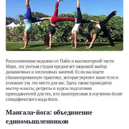
Расположенная недалеко от Пайи и высокогорной части
Мауи, эта уютная студия предлагает широкий выбор
динамичных и неспешных занятий. Если вы ищете
сбалансированную практику, которая укрепит ваше тело и
успокоит ум, это место для вас. Здесь также проводятся
мастер-классы, ретриты и курсы подготовки
преподавателей для тех, кто заинтересован в изучении более
специфического вида йоги.
Мангала-йога: объединение
единомышленников