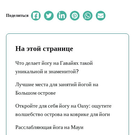
Поделиться
На этой странице
Что делает йогу на Гавайях такой
уникальной и знаменитой?
Лучшие места для занятий йогой на
Большом острове
Откройте для себя йогу на Оаху: ощутите
волшебство острова на коврике для йоги
Расслабляющая йога на Мауи