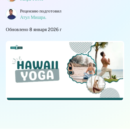
Рецензию подготовил
Атул Мишра.
Обновлено 8 января 2026 г