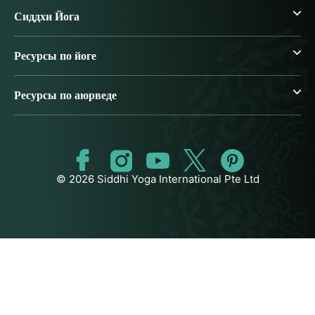
Сиддхи Йога
Ресурсы по йоге
Ресурсы по аюрведе
© 2026 Siddhi Yoga International Pte Ltd