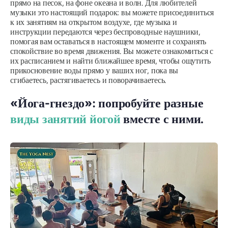
прямо на песок, на фоне океана и волн. Для любителей
музыки это настоящий подарок: вы можете присоединиться
к их занятиям на открытом воздухе, где музыка и
инструкции передаются через беспроводные наушники,
помогая вам оставаться в настоящем моменте и сохранять
спокойствие во время движения. Вы можете ознакомиться с
их расписанием и найти ближайшее время, чтобы ощутить
прикосновение воды прямо у ваших ног, пока вы
сгибаетесь, растягиваетесь и поворачиваетесь.
«Йога-гнездо»: попробуйте разные
виды занятий йогой
вместе с ними.