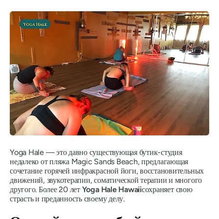
Yoga Hale — это давно существующая бутик-студия
недалеко от пляжа Magic Sands Beach, предлагающая
сочетание горячей инфракрасной йоги, восстановительных
движений, звукотерапии, соматической терапии и многого
другого. Более 20 лет
Yoga Hale Hawaii
сохраняет свою
страсть и преданность своему делу.